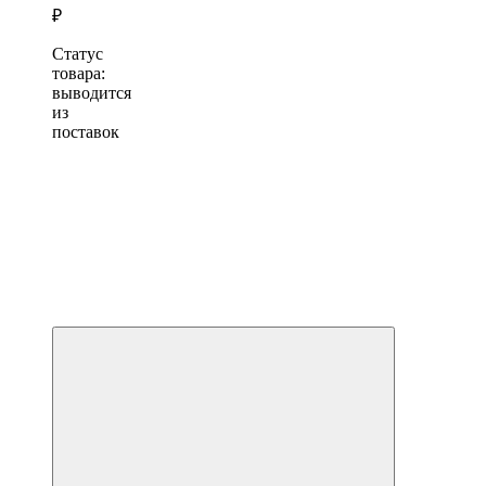
₽
Статус
товара:
выводится
из
поставок