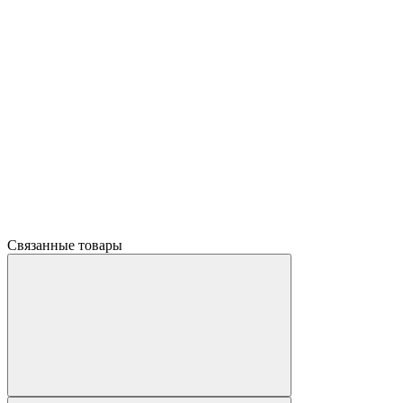
Связанные товары