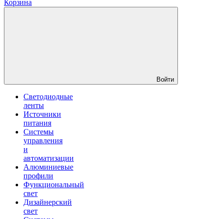
Корзина
Войти
Светодиодные
ленты
Источники
питания
Системы
управления
и
автоматизации
Алюминиевые
профили
Функциональный
свет
Дизайнерский
свет