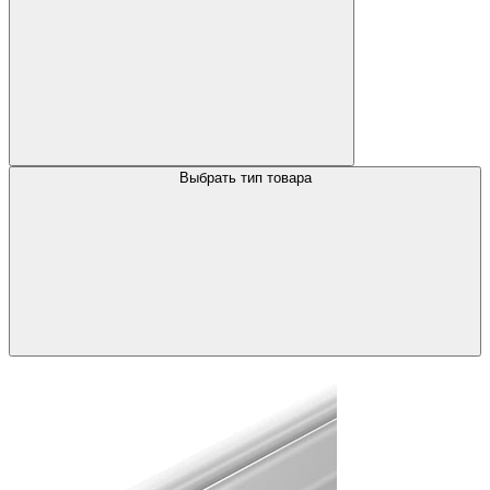
Выбрать тип товара