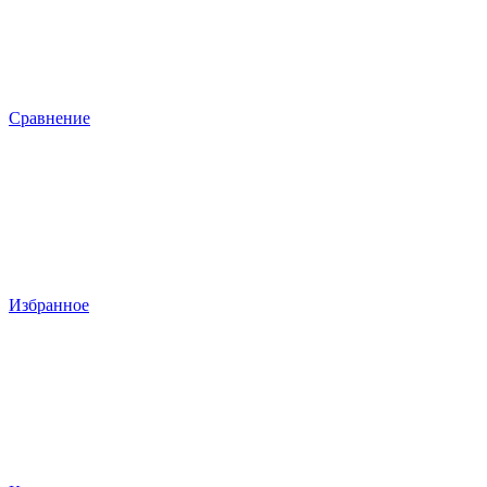
Сравнение
Избранное