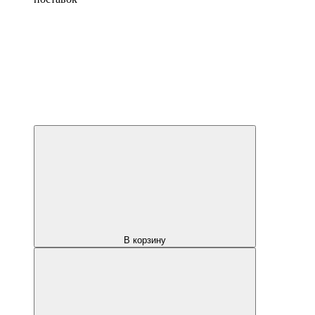
В корзину