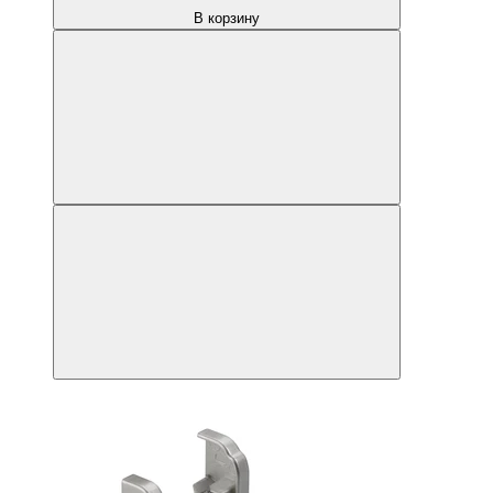
В корзину