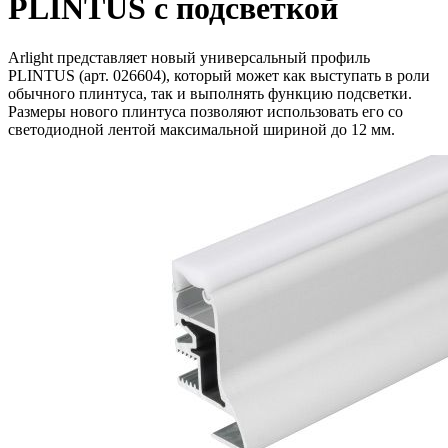
PLINTUS с подсветкой
Arlight представляет новый универсальный профиль
PLINTUS (арт. 026604), который может как выступать в роли
обычного плинтуса, так и выполнять функцию подсветки.
Размеры нового плинтуса позволяют использовать его со
светодиодной лентой максимальной шириной до 12 мм.