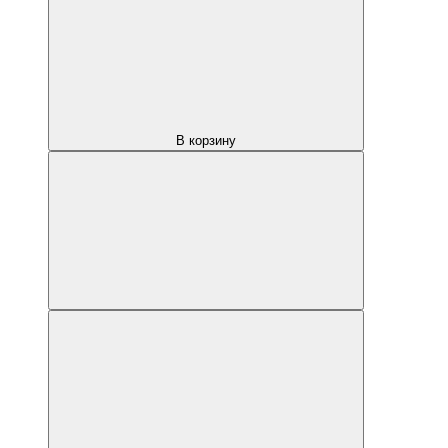
В корзину