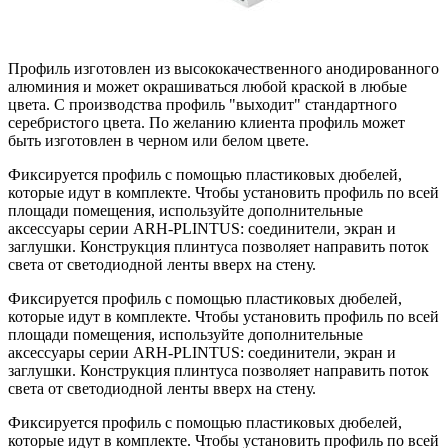
Профиль изготовлен из высококачественного анодированного
алюминия и может окрашиваться любой краской в любые
цвета. С производства профиль "выходит" стандартного
серебристого цвета. По желанию клиента профиль может
быть изготовлен в черном или белом цвете.
Фиксируется профиль с помощью пластиковых дюбелей,
которые идут в комплекте. Чтобы установить профиль по всей
площади помещения, используйте дополнительные
аксессуары серии ARH-PLINTUS: соединители, экран и
заглушки. Конструкция плинтуса позволяет направить поток
света от светодиодной ленты вверх на стену.
Фиксируется профиль с помощью пластиковых дюбелей,
которые идут в комплекте. Чтобы установить профиль по всей
площади помещения, используйте дополнительные
аксессуары серии ARH-PLINTUS: соединители, экран и
заглушки. Конструкция плинтуса позволяет направить поток
света от светодиодной ленты вверх на стену.
Фиксируется профиль с помощью пластиковых дюбелей,
которые идут в комплекте. Чтобы установить профиль по всей