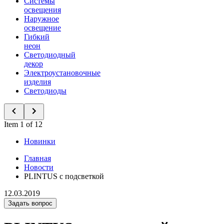
Системы
освещения
Наружное
освещение
Гибкий
неон
Светодиодный
декор
Электроустановочные
изделия
Светодиоды
Item 1 of 12
Новинки
Главная
Новости
PLINTUS с подсветкой
12.03.2019
Задать вопрос