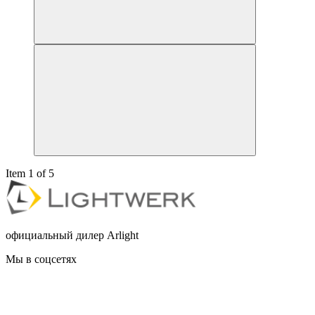
Item 1 of 5
официальный дилер Arlight
Мы в соцсетях