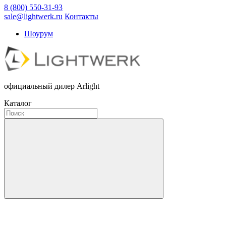
8 (800) 550-31-93
sale@lightwerk.ru
Контакты
Шоурум
официальный дилер Arlight
Каталог