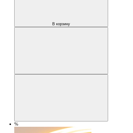
В корзину
%