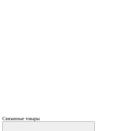
Связанные товары