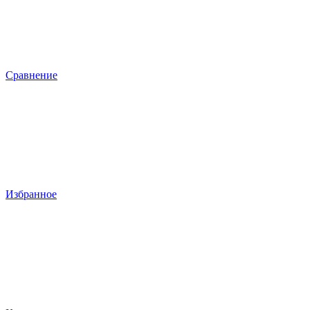
Сравнение
Избранное