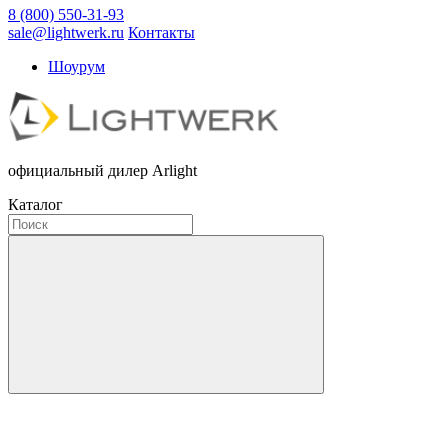
8 (800) 550-31-93
sale@lightwerk.ru
Контакты
Шоурум
официальный дилер Arlight
Каталог