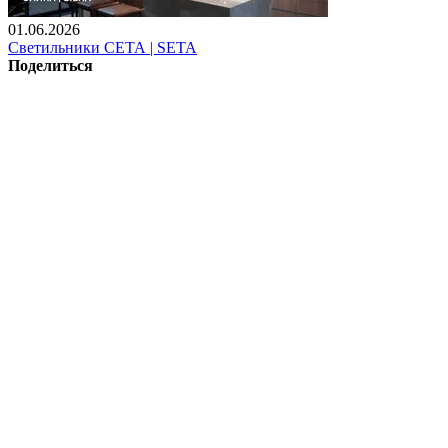
01.06.2026
Светильники СЕТА | SETA
Поделиться