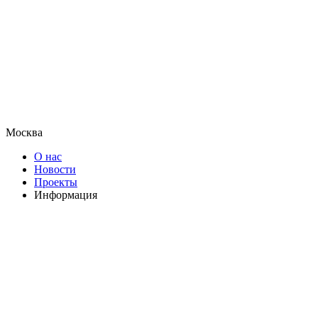
Москва
О нас
Новости
Проекты
Информация