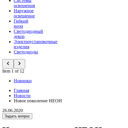
Системы
освещения
Наружное
освещение
Гибкий
неон
Светодиодный
декор
Электроустановочные
изделия
Светодиоды
Item 1 of 12
Новинки
Главная
Новости
Новое поколение НЕОН
26.06.2020
Задать вопрос