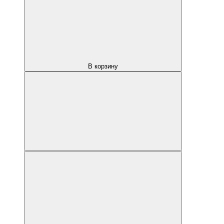
В корзину