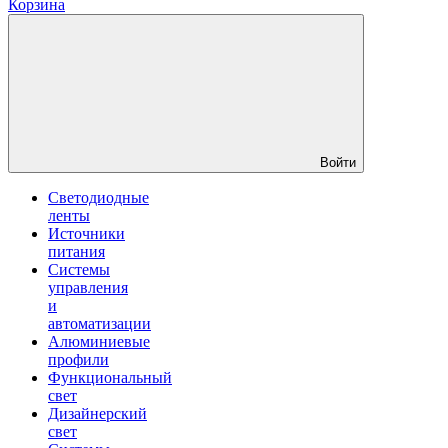
Корзина
Войти
Светодиодные
ленты
Источники
питания
Системы
управления
и
автоматизации
Алюминиевые
профили
Функциональный
свет
Дизайнерский
свет