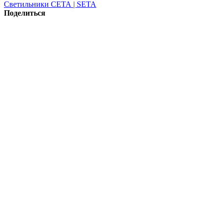
Светильники СЕТА | SETA
Поделиться