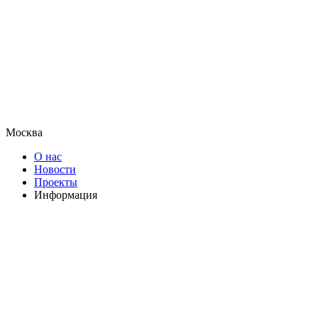
Москва
О нас
Новости
Проекты
Информация