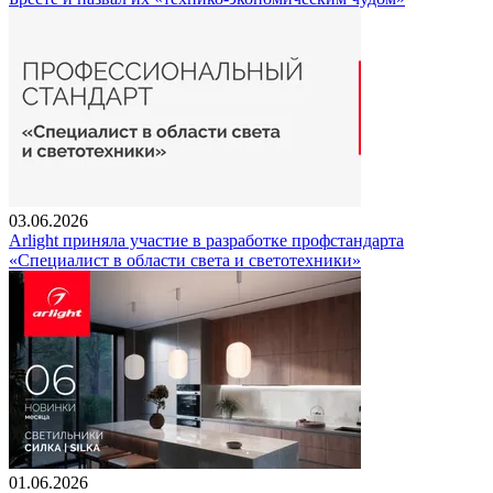
03.06.2026
Arlight приняла участие в разработке профстандарта
«Специалист в области света и светотехники»
01.06.2026