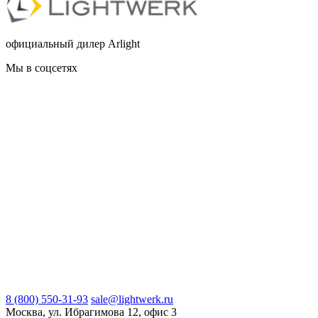
официальный дилер Arlight
Мы в соцсетях
8 (800) 550-31-93
sale@lightwerk.ru
Москва, ул. Ибрагимова 12, офис 3