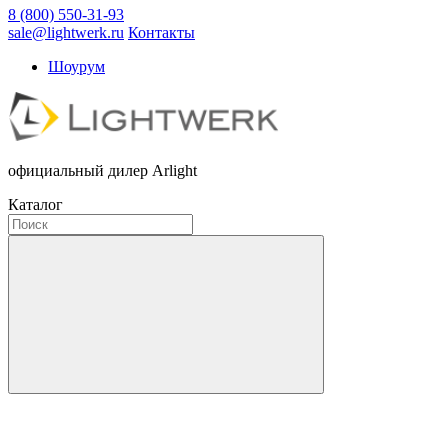
8 (800) 550-31-93
sale@lightwerk.ru
Контакты
Шоурум
официальный дилер Arlight
Каталог