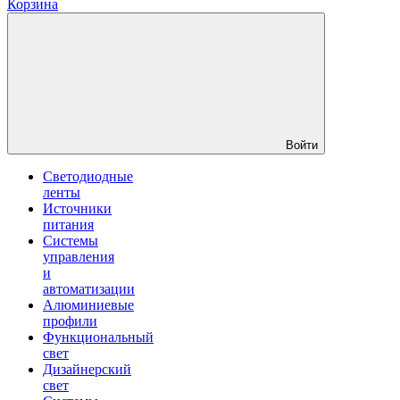
Корзина
Войти
Светодиодные
ленты
Источники
питания
Системы
управления
и
автоматизации
Алюминиевые
профили
Функциональный
свет
Дизайнерский
свет