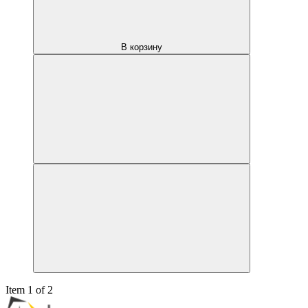
В корзину
Item 1 of 2