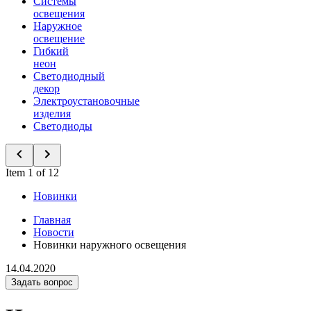
Системы
освещения
Наружное
освещение
Гибкий
неон
Светодиодный
декор
Электроустановочные
изделия
Светодиоды
Item 1 of 12
Новинки
Главная
Новости
Новинки наружного освещения
14.04.2020
Задать вопрос