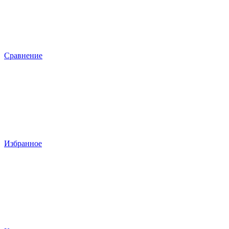
Сравнение
Избранное