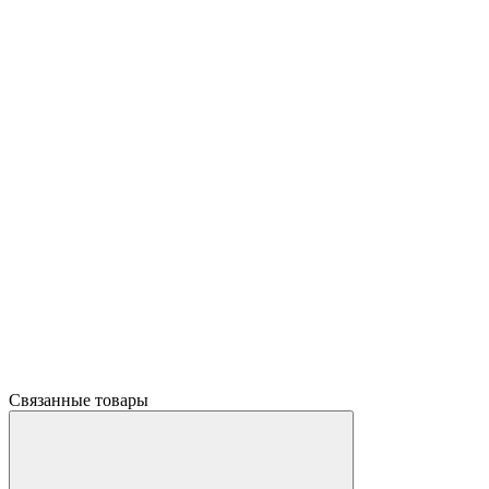
Связанные товары