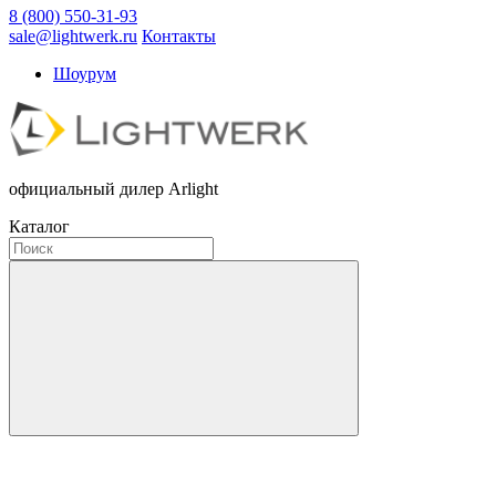
8 (800) 550-31-93
sale@lightwerk.ru
Контакты
Шоурум
официальный дилер Arlight
Каталог