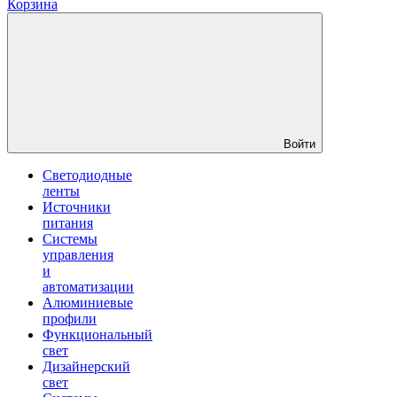
Корзина
Войти
Светодиодные
ленты
Источники
питания
Системы
управления
и
автоматизации
Алюминиевые
профили
Функциональный
свет
Дизайнерский
свет