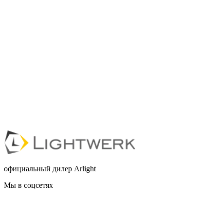
официальный дилер Arlight
Мы в соцсетях