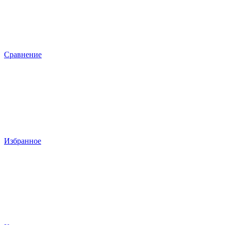
Сравнение
Избранное