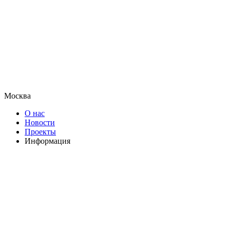
Москва
О нас
Новости
Проекты
Информация