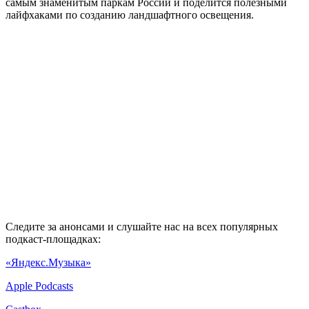
самым знаменитым паркам России и поделится полезными
лайфхаками по созданию ландшафтного освещения.
Следите за анонсами и слушайте нас на всех популярных
подкаст-площадках:
«Яндекс.Музыка»
Apple Podcasts