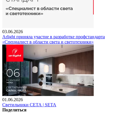
03.06.2026
Arlight приняла участие в разработке профстандарта
«Специалист в области света и светотехники»
01.06.2026
Светильники СЕТА | SETA
Поделиться