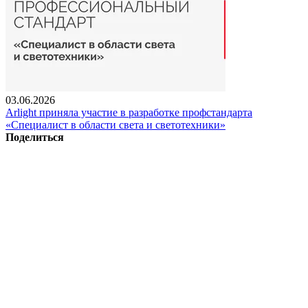
03.06.2026
Arlight приняла участие в разработке профстандарта
«Специалист в области света и светотехники»
Поделиться