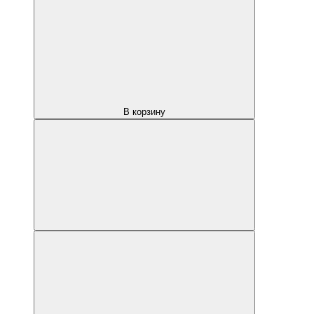
В корзину