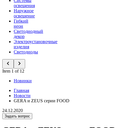
Системы
освещения
Наружное
освещение
Гибкий
неон
Светодиодный
декор
Электроустановочные
изделия
Светодиоды
Item 1 of 12
Новинки
Главная
Новости
GERA и ZEUS серии FOOD
24.12.2020
Задать вопрос