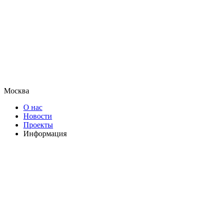
Москва
О нас
Новости
Проекты
Информация