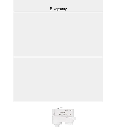
В корзину