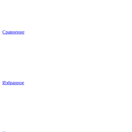
Сравнение
Избранное