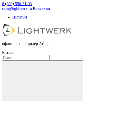
8 (800) 550-31-93
sale@lightwerk.ru
Контакты
Шоурум
официальный дилер Arlight
Каталог