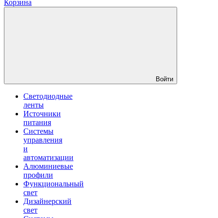
Корзина
Войти
Светодиодные
ленты
Источники
питания
Системы
управления
и
автоматизации
Алюминиевые
профили
Функциональный
свет
Дизайнерский
свет