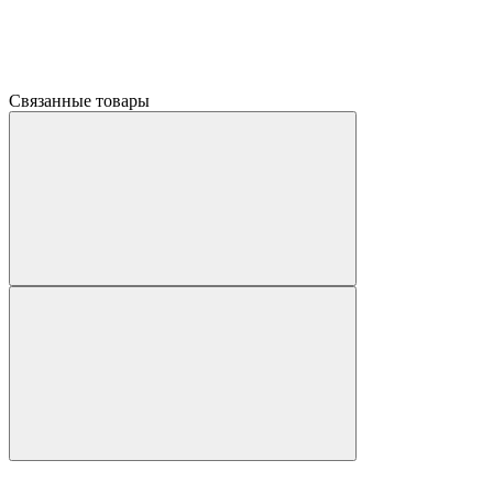
Связанные товары