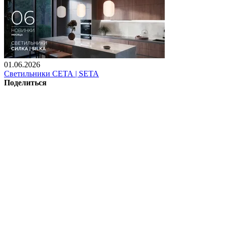
01.06.2026
Светильники СЕТА | SETA
Поделиться