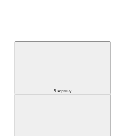
В корзину