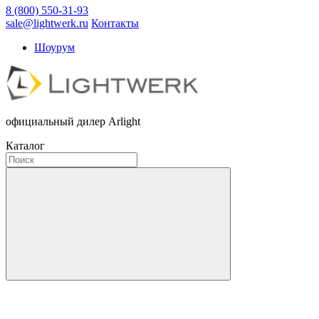
8 (800) 550-31-93
sale@lightwerk.ru
Контакты
Шоурум
официальный дилер Arlight
Каталог