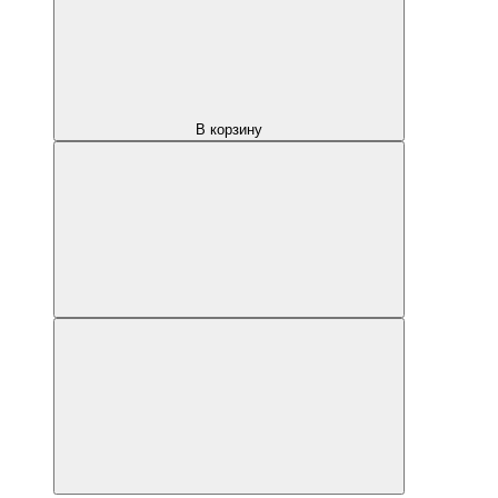
В корзину