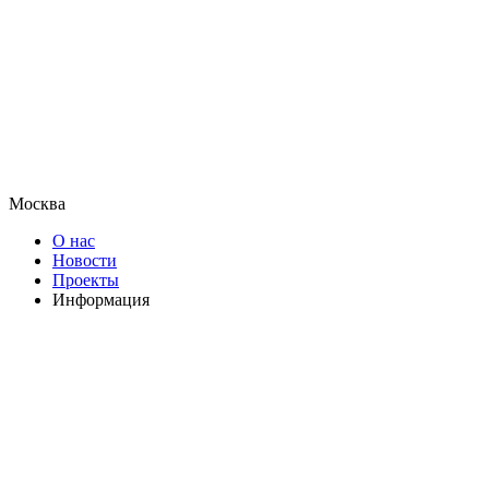
Москва
О нас
Новости
Проекты
Информация