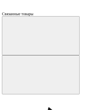
Связанные товары