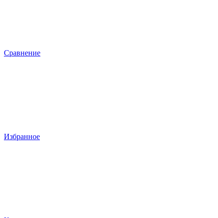
Сравнение
Избранное