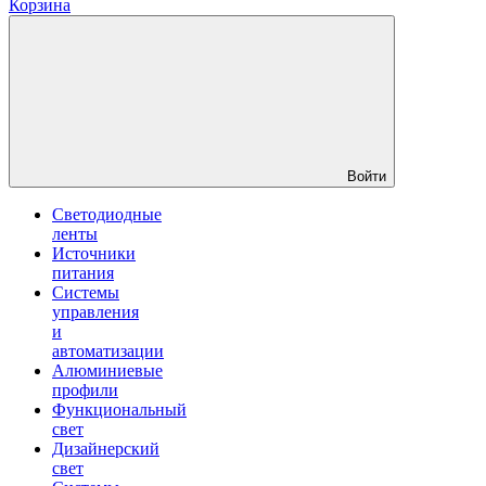
Корзина
Войти
Светодиодные
ленты
Источники
питания
Системы
управления
и
автоматизации
Алюминиевые
профили
Функциональный
свет
Дизайнерский
свет