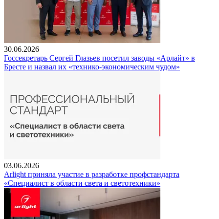
30.06.2026
Госсекретарь Сергей Глазьев посетил заводы «Арлайт» в
Бресте и назвал их «технико-экономическим чудом»
03.06.2026
Arlight приняла участие в разработке профстандарта
«Специалист в области света и светотехники»