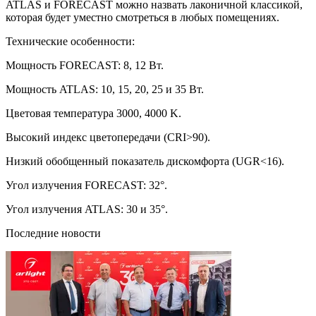
ATLAS и FORECAST можно назвать лаконичной классикой,
которая будет уместно смотреться в любых помещениях.
Технические особенности:
Мощность FORECAST: 8, 12 Вт.
Мощность ATLAS: 10, 15, 20, 25 и 35 Вт.
Цветовая температура 3000, 4000 K.
Высокий индекс цветопередачи (CRI>90).
Низкий обобщенный показатель дискомфорта (UGR<16).
Угол излучения FORECAST: 32°.
Угол излучения ATLAS: 30 и 35°.
Последние новости