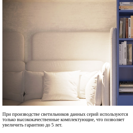
При производстве светильников данных серий используются
только высококачественные комплектующие, что позволяет
увеличить гарантию до 5 лет.