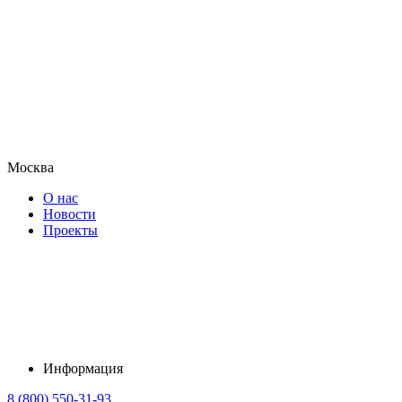
Москва
О нас
Новости
Проекты
Информация
8 (800) 550-31-93