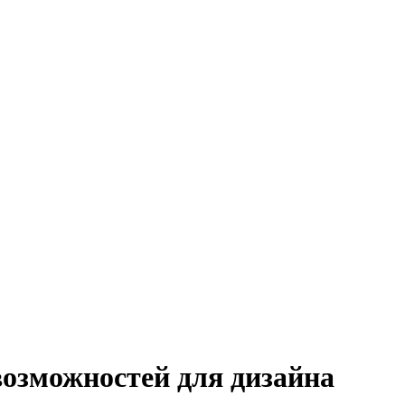
озможностей для дизайна