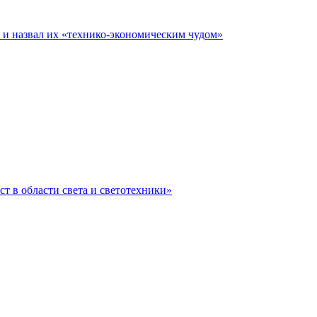
е и назвал их «технико-экономическим чудом»
ст в области света и светотехники»