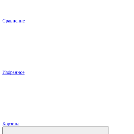
Сравнение
Избранное
Корзина