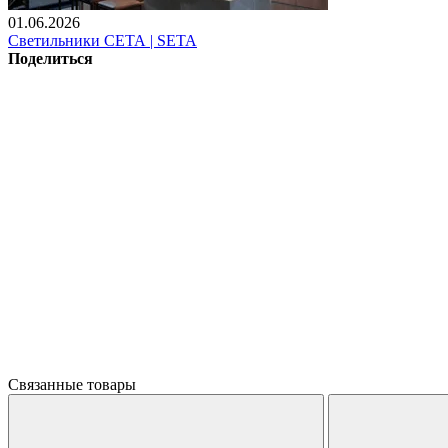
01.06.2026
Светильники СЕТА | SETA
Поделиться
Связанные товары