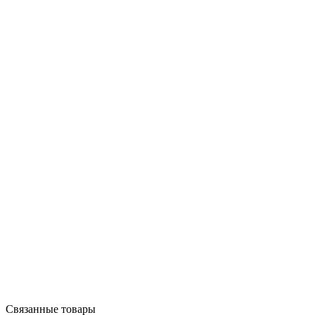
Связанные товары