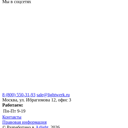
Мы в соцсетях
8 (800) 550-31-93
sale@lightwerk.ru
Москва, ул. Ибрагимова 12, офис 3
Работаем:
Пн-Пт
9-19
Контакты
Правовая информация
© Разработано в
Arlight
, 2026