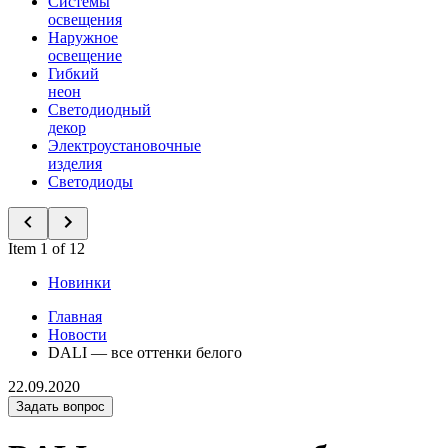
Системы
освещения
Наружное
освещение
Гибкий
неон
Светодиодный
декор
Электроустановочные
изделия
Светодиоды
Item 1 of 12
Новинки
Главная
Новости
DALI — все оттенки белого
22.09.2020
Задать вопрос