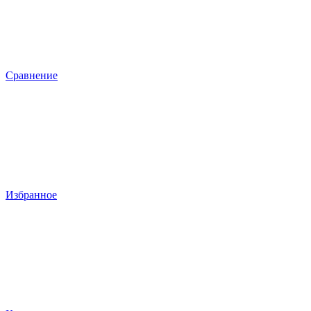
Сравнение
Избранное