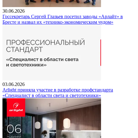
30.06.2026
Госсекретарь Сергей Глазьев посетил заводы «Арлайт» в
Бресте и назвал их «технико-экономическим чудом»
03.06.2026
Arlight приняла участие в разработке профстандарта
«Специалист в области света и светотехники»