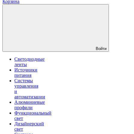
Корзина
Войти
Светодиодные
ленты
Источники
питания
Системы
управления
и
автоматизации
Алюминиевые
профили
Функциональный
свет
Дизайнерский
свет