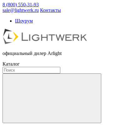
8 (800) 550-31-93
sale@lightwerk.ru
Контакты
Шоурум
официальный дилер Arlight
Каталог