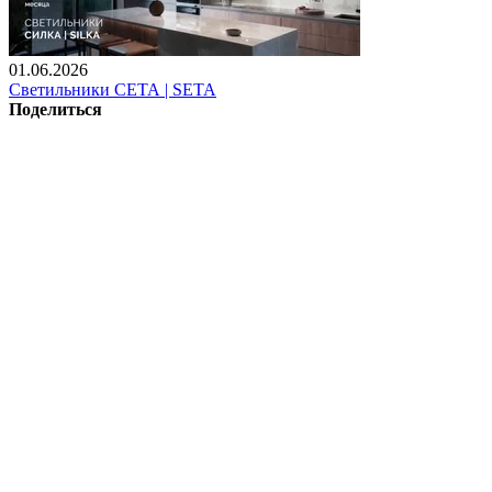
01.06.2026
Светильники СЕТА | SETA
Поделиться