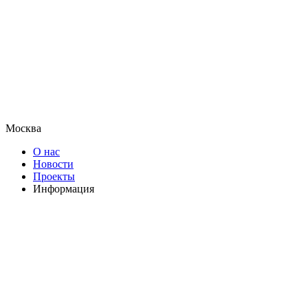
Москва
О нас
Новости
Проекты
Информация