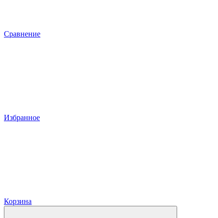
Сравнение
Избранное
Корзина