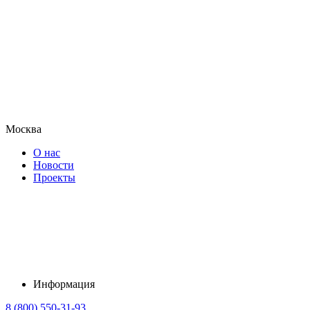
Москва
О нас
Новости
Проекты
Информация
8 (800) 550-31-93