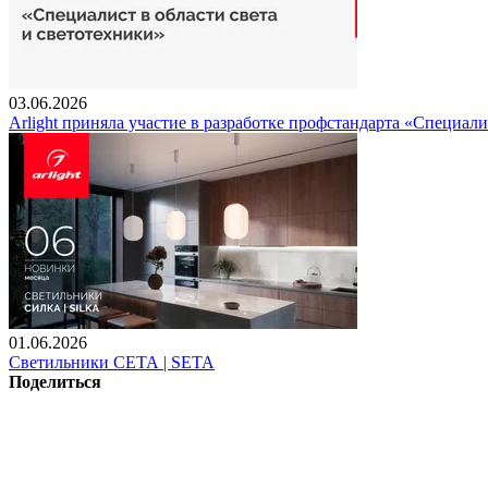
03.06.2026
Arlight приняла участие в разработке профстандарта «Специали
01.06.2026
Светильники СЕТА | SETA
Поделиться