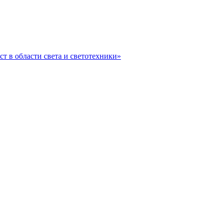
ст в области света и светотехники»