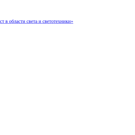
ст в области света и светотехники»