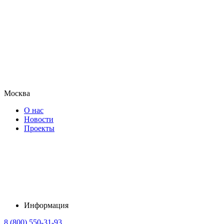
Москва
О нас
Новости
Проекты
Информация
8 (800) 550-31-93