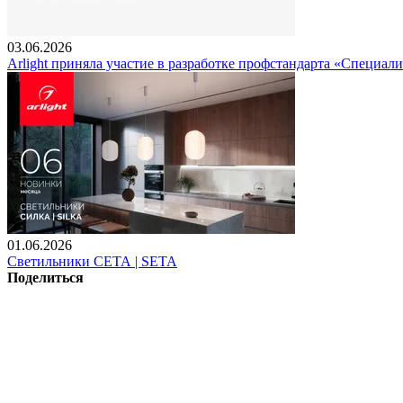
03.06.2026
Arlight приняла участие в разработке профстандарта «Специали
01.06.2026
Светильники СЕТА | SETA
Поделиться