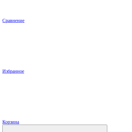
Сравнение
Избранное
Корзина