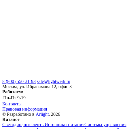
8 (800) 550-31-93
sale@lightwerk.ru
Москва, ул. Ибрагимова 12, офис 3
Работаем:
Пн-Пт
9-19
Контакты
Правовая информация
© Разработано в
Arlight
, 2026
Каталог
Светодиодные ленты
Источники питания
Системы управления