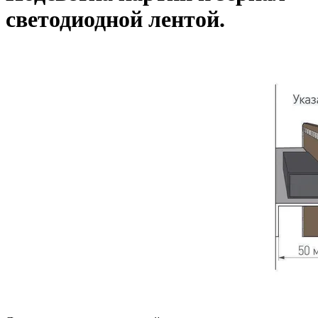
светодиодной лентой.