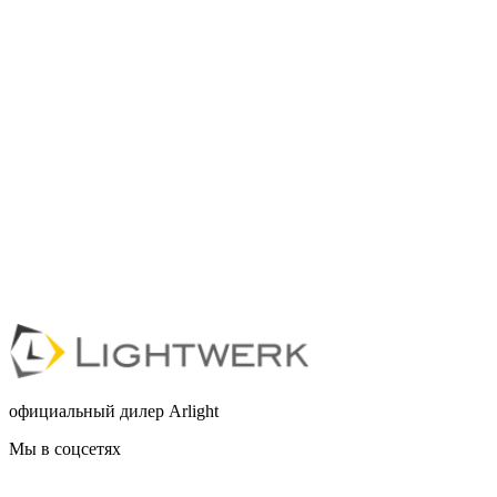
официальный дилер Arlight
Мы в соцсетях