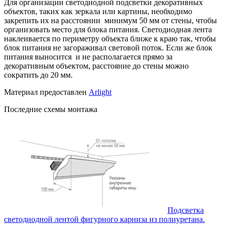
Для организации светодиодной подсветки декоративных
объектов, таких как зеркала или картины, необходимо
закрепить их на расстоянии минимум 50 мм от стены, чтобы
организовать место для блока питания. Светодиодная лента
наклеивается по периметру объекта ближе к краю так, чтобы
блок питания не загораживал световой поток. Если же блок
питания выносится и не располагается прямо за
декоративным объектом, расстояние до стены можно
сократить до 20 мм.
Материал предоставлен
Arlight
Последние схемы монтажа
Подсветка
светодиодной лентой фигурного карниза из полиуретана.