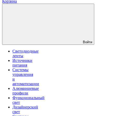
Корзина
Войти
Светодиодные
ленты
Источники
питания
Системы
управления
и
автоматизации
Алюминиевые
профили
Функциональный
свет
Дизайнерский
свет