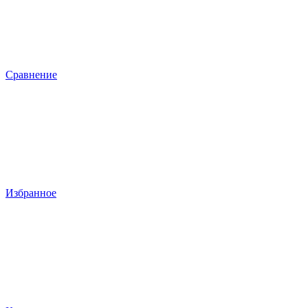
Сравнение
Избранное