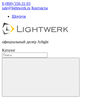
8 (800) 550-31-93
sale@lightwerk.ru
Контакты
Шоурум
официальный дилер Arlight
Каталог