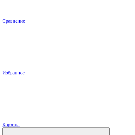
Сравнение
Избранное
Корзина