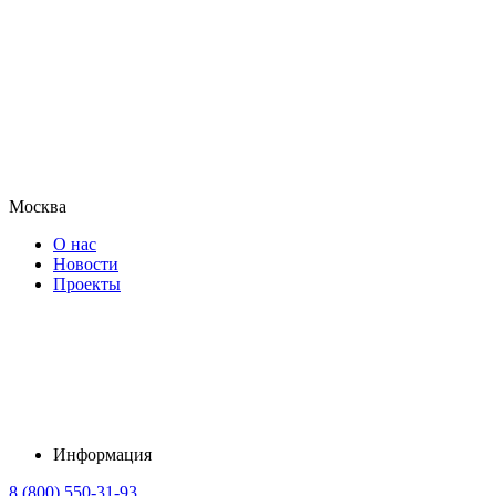
Москва
О нас
Новости
Проекты
Информация
8 (800) 550-31-93