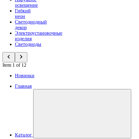
освещение
Гибкий
неон
Светодиодный
декор
Электроустановочные
изделия
Светодиоды
Item 1 of 12
Новинки
Главная
Каталог