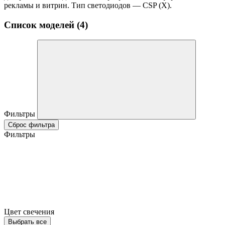
рекламы и витрин. Тип светодиодов — CSP (X).
Список моделей (4)
Фильтры
Сброс фильтра
Фильтры
Цвет свечения
Выбрать все