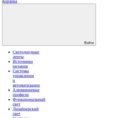
Корзина
Войти
Светодиодные
ленты
Источники
питания
Системы
управления
и
автоматизации
Алюминиевые
профили
Функциональный
свет
Дизайнерский
свет