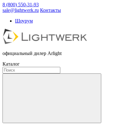
8 (800) 550-31-93
sale@lightwerk.ru
Контакты
Шоурум
официальный дилер Arlight
Каталог