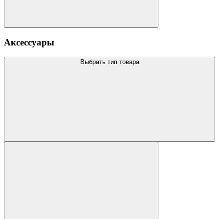
Аксессуары
Выбрать тип товара