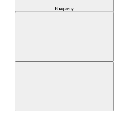
В корзину