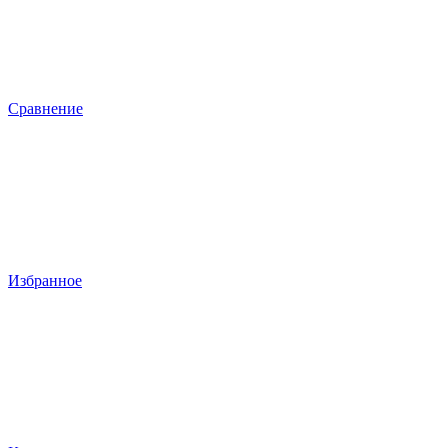
Сравнение
Избранное