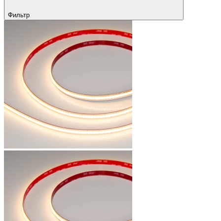
Фильтр