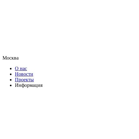
Москва
О нас
Новости
Проекты
Информация