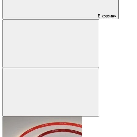
В корзину