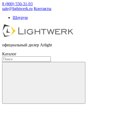
8 (800) 550-31-93
sale@lightwerk.ru
Контакты
Шоурум
официальный дилер Arlight
Каталог