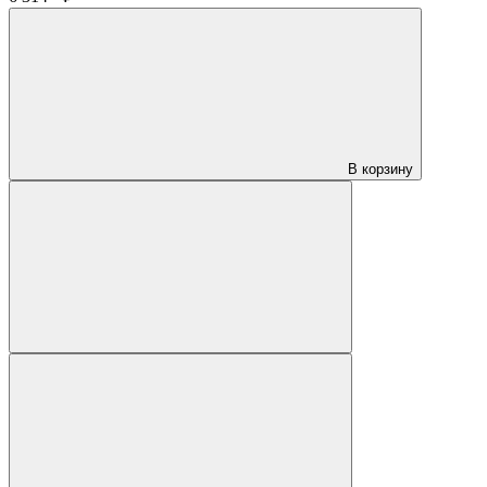
В корзину