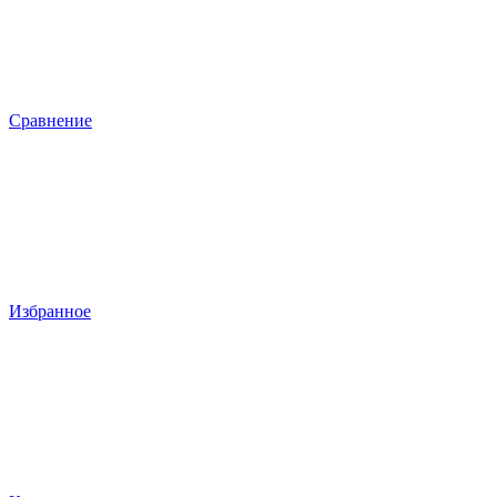
Сравнение
Избранное