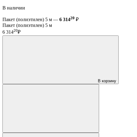
В наличии
20
Пакет (полиэтилен) 5 м —
6 314
₽
Пакет (полиэтилен) 5 м
20
6 314
₽
В корзину