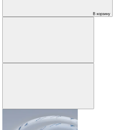
В корзину