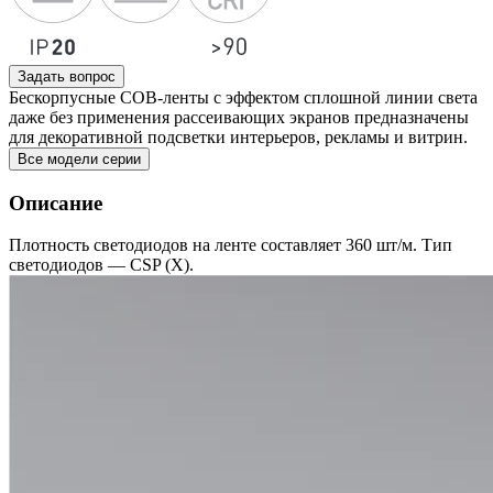
Задать вопрос
Бескорпусные COB-ленты с эффектом сплошной линии света
даже без применения рассеивающих экранов предназначены
для декоративной подсветки интерьеров, рекламы и витрин.
Все модели серии
Описание
Плотность светодиодов на ленте составляет 360 шт/м. Тип
светодиодов — CSP (X).