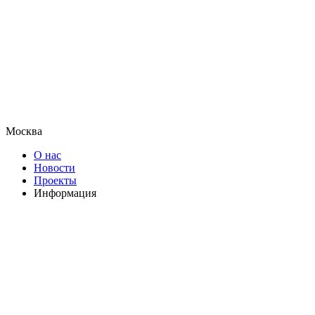
Москва
О нас
Новости
Проекты
Информация