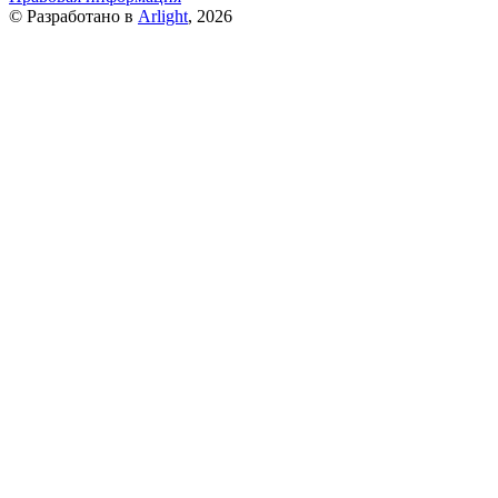
© Разработано в
Arlight
, 2026