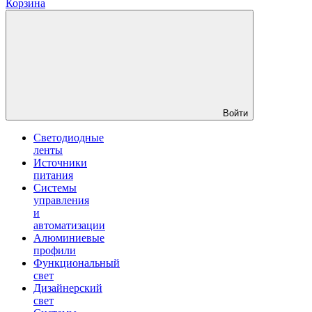
Корзина
Войти
Светодиодные
ленты
Источники
питания
Системы
управления
и
автоматизации
Алюминиевые
профили
Функциональный
свет
Дизайнерский
свет