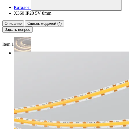
Каталог
X360 IP20 5V 8mm
Описание
Список моделей (4)
Задать вопрос
Item 1 of 4