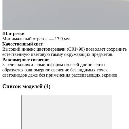
Шаг резки
Минимальный отрезок — 13.9 мм.
Качественный свет
Высокий индекс цветопередачи (CRI>90) позволяет сохранить
естественную цветовую гамму окружающих предметов.
Равномерное свечение
За счет заливки люминофором по всей длине ленты
образуется равномерное свечение без видимых точек
светодиодов даже без применения рассеивающих экранов.
Список моделей (4)