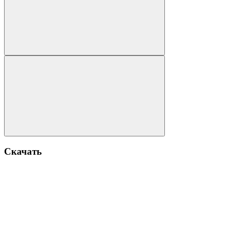
Скачать