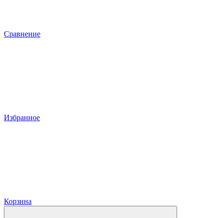
Сравнение
Избранное
Корзина