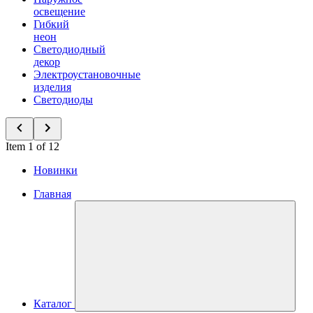
освещение
Гибкий
неон
Светодиодный
декор
Электроустановочные
изделия
Светодиоды
Item 1 of 12
Новинки
Главная
Каталог