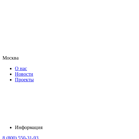
Москва
О нас
Новости
Проекты
Информация
8 (800) 550-31-93