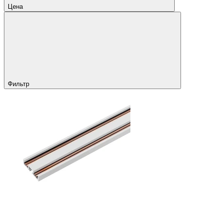
Цена
Фильтр