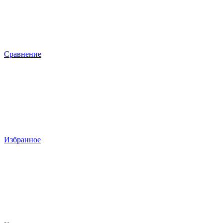
Сравнение
Избранное