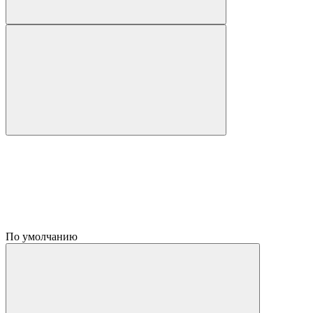
По умолчанию