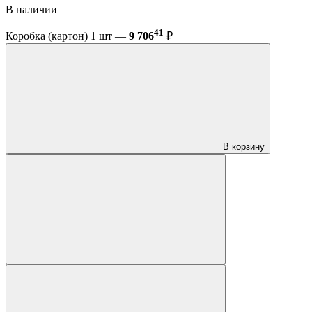
В наличии
41
Коробка (картон) 1 шт —
9 706
₽
В корзину