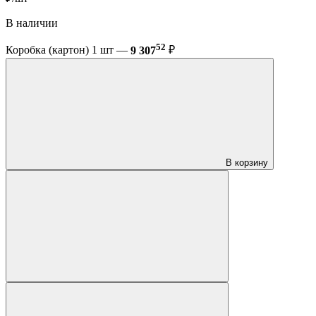
В наличии
52
Коробка (картон) 1 шт —
9 307
₽
В корзину