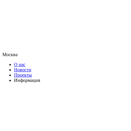
Москва
О нас
Новости
Проекты
Информация