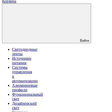
Корзина
Войти
Светодиодные
ленты
Источники
питания
Системы
управления
и
автоматизации
Алюминиевые
профили
Функциональный
свет
Дизайнерский
свет