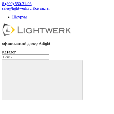
8 (800) 550-31-93
sale@lightwerk.ru
Контакты
Шоурум
официальный дилер Arlight
Каталог