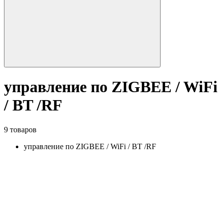
управление по ZIGBEE / WiFi
/ BT /RF
9 товаров
управление по ZIGBEE / WiFi / BT /RF