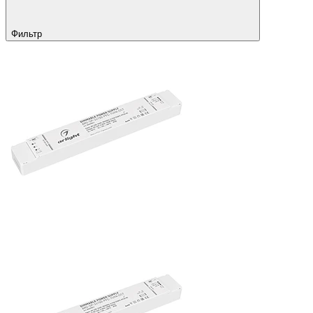
Фильтр