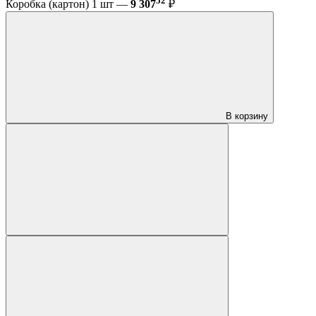
52
Коробка (картон) 1 шт —
9 307
₽
В корзину