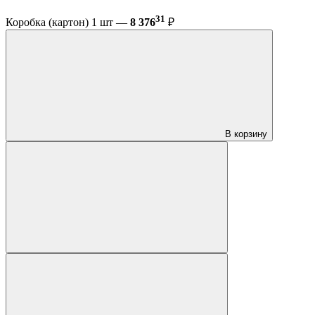
31
Коробка (картон) 1 шт —
8 376
₽
В корзину