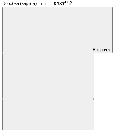
41
Коробка (картон) 1 шт —
8 735
₽
В корзину