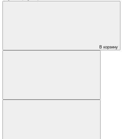
В корзину