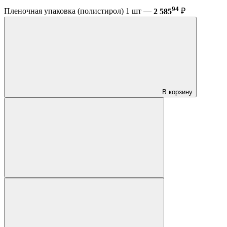
94
Пленочная упаковка (полистирол) 1 шт —
2 585
₽
В корзину