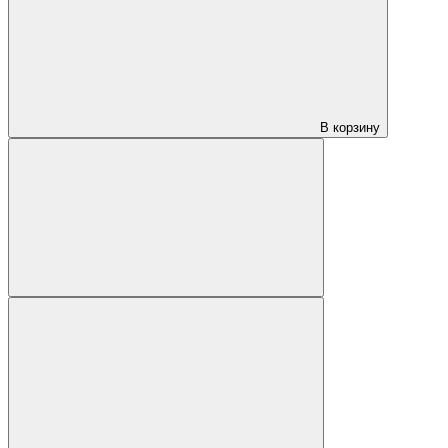
В корзину