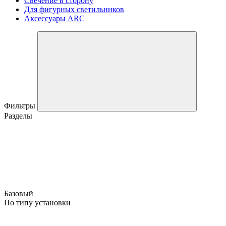
Свечение в сторону
Для фигурных светильников
Аксессуары ARC
Фильтры
Разделы
Базовый
По типу установки