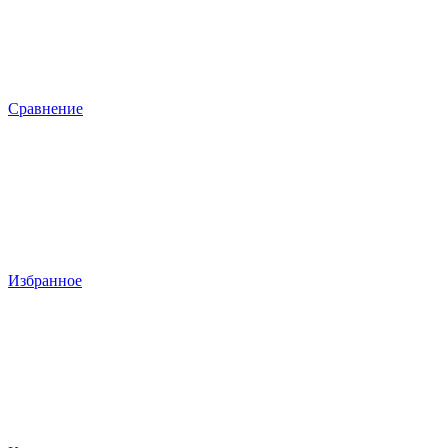
Сравнение
Избранное