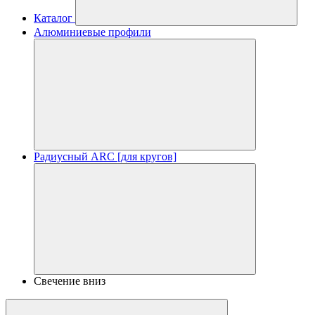
Каталог
Алюминиевые профили
Радиусный ARC [для кругов]
Свечение вниз