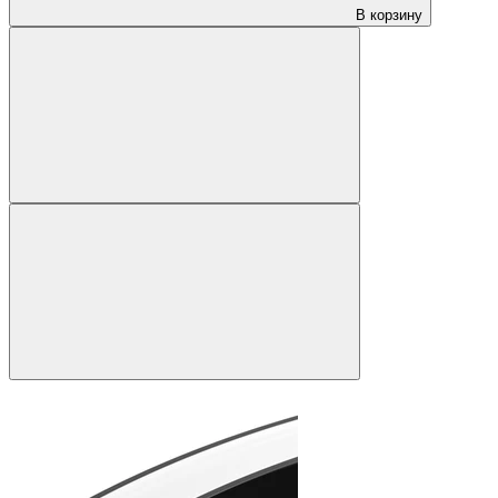
В корзину