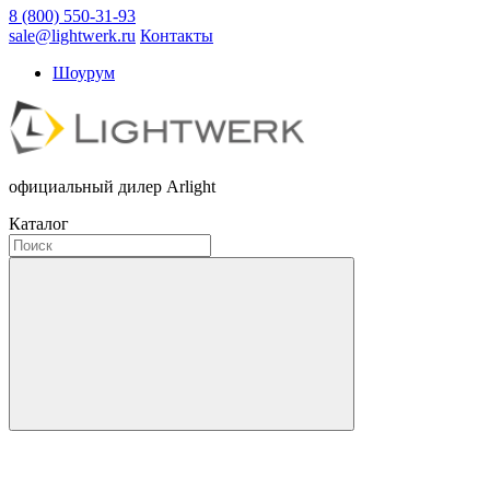
8 (800) 550-31-93
sale@lightwerk.ru
Контакты
Шоурум
официальный дилер Arlight
Каталог