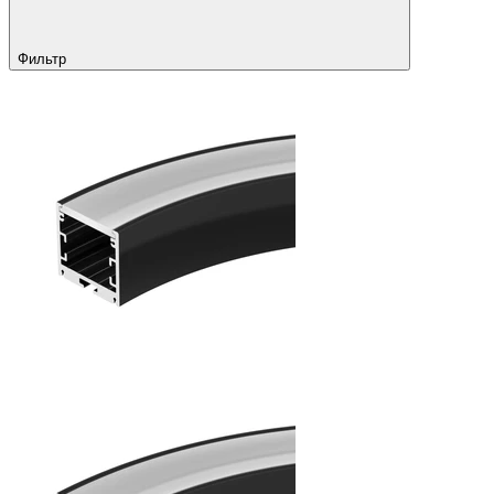
Фильтр