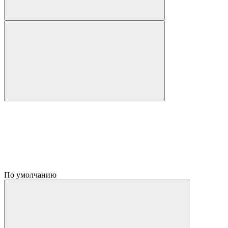
По умолчанию