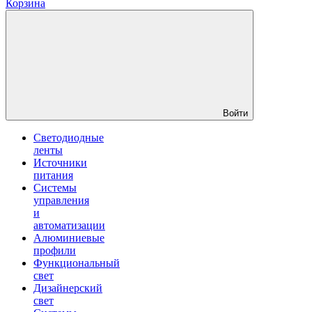
Корзина
Войти
Светодиодные
ленты
Источники
питания
Системы
управления
и
автоматизации
Алюминиевые
профили
Функциональный
свет
Дизайнерский
свет