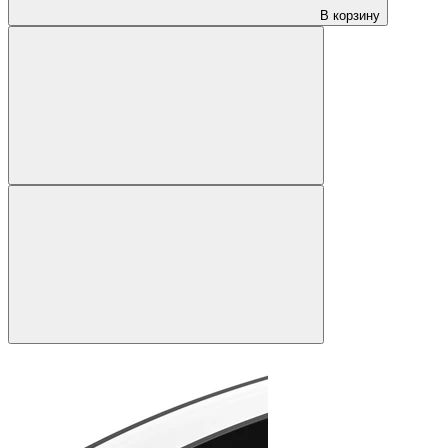
В корзину