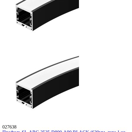
027638