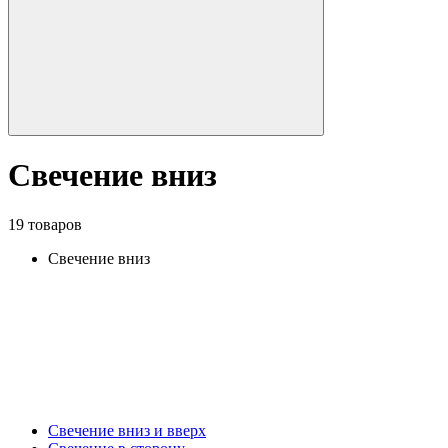
Свечение вниз
19 товаров
Свечение вниз
Свечение вниз и вверх