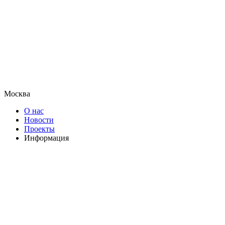
Москва
О нас
Новости
Проекты
Информация