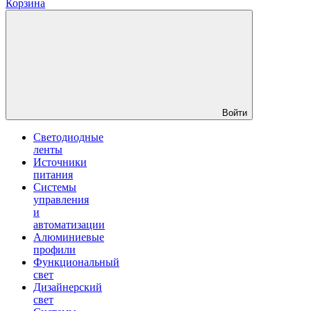
Корзина
Войти
Светодиодные
ленты
Источники
питания
Системы
управления
и
автоматизации
Алюминиевые
профили
Функциональный
свет
Дизайнерский
свет