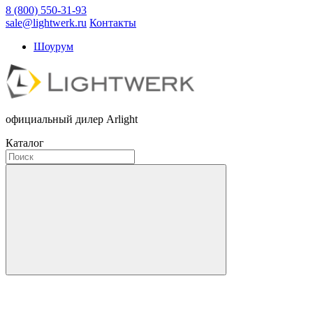
8 (800) 550-31-93
sale@lightwerk.ru
Контакты
Шоурум
официальный дилер Arlight
Каталог