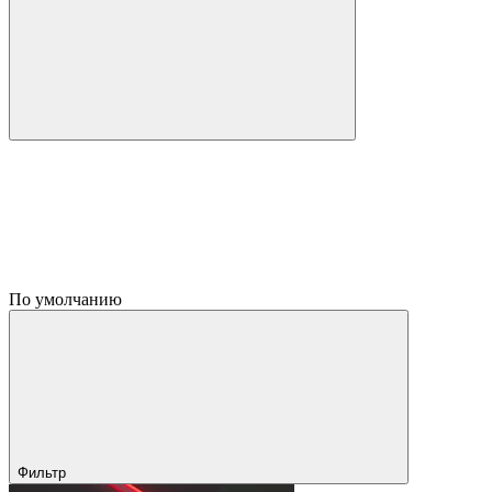
По умолчанию
Фильтр