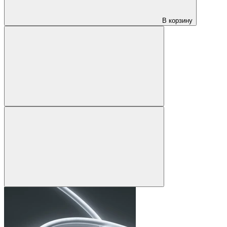
В корзину