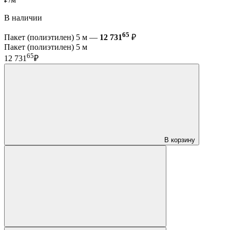
В наличии
65
Пакет (полиэтилен) 5 м —
12 731
₽
Пакет (полиэтилен) 5 м
65
12 731
₽
В корзину