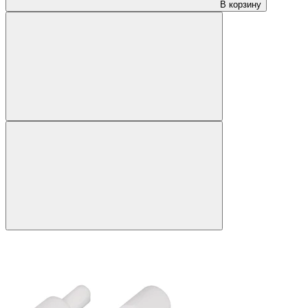
В корзину