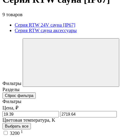
9 товаров
Серия RTW 24V сауна [IP67]
Серия RTW сауна аксессуары
Фильтры
Разделы
Сброс фильтра
Фильтры
Цена, ₽
Цветовая температура, K
Выбрать все
1
3200