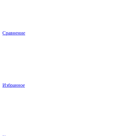
Сравнение
Избранное