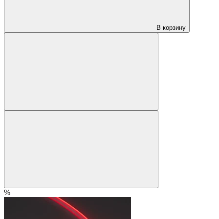
В корзину
%