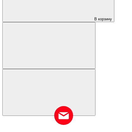
В корзину