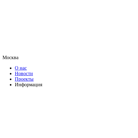
Москва
О нас
Новости
Проекты
Информация