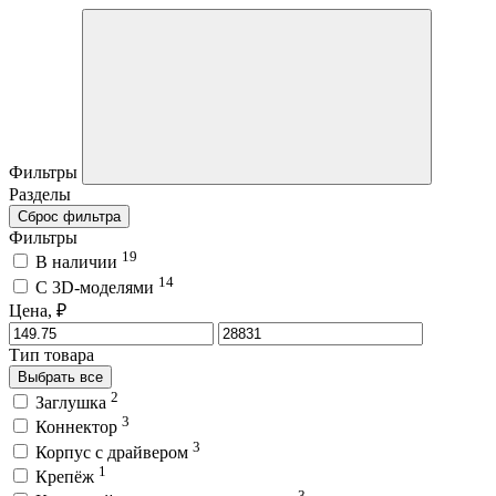
Фильтры
Разделы
Сброс фильтра
Фильтры
19
В наличии
14
C 3D-моделями
Цена, ₽
Тип товара
Выбрать все
2
Заглушка
3
Коннектор
3
Корпус с драйвером
1
Крепёж
3