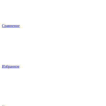
Сравнение
Избранное