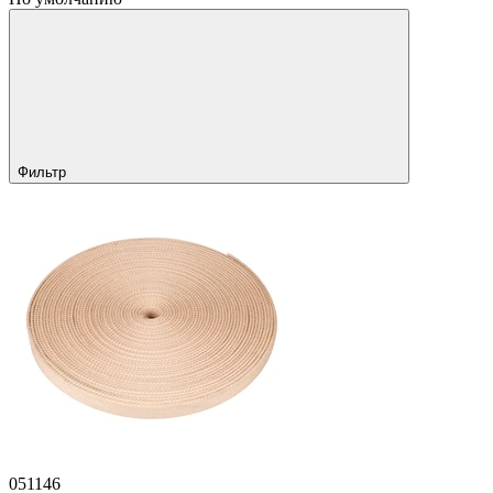
Фильтр
051146