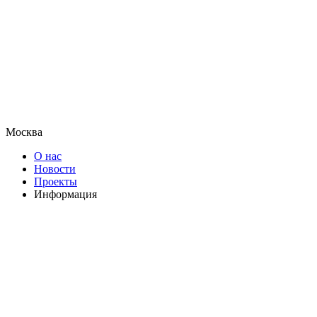
Москва
О нас
Новости
Проекты
Информация