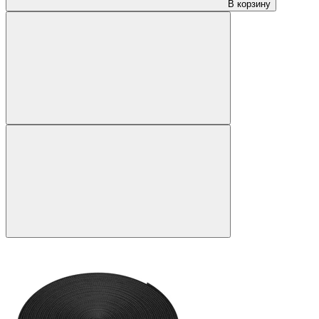
В корзину