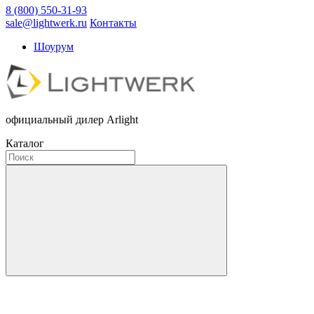
8 (800) 550-31-93
sale@lightwerk.ru
Контакты
Шоурум
официальный дилер Arlight
Каталог