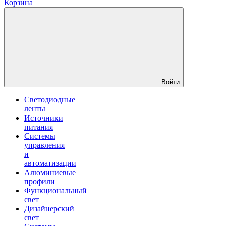
Корзина
Войти
Светодиодные
ленты
Источники
питания
Системы
управления
и
автоматизации
Алюминиевые
профили
Функциональный
свет
Дизайнерский
свет