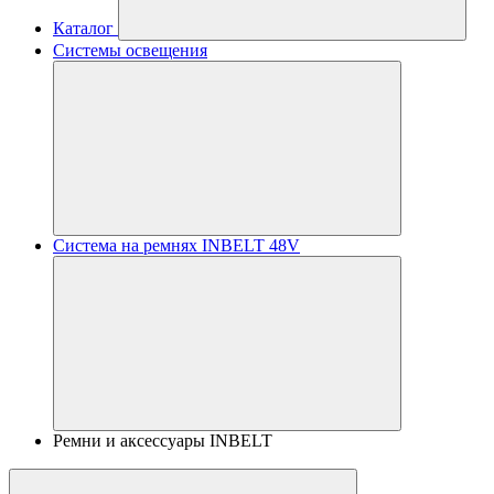
Каталог
Системы освещения
Система на ремнях INBELT 48V
Ремни и аксессуары INBELT