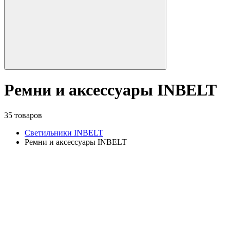
Ремни и аксессуары INBELT
35 товаров
Светильники INBELT
Ремни и аксессуары INBELT