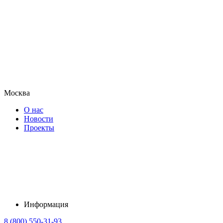
Москва
О нас
Новости
Проекты
Информация
8 (800) 550-31-93