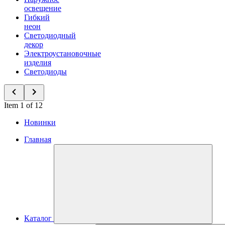
освещение
Гибкий
неон
Светодиодный
декор
Электроустановочные
изделия
Светодиоды
Item 1 of 12
Новинки
Главная
Каталог