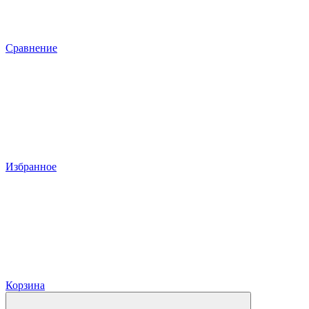
Сравнение
Избранное
Корзина