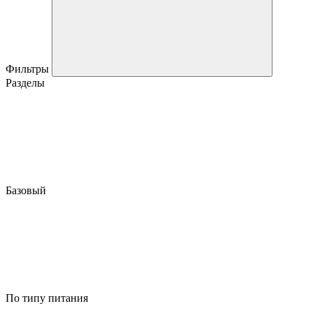
Фильтры
Разделы
Базовый
По типу питания