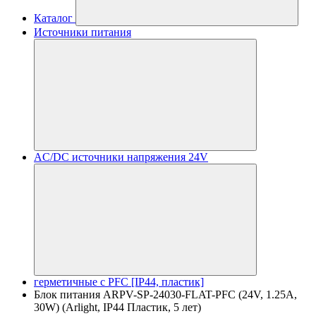
Каталог
Источники питания
AC/DC источники напряжения 24V
герметичные с PFC [IP44, пластик]
Блок питания ARPV-SP-24030-FLAT-PFC (24V, 1.25A,
30W) (Arlight, IP44 Пластик, 5 лет)