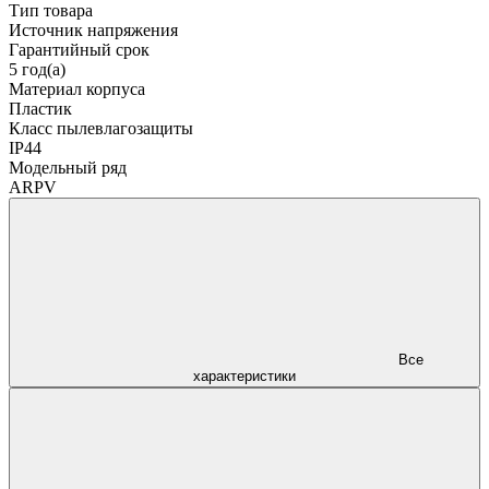
Тип товара
Источник напряжения
Гарантийный срок
5 год(а)
Материал корпуса
Пластик
Класс пылевлагозащиты
IP44
Модельный ряд
ARPV
Все
характеристики