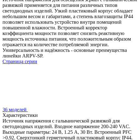
развязкой применяется для питания различных типов
светодиодных изделий. Узкий пластиковый корпус обладает
небольшим весом и габаритами, а степень влагозащиты IP44
позволяет использовать устройство внутри помещений
повышенной влажности. Встроенный корректор
коэффициента мощности позволяет снизить реактивную
мощность источника питания, что положительным образом
отражается на количестве потребляемой энергии.
Универсальность и надёжность - основные преимущества
линейки ARPV-SP.
Страница серии
36 моделей
Характеристики
Источник напряжения с гальванической развязкой для
светодиодных изделий. Входное напряжение 200-240 VAC.
Выходные параметры: 24 В, 1.25 А, 30 Вт. Встроенный PFC
>0.92. Сверхтонкий герметичный пластиковый корпус IP44.