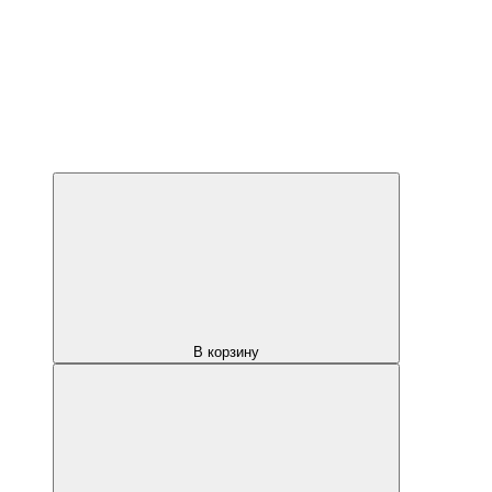
В корзину