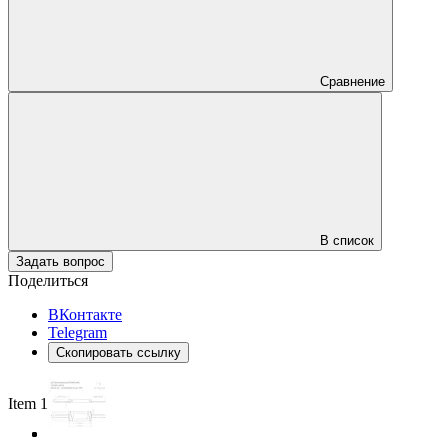
Сравнение
В список
Задать вопрос
Поделиться
ВКонтакте
Telegram
Скопировать ссылку
Item 1 of 3