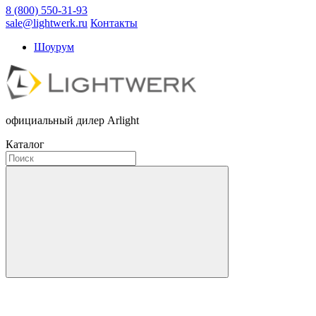
8 (800) 550-31-93
sale@lightwerk.ru
Контакты
Шоурум
официальный дилер Arlight
Каталог