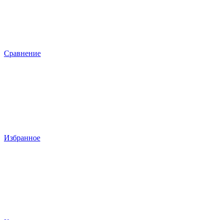
Сравнение
Избранное