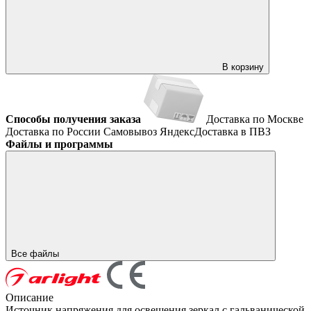
В корзину
Способы получения заказа
Доставка по Москве
Доставка по России
Самовывоз
ЯндексДоставка в ПВЗ
Файлы и программы
Все файлы
Описание
Источник напряжения для освещения зеркал с гальванической