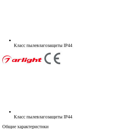
Класс пылевлагозащиты
IP44
Класс пылевлагозащиты
IP44
Общие характеристики