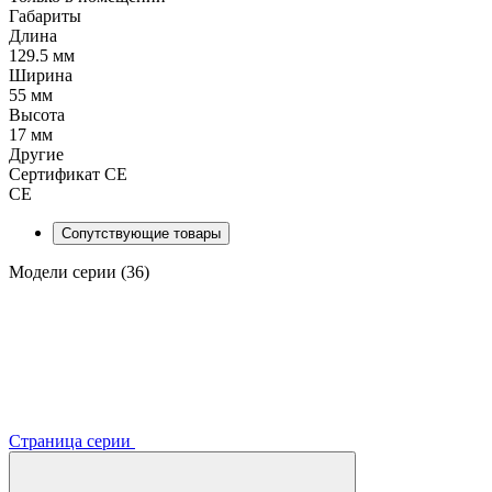
Габариты
Длина
129.5 мм
Ширина
55 мм
Высота
17 мм
Другие
Сертификат CE
CE
Сопутствующие товары
Модели серии (36)
Страница серии