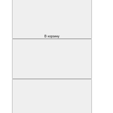
В корзину