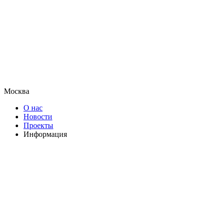
Москва
О нас
Новости
Проекты
Информация