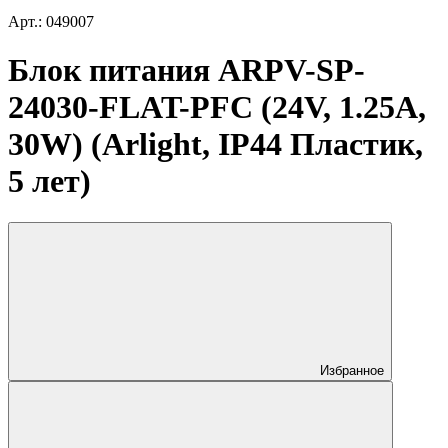
Арт.: 049007
Блок питания ARPV-SP-
24030-FLAT-PFC (24V, 1.25A,
30W) (Arlight, IP44 Пластик,
5 лет)
Избранное