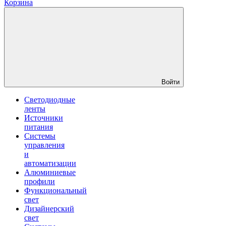
Корзина
Войти
Светодиодные
ленты
Источники
питания
Системы
управления
и
автоматизации
Алюминиевые
профили
Функциональный
свет
Дизайнерский
свет