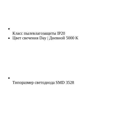
Класс пылевлагозащиты
IP20
Цвет свечения
Day | Дневной 5000 K
Типоразмер светодиода
SMD 3528