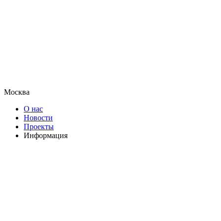
Москва
О нас
Новости
Проекты
Информация