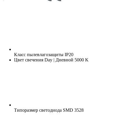
Класс пылевлагозащиты
IP20
Цвет свечения
Day | Дневной 5000 K
Типоразмер светодиода
SMD 3528