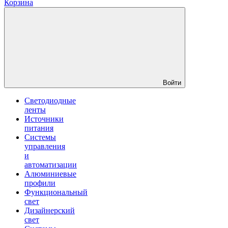
Корзина
Войти
Светодиодные
ленты
Источники
питания
Системы
управления
и
автоматизации
Алюминиевые
профили
Функциональный
свет
Дизайнерский
свет