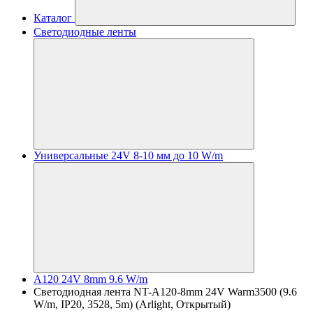
Каталог
Светодиодные ленты
Универсальные 24V 8-10 мм до 10 W/m
A120 24V 8mm 9.6 W/m
Светодиодная лента NT-A120-8mm 24V Warm3500 (9.6
W/m, IP20, 3528, 5m) (Arlight, Открытый)