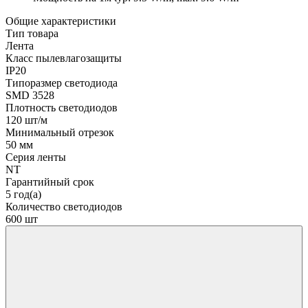
Общие характеристики
Тип товара
Лента
Класс пылевлагозащиты
IP20
Типоразмер светодиода
SMD 3528
Плотность светодиодов
120 шт/м
Минимальный отрезок
50 мм
Серия ленты
NT
Гарантийный срок
5 год(а)
Количество светодиодов
600 шт