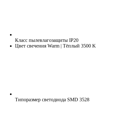
Класс пылевлагозащиты
IP20
Цвет свечения
Warm | Тёплый 3500 K
Типоразмер светодиода
SMD 3528