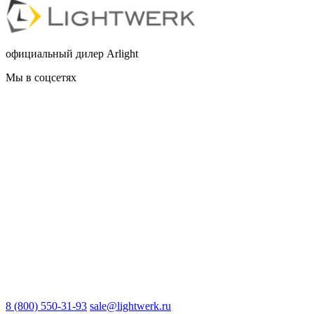
официальный дилер Arlight
Мы в соцсетях
8 (800) 550-31-93
sale@lightwerk.ru