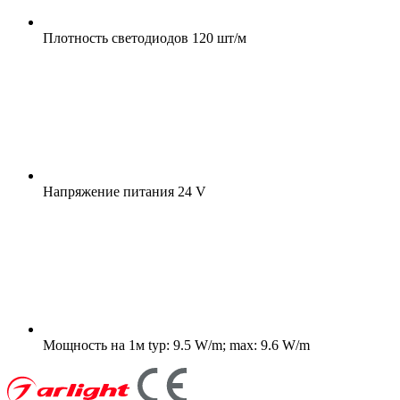
Плотность светодиодов
120 шт/м
Напряжение питания
24 V
Мощность на 1м
typ: 9.5 W/m; max: 9.6 W/m