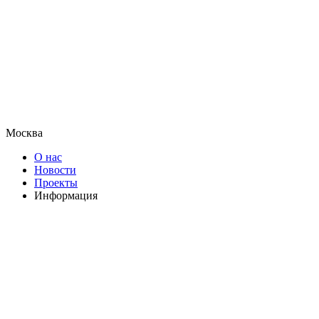
Москва
О нас
Новости
Проекты
Информация