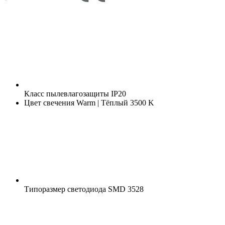
Класс пылевлагозащиты
IP20
Цвет свечения
Warm | Тёплый 3500 K
Типоразмер светодиода
SMD 3528