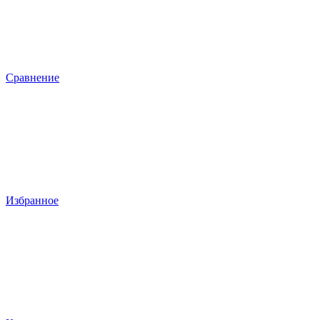
Сравнение
Избранное