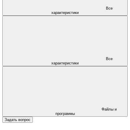
Все
характеристики
Все
характеристики
Файлы и
программы
Задать вопрос