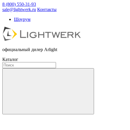
8 (800) 550-31-93
sale@lightwerk.ru
Контакты
Шоурум
официальный дилер Arlight
Каталог