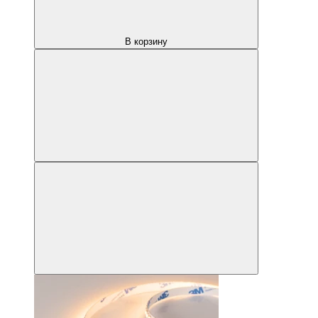
В корзину