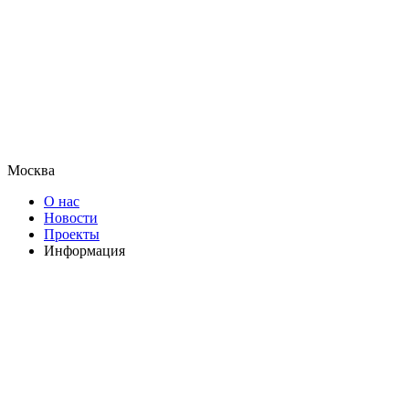
Москва
О нас
Новости
Проекты
Информация