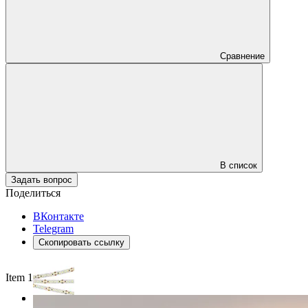
Сравнение
В список
Задать вопрос
Поделиться
ВКонтакте
Telegram
Скопировать ссылку
Item 1 of 2