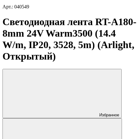
Арт.: 040549
Светодиодная лента RT-A180-
8mm 24V Warm3500 (14.4
W/m, IP20, 3528, 5m) (Arlight,
Открытый)
Избранное