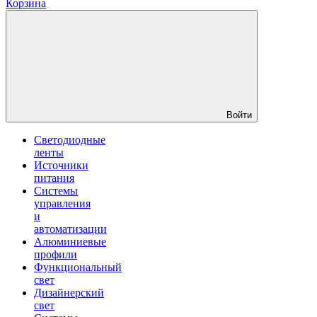
Корзина
Войти
Светодиодные
ленты
Источники
питания
Системы
управления
и
автоматизации
Алюминиевые
профили
Функциональный
свет
Дизайнерский
свет