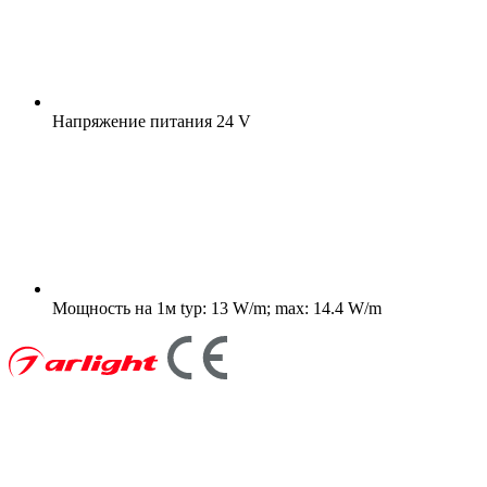
Напряжение питания
24 V
Мощность на 1м
typ: 13 W/m; max: 14.4 W/m