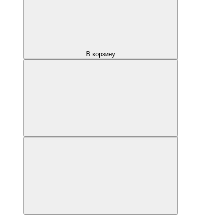
В корзину