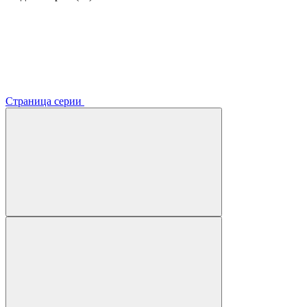
Страница серии