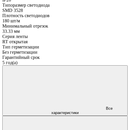
Типоразмер светодиода
SMD 3528
Плотность светодиодов
180 шт/м
Минимальный отрезок
33.33 мм
Серия ленты
RT открытая
Тип герметизации
Без герметизации
Гарантийный срок
5 год(а)
Все
характеристики