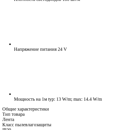
Напряжение питания
24 V
Мощность на 1м
typ: 13 W/m; max: 14.4 W/m
Общие характеристики
Тип товара
Лента
Класс пылевлагозащиты
IP20