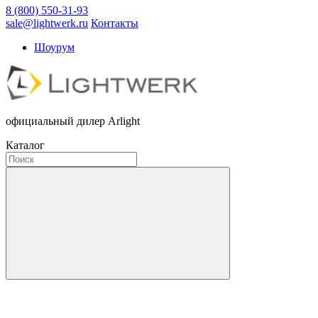
8 (800) 550-31-93
sale@lightwerk.ru
Контакты
Шоурум
официальный дилер Arlight
Каталог