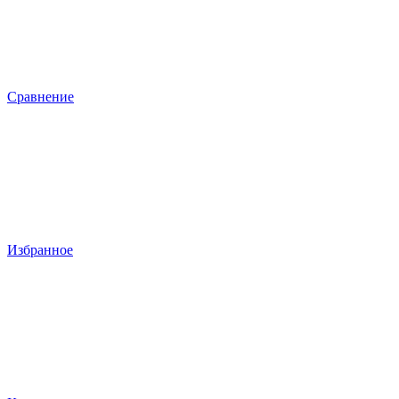
Сравнение
Избранное