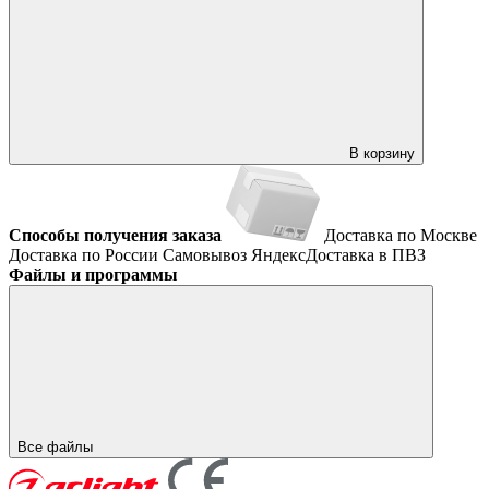
В корзину
Способы получения заказа
Доставка по Москве
Доставка по России
Самовывоз
ЯндексДоставка в ПВЗ
Файлы и программы
Все файлы