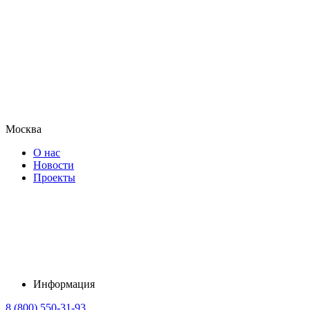
Москва
О нас
Новости
Проекты
Информация
8 (800) 550-31-93