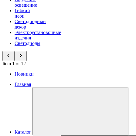
освещение
Гибкий
неон
Светодиодный
декор
Электроустановочные
изделия
Светодиоды
Item 1 of 12
Новинки
Главная
Каталог