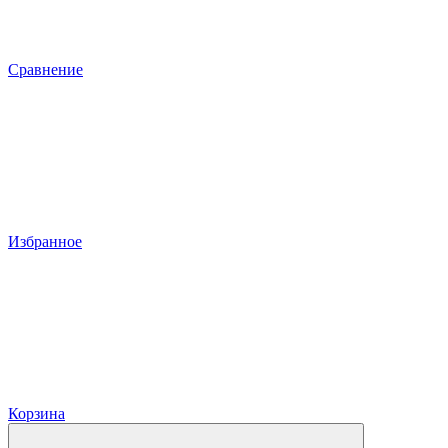
Сравнение
Избранное
Корзина