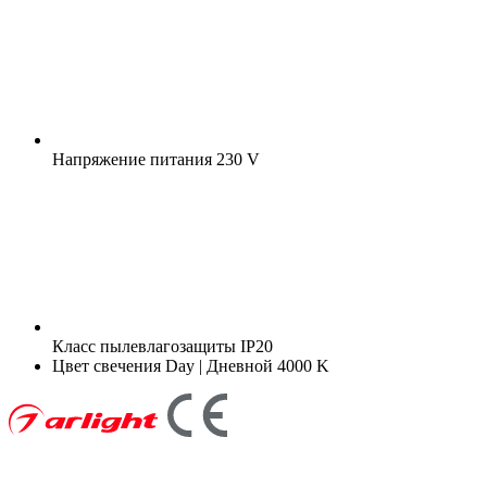
Напряжение питания
230 V
Класс пылевлагозащиты
IP20
Цвет свечения
Day | Дневной 4000 K