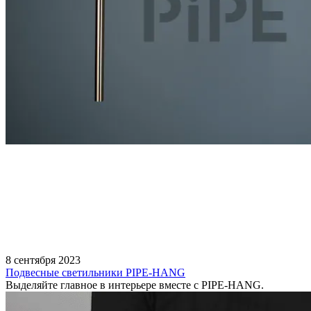
8 сентября 2023
Подвесные светильники PIPE-HANG
Выделяйте главное в интерьере вместе с PIPE-HANG.