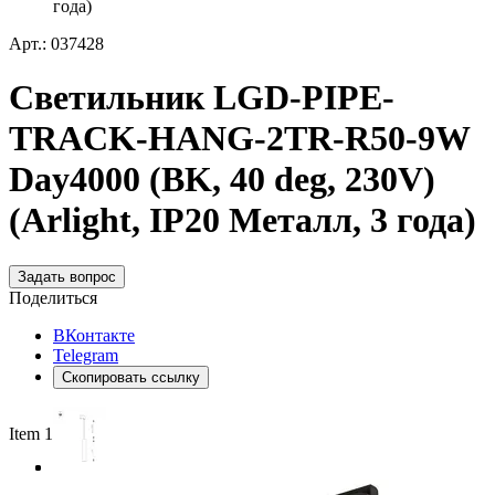
года)
Арт.: 037428
Светильник LGD-PIPE-
TRACK-HANG-2TR-R50-9W
Day4000 (BK, 40 deg, 230V)
(Arlight, IP20 Металл, 3 года)
Задать вопрос
Поделиться
ВКонтакте
Telegram
Скопировать ссылку
Item 1 of 3