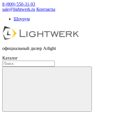
8 (800) 550-31-93
sale@lightwerk.ru
Контакты
Шоурум
официальный дилер Arlight
Каталог