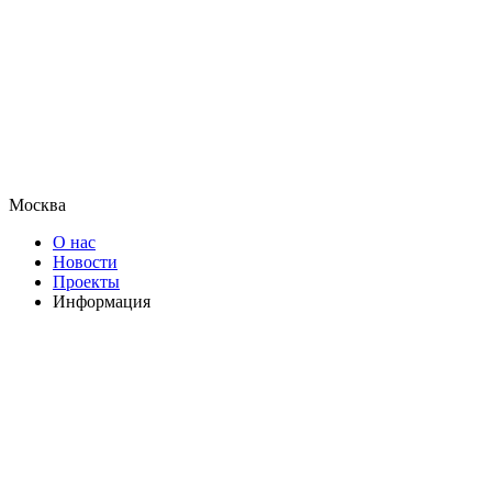
Москва
О нас
Новости
Проекты
Информация