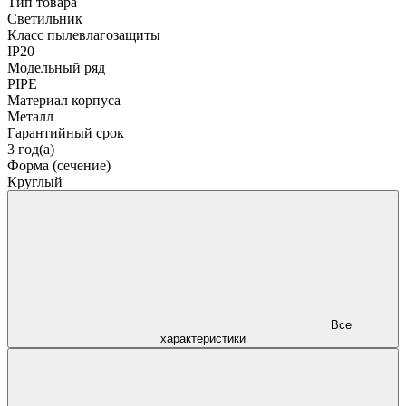
Тип товара
Светильник
Класс пылевлагозащиты
IP20
Модельный ряд
PIPE
Материал корпуса
Металл
Гарантийный срок
3 год(а)
Форма (сечение)
Круглый
Все
характеристики