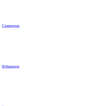
Сравнение
Избранное