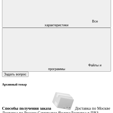
Все
характеристики
Файлы и
программы
Задать вопрос
Архивный товар
Способы получения заказа
Доставка по Москве
Доставка по России
Самовывоз
ЯндексДоставка в ПВЗ