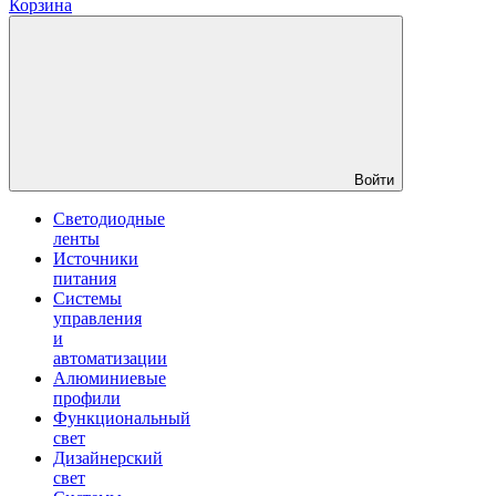
Корзина
Войти
Светодиодные
ленты
Источники
питания
Системы
управления
и
автоматизации
Алюминиевые
профили
Функциональный
свет
Дизайнерский
свет