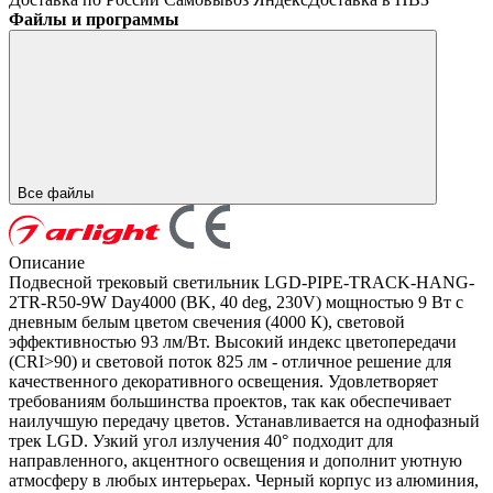
Файлы и программы
Все файлы
Описание
Подвесной трековый светильник LGD-PIPE-TRACK-HANG-
2TR-R50-9W Day4000 (BK, 40 deg, 230V) мощностью 9 Вт с
дневным белым цветом свечения (4000 К), световой
эффективностью 93 лм/Вт. Высокий индекс цветопередачи
(CRI>90) и световой поток 825 лм - отличное решение для
качественного декоративного освещения. Удовлетворяет
требованиям большинства проектов, так как обеспечивает
наилучшую передачу цветов. Устанавливается на однофазный
трек LGD. Узкий угол излучения 40° подходит для
направленного, акцентного освещения и дополнит уютную
атмосферу в любых интерьерах. Черный корпус из алюминия,