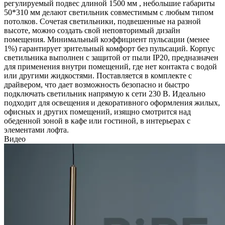
регулируемый подвес длиной 1500 мм , небольшие габариты
50*310 мм делают светильник совместимым с любым типом
потолков. Сочетая светильники, подвешенные на разной
высоте, можно создать свой неповторимый дизайн
помещения. Минимальный коэффициент пульсации (менее
1%) гарантирует зрительный комфорт без пульсаций. Корпус
светильника выполнен с защитой от пыли IP20, предназначен
для применения внутри помещений, где нет контакта с водой
или другими жидкостями. Поставляется в комплекте с
драйвером, что дает возможность безопасно и быстро
подключать светильник напрямую к сети 230 В. Идеально
подходит для освещения и декоративного оформления жилых,
офисных и других помещений, изящно смотрится над
обеденной зоной в кафе или гостиной, в интерьерах с
элементами лофта.
Видео