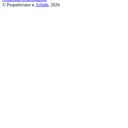
© Разработано в
Arlight
, 2026