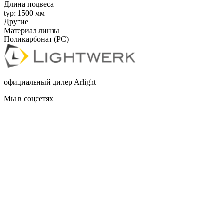
Длина подвеса
typ: 1500 мм
Другие
Материал линзы
Поликарбонат (PC)
официальный дилер Arlight
Мы в соцсетях