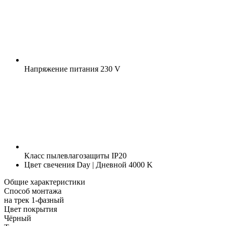
Напряжение питания
230 V
Класс пылевлагозащиты
IP20
Цвет свечения
Day | Дневной 4000 K
Общие характеристики
Способ монтажа
на трек 1-фазный
Цвет покрытия
Чёрный