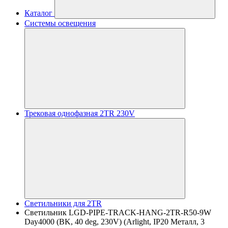
Каталог
Системы освещения
Трековая однофазная 2TR 230V
Светильники для 2TR
Светильник LGD-PIPE-TRACK-HANG-2TR-R50-9W
Day4000 (BK, 40 deg, 230V) (Arlight, IP20 Металл, 3