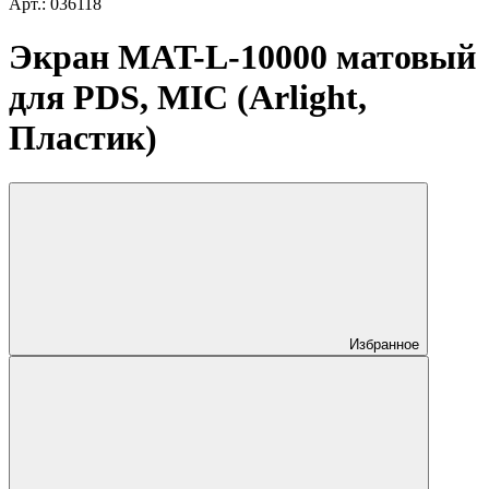
Арт.: 036118
Экран MAT-L-10000 матовый
для PDS, MIC (Arlight,
Пластик)
Избранное