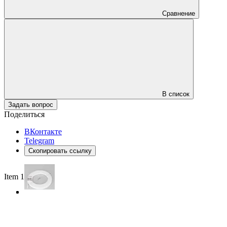
Сравнение
В список
Задать вопрос
Поделиться
ВКонтакте
Telegram
Скопировать ссылку
Item 1 of 3