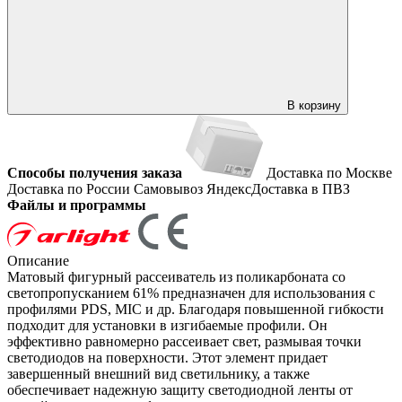
В корзину
Способы получения заказа
Доставка по Москве
Доставка по России
Самовывоз
ЯндексДоставка в ПВЗ
Файлы и программы
Описание
Матовый фигурный рассеиватель из поликарбоната со
светопропусканием 61% предназначен для использования с
профилями PDS, MIC и др. Благодаря повышенной гибкости
подходит для установки в изгибаемые профили. Он
эффективно равномерно рассеивает свет, размывая точки
светодиодов на поверхности. Этот элемент придает
завершенный внешний вид светильнику, а также
обеспечивает надежную защиту светодиодной ленты от