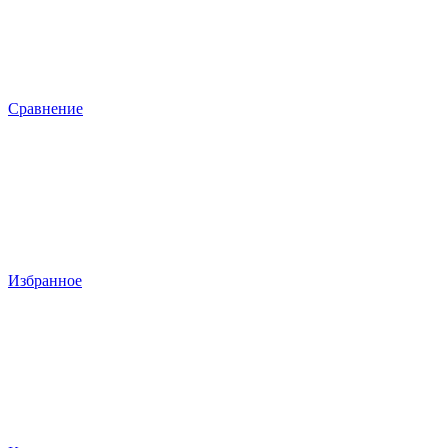
Сравнение
Избранное