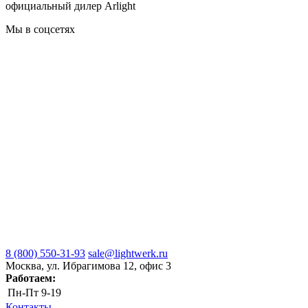
официальный дилер Arlight
Мы в соцсетях
8 (800) 550-31-93
sale@lightwerk.ru
Москва, ул. Ибрагимова 12, офис 3
Работаем:
Пн-Пт
9-19
Контакты