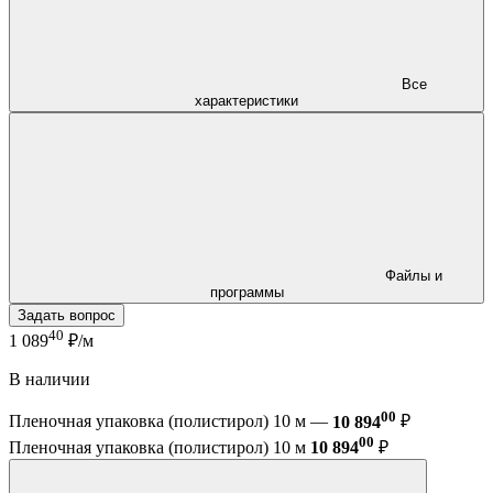
Все
характеристики
Файлы и
программы
Задать вопрос
40
1 089
₽/м
В наличии
00
Пленочная упаковка (полистирол) 10 м —
10 894
₽
00
Пленочная упаковка (полистирол) 10 м
10 894
₽