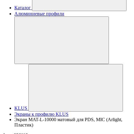
Каталог
Алюминиевые профили
KLUS
Экраны к профилю KLUS
Экран MAT-L-10000 матовый для PDS, MIC (Arlight,
Пластик)