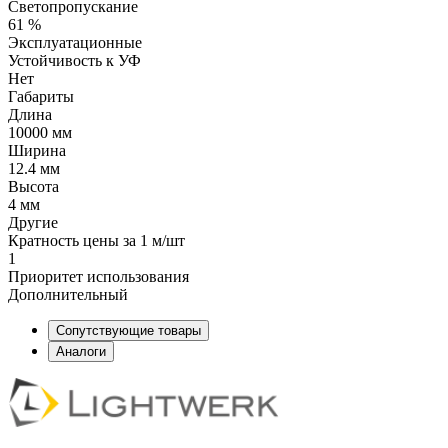
Светопропускание
61 %
Эксплуатационные
Устойчивость к УФ
Нет
Габариты
Длина
10000 мм
Ширина
12.4 мм
Высота
4 мм
Другие
Кратность цены за 1 м/шт
1
Приоритет использования
Дополнительный
Сопутствующие товары
Аналоги