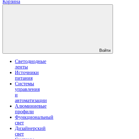
Корзина
Войти
Светодиодные
ленты
Источники
питания
Системы
управления
и
автоматизации
Алюминиевые
профили
Функциональный
свет
Дизайнерский
свет