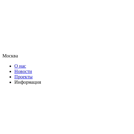
Москва
О нас
Новости
Проекты
Информация