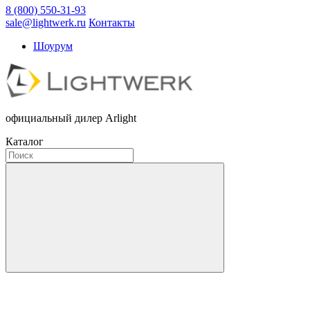
8 (800) 550-31-93
sale@lightwerk.ru
Контакты
Шоурум
официальный дилер Arlight
Каталог