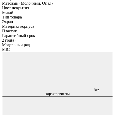
Матовый (Молочный, Опал)
Цвет покрытия
Белый
Тип товара
Экран
Материал корпуса
Пластик
Гарантийный срок
2 год(а)
Модельный ряд
MIC
Все
характеристики