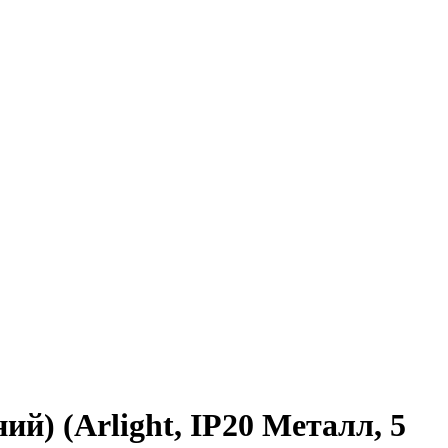
) (Arlight, IP20 Металл, 5