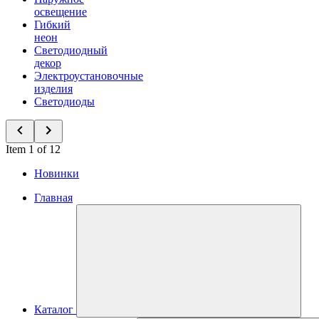
освещение
Гибкий
неон
Светодиодный
декор
Электроустановочные
изделия
Светодиоды
Item 1 of 12
Новинки
Главная
Каталог