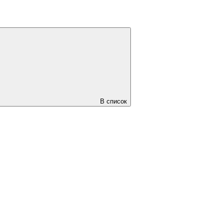
В список