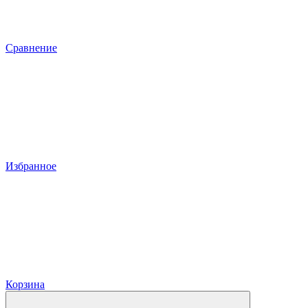
Сравнение
Избранное
Корзина