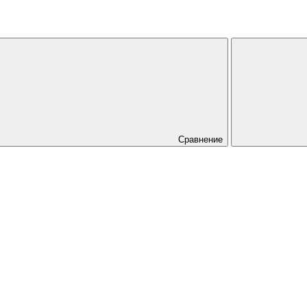
Сравнение