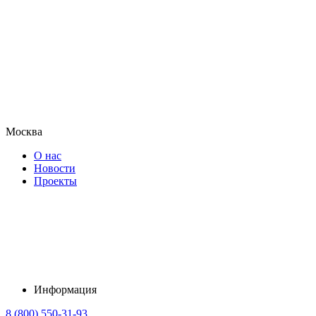
Москва
О нас
Новости
Проекты
Информация
8 (800) 550-31-93