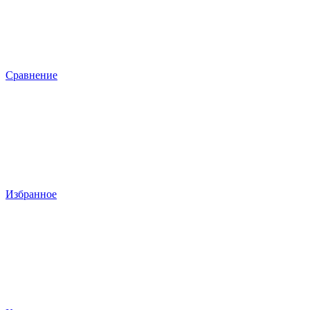
Сравнение
Избранное