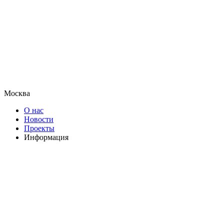
Москва
О нас
Новости
Проекты
Информация