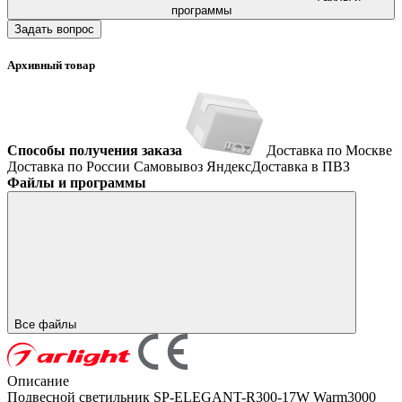
программы
Задать вопрос
Архивный товар
Способы получения заказа
Доставка по Москве
Доставка по России
Самовывоз
ЯндексДоставка в ПВЗ
Файлы и программы
Все файлы
Описание
Подвесной светильник SP-ELEGANT-R300-17W Warm3000