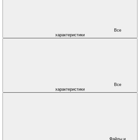
Все
характеристики
Все
характеристики
Файлы и