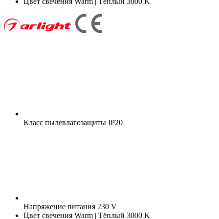
Цвет свечения
Warm | Тёплый 3000 K
Класс пылевлагозащиты
IP20
Напряжение питания
230 V
Цвет свечения
Warm | Тёплый 3000 K