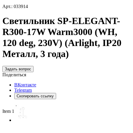
Арт.: 033914
Светильник SP-ELEGANT-
R300-17W Warm3000 (WH,
120 deg, 230V) (Arlight, IP20
Металл, 3 года)
Задать вопрос
Поделиться
ВКонтакте
Telegram
Скопировать ссылку
Item 1 of 4