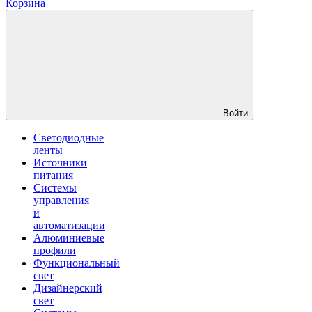
Корзина
Войти
Светодиодные
ленты
Источники
питания
Системы
управления
и
автоматизации
Алюминиевые
профили
Функциональный
свет
Дизайнерский
свет