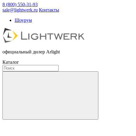
8 (800) 550-31-93
sale@lightwerk.ru
Контакты
Шоурум
официальный дилер Arlight
Каталог