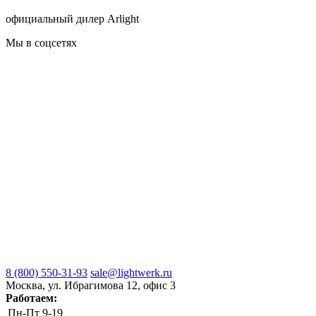
официальный дилер Arlight
Мы в соцсетях
8 (800) 550-31-93
sale@lightwerk.ru
Москва, ул. Ибрагимова 12, офис 3
Работаем:
Пн-Пт
9-19