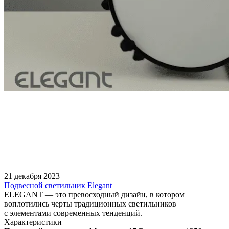
21 декабря 2023
Подвесной светильник Elegant
ELEGANT — это превосходный дизайн, в котором
воплотились черты традиционных светильников
с элементами современных тенденций.
Характеристики