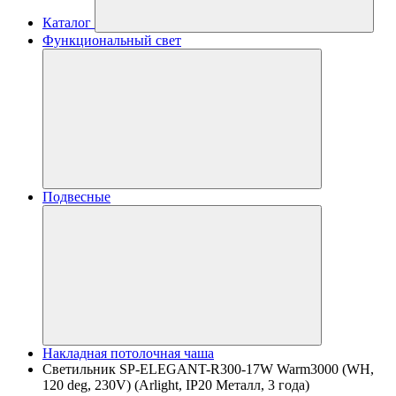
Каталог
Функциональный свет
Подвесные
Накладная потолочная чаша
Светильник SP-ELEGANT-R300-17W Warm3000 (WH,
120 deg, 230V) (Arlight, IP20 Металл, 3 года)