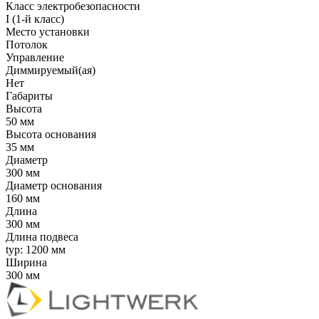
Класс электробезопасности
I (1-й класс)
Место установки
Потолок
Управление
Диммируемый(ая)
Нет
Габариты
Высота
50 мм
Высота основания
35 мм
Диаметр
300 мм
Диаметр основания
160 мм
Длина
300 мм
Длина подвеса
typ: 1200 мм
Ширина
300 мм