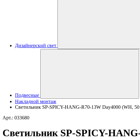
Дизайнерский свет
Подвесные
Накладной монтаж
Светильник SP-SPICY-HANG-R70-13W Day4000 (WH, 50 deg,
Арт.: 033680
Светильник SP-SPICY-HANG-R7