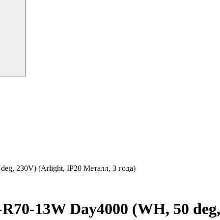
 230V) (Arlight, IP20 Металл, 3 года)
0-13W Day4000 (WH, 50 deg, 2