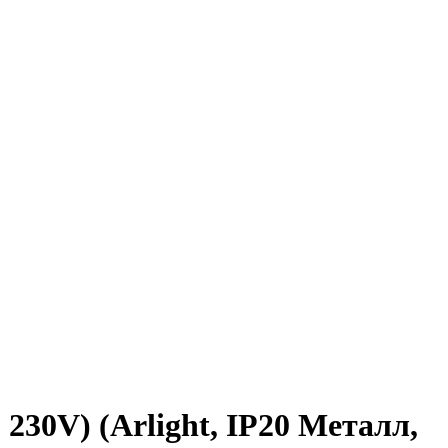
30V) (Arlight, IP20 Металл,