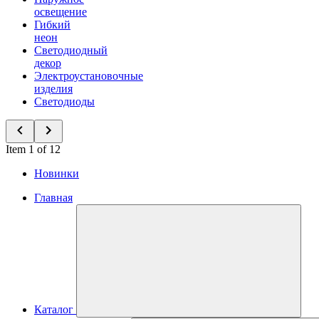
освещение
Гибкий
неон
Светодиодный
декор
Электроустановочные
изделия
Светодиоды
Item 1 of 12
Новинки
Главная
Каталог