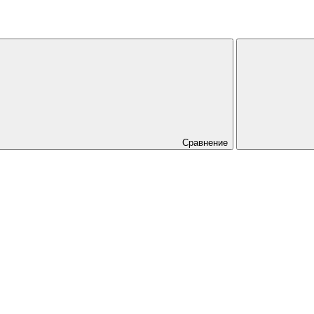
Сравнение