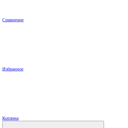
Сравнение
Избранное
Корзина