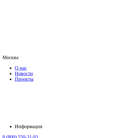
Москва
О нас
Новости
Проекты
Информация
8 (800) 550-31-93