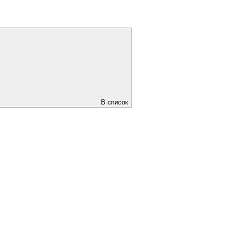
В список