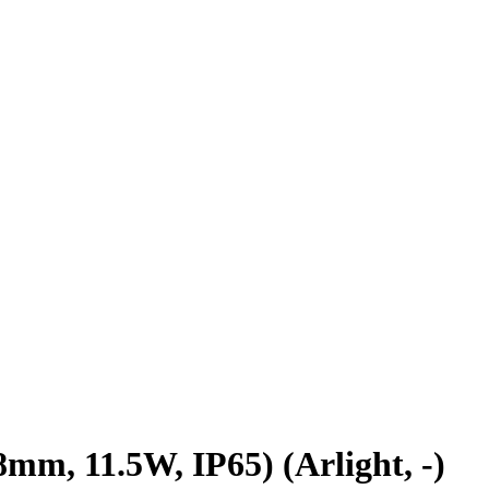
, 11.5W, IP65) (Arlight, -)