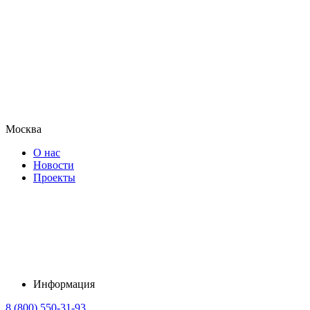
Москва
О нас
Новости
Проекты
Информация
8 (800) 550-31-93