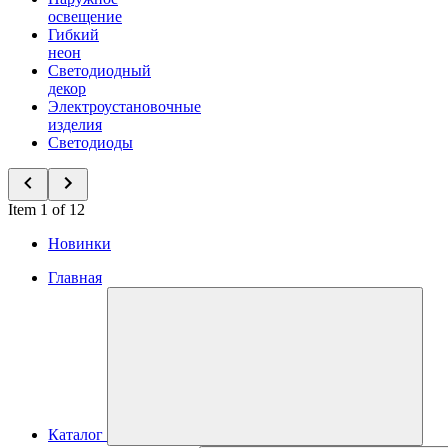
освещение
Гибкий
неон
Светодиодный
декор
Электроустановочные
изделия
Светодиоды
Item 1 of 12
Новинки
Главная
Каталог