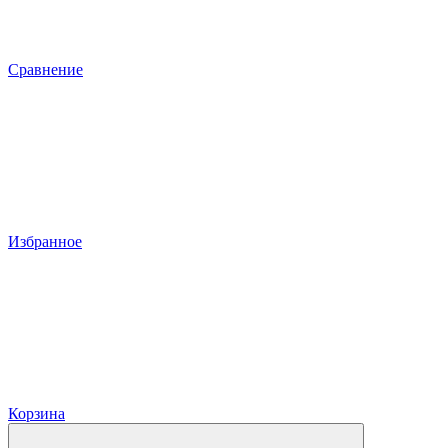
Сравнение
Избранное
Корзина