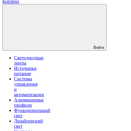
Корзина
Войти
Светодиодные
ленты
Источники
питания
Системы
управления
и
автоматизации
Алюминиевые
профили
Функциональный
свет
Дизайнерский
свет