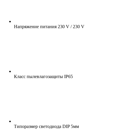
Напряжение питания
230 V / 230 V
Класс пылевлагозащиты
IP65
Типоразмер светодиода
DIP 5мм