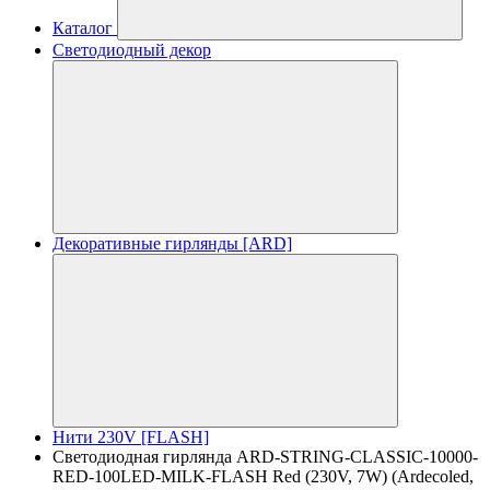
Каталог
Светодиодный декор
Декоративные гирлянды [ARD]
Нити 230V [FLASH]
Светодиодная гирлянда ARD-STRING-CLASSIC-10000-
RED-100LED-MILK-FLASH Red (230V, 7W) (Ardecoled,