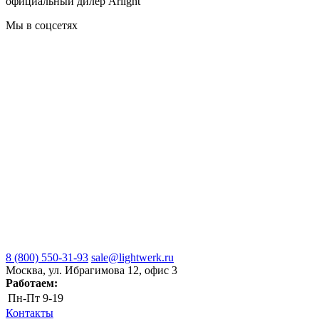
официальный дилер Arlight
Мы в соцсетях
8 (800) 550-31-93
sale@lightwerk.ru
Москва, ул. Ибрагимова 12, офис 3
Работаем:
Пн-Пт
9-19
Контакты