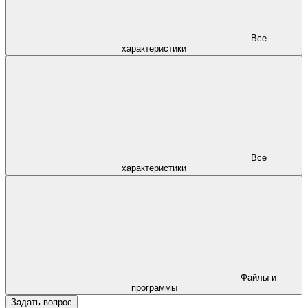
Все
характеристики
Все
характеристики
Файлы и
программы
Задать вопрос