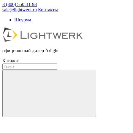
8 (800) 550-31-93
sale@lightwerk.ru
Контакты
Шоурум
официальный дилер Arlight
Каталог