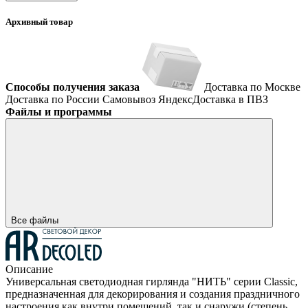
Архивный товар
Способы получения заказа
Доставка по Москве
Доставка по России
Самовывоз
ЯндексДоставка в ПВЗ
Файлы и программы
Все файлы
Описание
Универсальная светодиодная гирлянда "НИТЬ" серии Classic,
предназначенная для декорирования и создания праздничного
настроения как внутри помещений, так и снаружи (степень