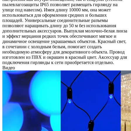
пылевлагозащиты IP65 позволяет размещать гирлянду на
улице под навесом). Имея длину 10000 мм, она может
использоваться для оформления средних и больших
площадей. Универсальные соединительные разъемы
позволяют наращивать длину до 50 м без использования
дополнительных аксессуаров. Выпуклая молочно-белая линза
и эффект мерцания редких точек обеспечивают мягкое и
динамичное освещение украшаемых объектов. Красный свет,
в сочетании с холодным белым, помогает создать
необходимую атмосферу для декоративного объекта. Провод
изготовлен из ПВХ и окрашен в красный цвет. Аксессуар для
подключения гирлянды к сети приобретается отдельно.
Видео