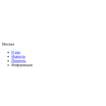
Москва
О нас
Новости
Проекты
Информация