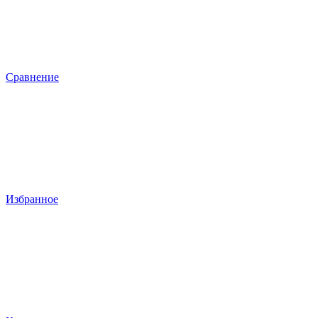
Сравнение
Избранное