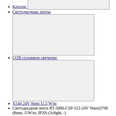
Каталог
Светодиодные ленты
COB сплошное свечение
X544 24V 8mm 11.5 W/m
Светодиодная лента RT-5000-CSP-512-24V Warm2700
(8mm, 11W/m, IP20) (Arlight, -)