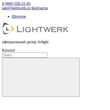
8 (800) 550-31-93
sale@lightwerk.ru
Контакты
Шоурум
официальный дилер Arlight
Каталог