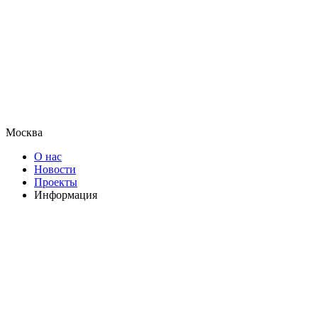
Москва
О нас
Новости
Проекты
Информация