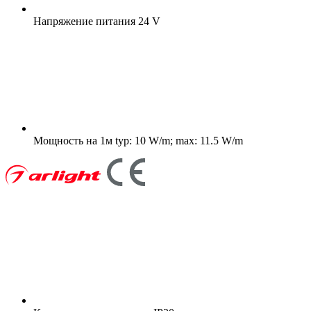
Напряжение питания
24 V
Мощность на 1м
typ: 10 W/m; max: 11.5 W/m