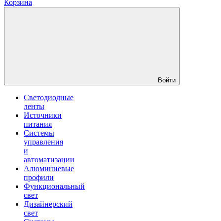
Корзина
Войти
Светодиодные
ленты
Источники
питания
Системы
управления
и
автоматизации
Алюминиевые
профили
Функциональный
свет
Дизайнерский
свет