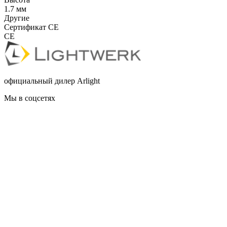
1.7 мм
Другие
Сертификат CE
CE
официальный дилер Arlight
Мы в соцсетях