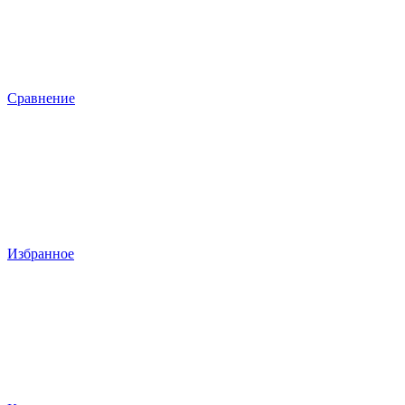
Сравнение
Избранное