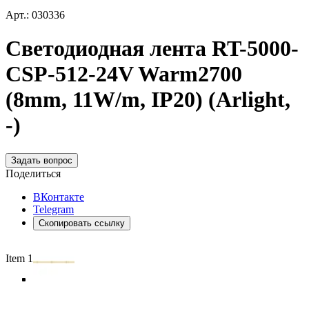
Арт.: 030336
Светодиодная лента RT-5000-
CSP-512-24V Warm2700
(8mm, 11W/m, IP20) (Arlight,
-)
Задать вопрос
Поделиться
ВКонтакте
Telegram
Скопировать ссылку
Item 1 of 5