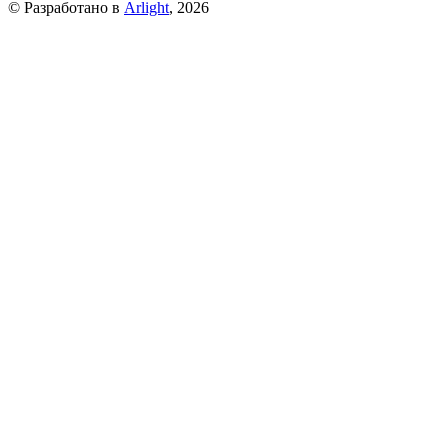
© Разработано в
Arlight
, 2026