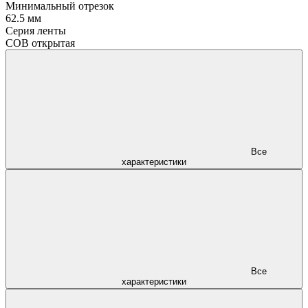
Минимальный отрезок
62.5 мм
Серия ленты
COB открытая
Все
характеристики
Все
характеристики