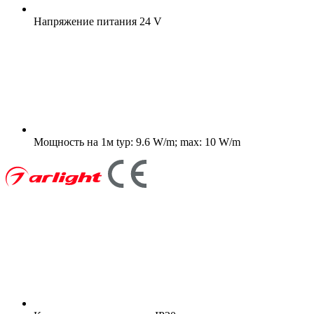
Напряжение питания
24 V
Мощность на 1м
typ: 9.6 W/m; max: 10 W/m