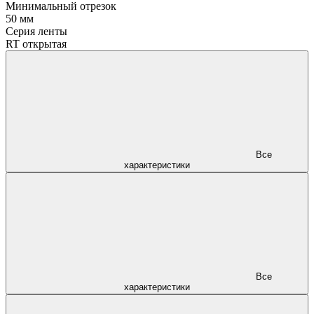
Минимальный отрезок
50 мм
Серия ленты
RT открытая
Все
характеристики
Все
характеристики