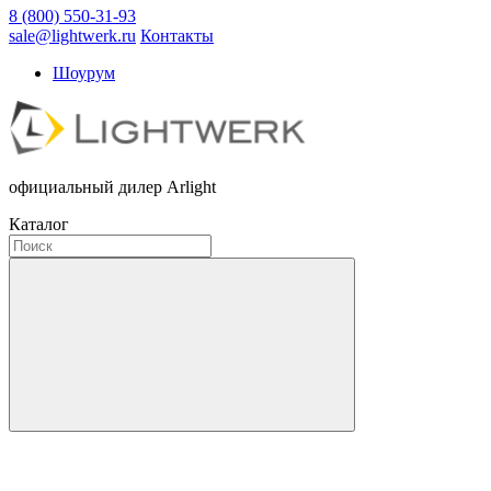
8 (800) 550-31-93
sale@lightwerk.ru
Контакты
Шоурум
официальный дилер Arlight
Каталог