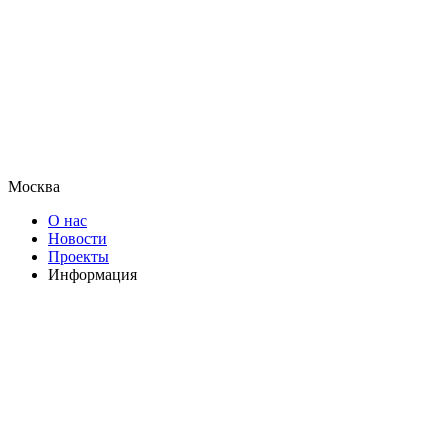
Москва
О нас
Новости
Проекты
Информация