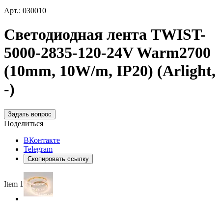
Арт.: 030010
Светодиодная лента TWIST-
5000-2835-120-24V Warm2700
(10mm, 10W/m, IP20) (Arlight,
-)
Задать вопрос
Поделиться
ВКонтакте
Telegram
Скопировать ссылку
Item 1 of 5