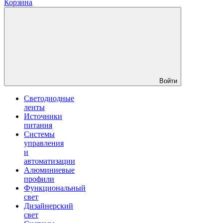
Корзина
Войти
Светодиодные
ленты
Источники
питания
Системы
управления
и
автоматизации
Алюминиевые
профили
Функциональный
свет
Дизайнерский
свет