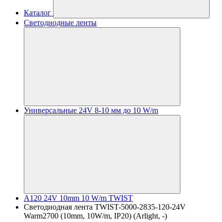
Каталог
Светодиодные ленты
Универсальные 24V 8-10 мм до 10 W/m
A120 24V 10mm 10 W/m TWIST
Светодиодная лента TWIST-5000-2835-120-24V
Warm2700 (10mm, 10W/m, IP20) (Arlight, -)