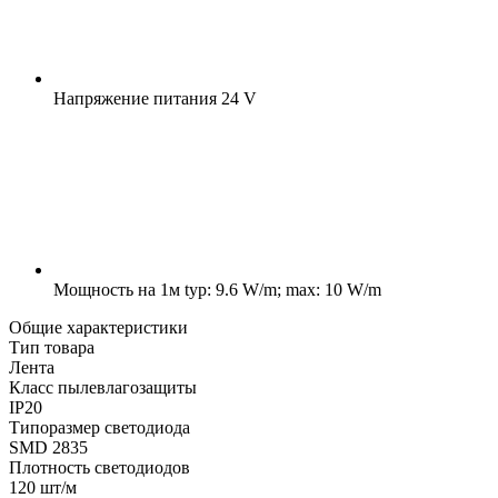
Напряжение питания
24 V
Мощность на 1м
typ: 9.6 W/m; max: 10 W/m
Общие характеристики
Тип товара
Лента
Класс пылевлагозащиты
IP20
Типоразмер светодиода
SMD 2835
Плотность светодиодов
120 шт/м