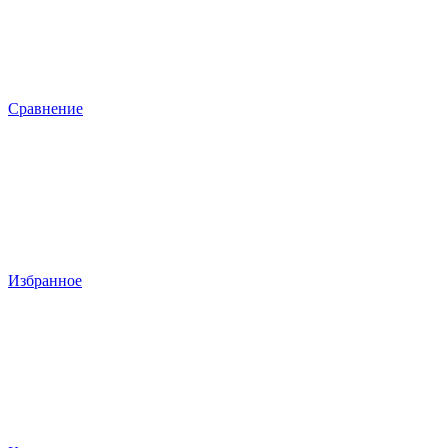
Сравнение
Избранное