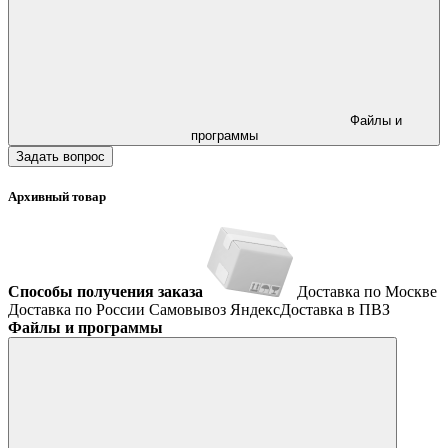
Файлы и
программы
Задать вопрос
Архивный товар
Способы получения заказа
Доставка по Москве
Доставка по России
Самовывоз
ЯндексДоставка в ПВЗ
Файлы и программы