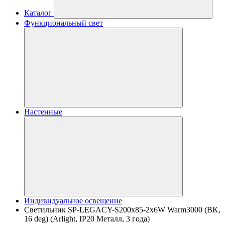
Каталог
Функциональный свет
Настенные
Индивидуальное освещение
Светильник SP-LEGACY-S200x85-2x6W Warm3000 (BK,
16 deg) (Arlight, IP20 Металл, 3 года)