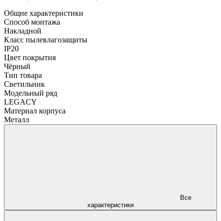
Общие характеристики
Способ монтажа
Накладной
Класс пылевлагозащиты
IP20
Цвет покрытия
Чёрный
Тип товара
Светильник
Модельный ряд
LEGACY
Материал корпуса
Металл
Все
характеристики