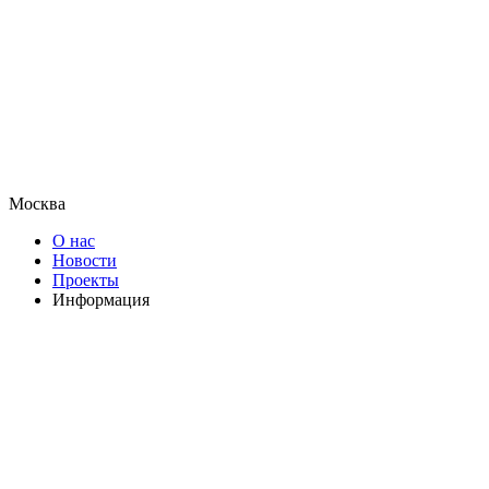
Москва
О нас
Новости
Проекты
Информация