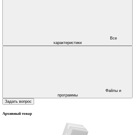
Все
характеристики
Файлы и
программы
Задать вопрос
Архивный товар