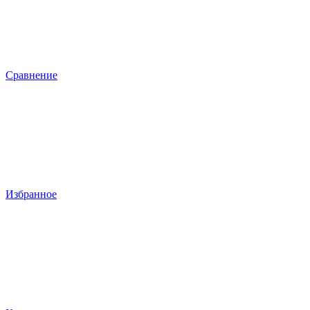
Сравнение
Избранное