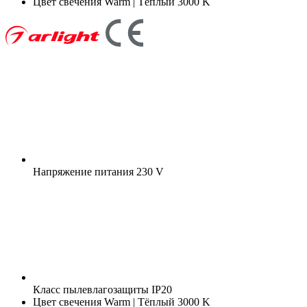
Цвет свечения
Warm | Тёплый 3000 K
Напряжение питания
230 V
Класс пылевлагозащиты
IP20
Цвет свечения
Warm | Тёплый 3000 K