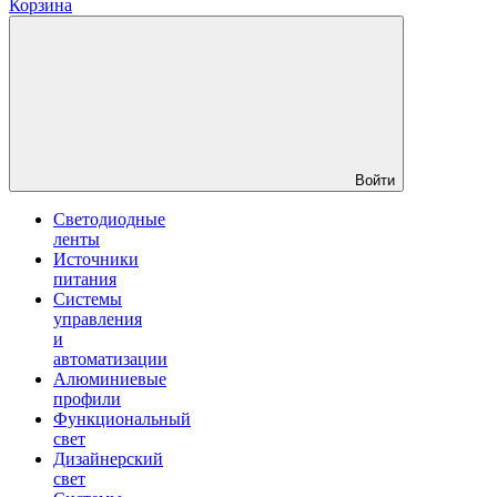
Корзина
Войти
Светодиодные
ленты
Источники
питания
Системы
управления
и
автоматизации
Алюминиевые
профили
Функциональный
свет
Дизайнерский
свет