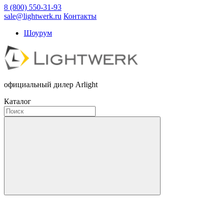
8 (800) 550-31-93
sale@lightwerk.ru
Контакты
Шоурум
официальный дилер Arlight
Каталог