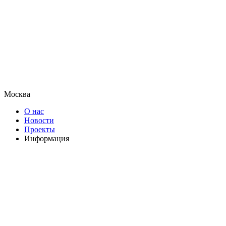
Москва
О нас
Новости
Проекты
Информация