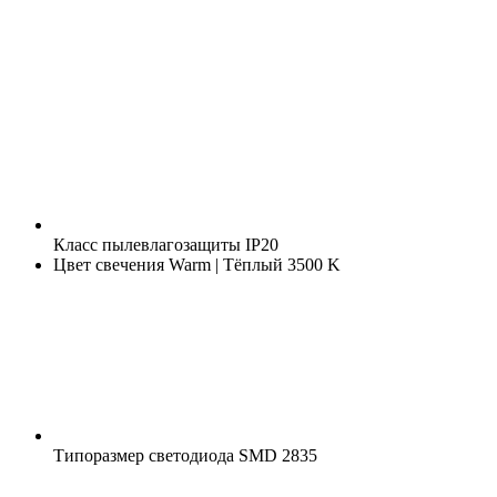
Класс пылевлагозащиты
IP20
Цвет свечения
Warm | Тёплый 3500 K
Типоразмер светодиода
SMD 2835