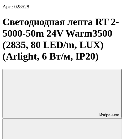
Арт.: 028528
Светодиодная лента RT 2-
5000-50m 24V Warm3500
(2835, 80 LED/m, LUX)
(Arlight, 6 Вт/м, IP20)
Избранное