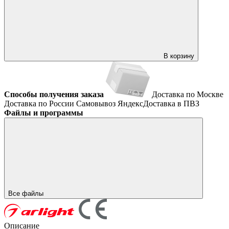
В корзину
Способы получения заказа
Доставка по Москве
Доставка по России
Самовывоз
ЯндексДоставка в ПВЗ
Файлы и программы
Все файлы
Описание