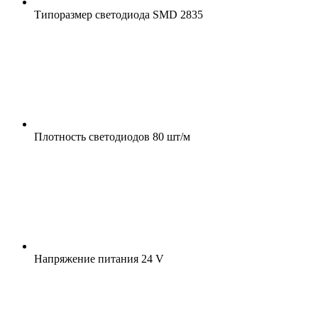
Типоразмер светодиода
SMD 2835
Плотность светодиодов
80 шт/м
Напряжение питания
24 V