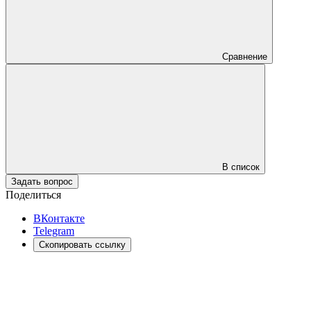
Сравнение
В список
Задать вопрос
Поделиться
ВКонтакте
Telegram
Скопировать ссылку