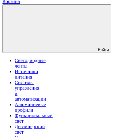
Корзина
Войти
Светодиодные
ленты
Источники
питания
Системы
управления
и
автоматизации
Алюминиевые
профили
Функциональный
свет
Дизайнерский
свет