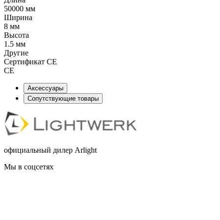
50000 мм
Ширина
8 мм
Высота
1.5 мм
Другие
Сертификат CE
CE
Аксессуары
Сопутствующие товары
официальный дилер Arlight
Мы в соцсетях