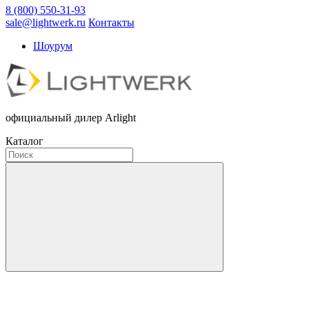
8 (800) 550-31-93
sale@lightwerk.ru
Контакты
Шоурум
официальный дилер Arlight
Каталог