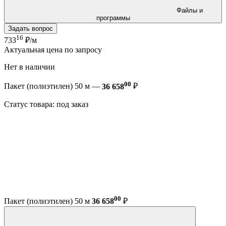
Файлы и
программы
Задать вопрос
16
733
₽/м
Актуальная цена по запросу
Нет в наличии
00
Пакет (полиэтилен) 50 м —
36 658
₽
Статус товара: под заказ
00
Пакет (полиэтилен) 50 м
36 658
₽