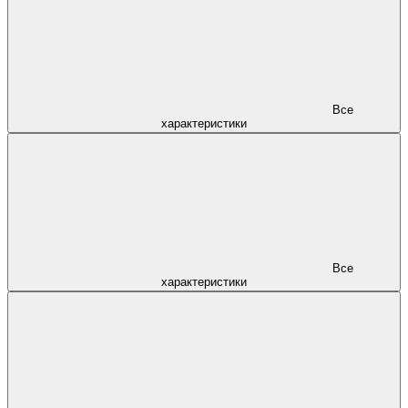
Все
характеристики
Все
характеристики