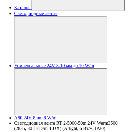
Каталог
Светодиодные ленты
Универсальные 24V 8-10 мм до 10 W/m
A80 24V 8mm 6 W/m
Светодиодная лента RT 2-5000-50m 24V Warm3500
(2835, 80 LED/m, LUX) (Arlight, 6 Вт/м, IP20)