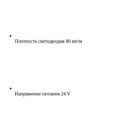
Плотность светодиодов
80 шт/м
Напряжение питания
24 V