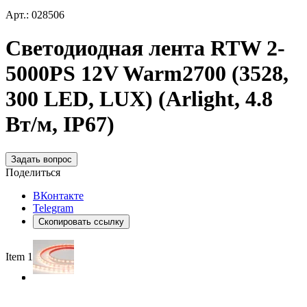
Арт.: 028506
Светодиодная лента RTW 2-
5000PS 12V Warm2700 (3528,
300 LED, LUX) (Arlight, 4.8
Вт/м, IP67)
Задать вопрос
Поделиться
ВКонтакте
Telegram
Скопировать ссылку
Item 1 of 3