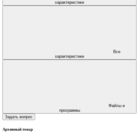
характеристики
Все
характеристики
Файлы и
программы
Задать вопрос
Архивный товар