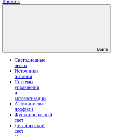
Корзина
Войти
Светодиодные
ленты
Источники
питания
Системы
управления
и
автоматизации
Алюминиевые
профили
Функциональный
свет
Дизайнерский
свет