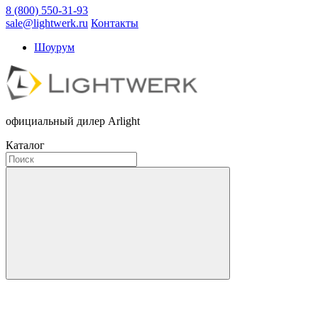
8 (800) 550-31-93
sale@lightwerk.ru
Контакты
Шоурум
официальный дилер Arlight
Каталог