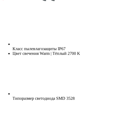
Класс пылевлагозащиты
IP67
Цвет свечения
Warm | Тёплый 2700 K
Типоразмер светодиода
SMD 3528