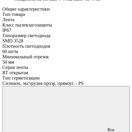
Общие характеристики
Тип товара
Лента
Класс пылевлагозащиты
IP67
Типоразмер светодиода
SMD 3528
Плотность светодиодов
60 шт/м
Минимальный отрезок
50 мм
Серия ленты
RT открытая
Тип герметизации
Силикон, экструзия прозр. прямоуг. - PS
Все