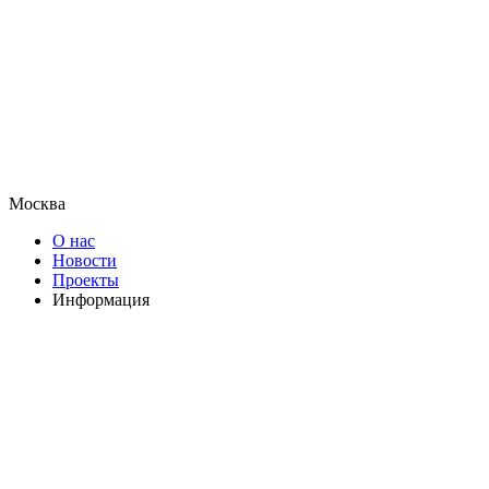
Москва
О нас
Новости
Проекты
Информация