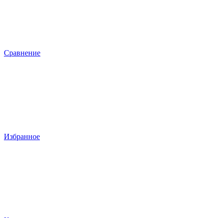
Сравнение
Избранное