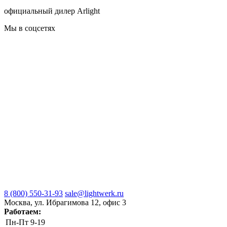
официальный дилер Arlight
Мы в соцсетях
8 (800) 550-31-93
sale@lightwerk.ru
Москва, ул. Ибрагимова 12, офис 3
Работаем:
Пн-Пт
9-19