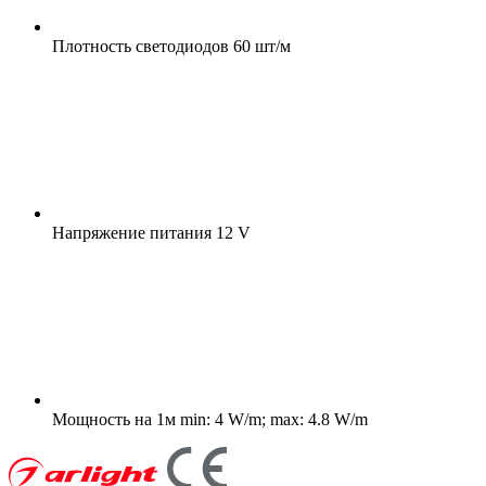
Плотность светодиодов
60 шт/м
Напряжение питания
12 V
Мощность на 1м
min: 4 W/m; max: 4.8 W/m