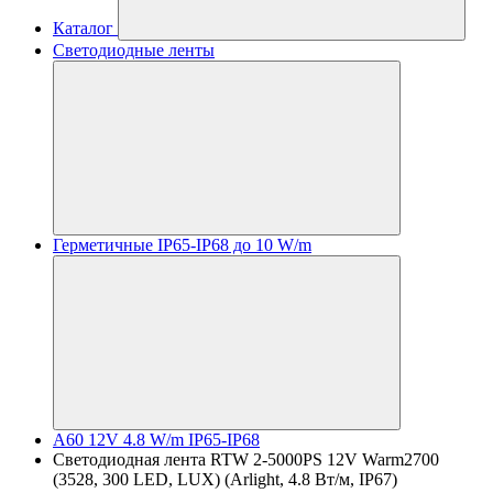
Каталог
Светодиодные ленты
Герметичные IP65-IP68 до 10 W/m
A60 12V 4.8 W/m IP65-IP68
Светодиодная лента RTW 2-5000PS 12V Warm2700
(3528, 300 LED, LUX) (Arlight, 4.8 Вт/м, IP67)