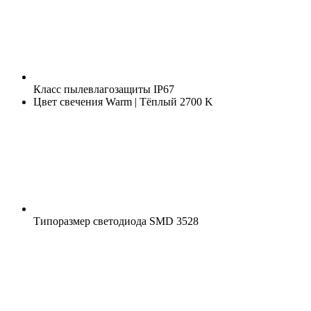
Класс пылевлагозащиты
IP67
Цвет свечения
Warm | Тёплый 2700 K
Типоразмер светодиода
SMD 3528