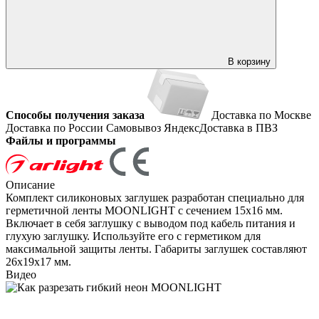
В корзину
Способы получения заказа
Доставка по Москве
Доставка по России
Самовывоз
ЯндексДоставка в ПВЗ
Файлы и программы
Описание
Комплект силиконовых заглушек разработан специально для
герметичной ленты MOONLIGHT с сечением 15х16 мм.
Включает в себя заглушку с выводом под кабель питания и
глухую заглушку. Используйте его с герметиком для
максимальной защиты ленты. Габариты заглушек составляют
26x19x17 мм.
Видео