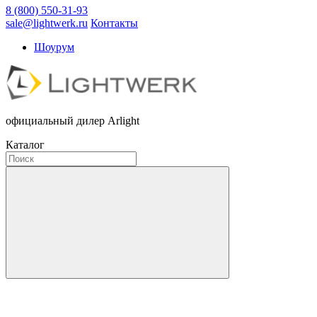
8 (800) 550-31-93
sale@lightwerk.ru
Контакты
Шоурум
официальный дилер Arlight
Каталог