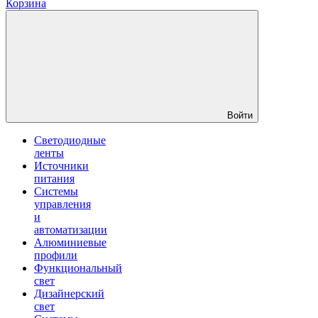
Корзина
Войти
Светодиодные
ленты
Источники
питания
Системы
управления
и
автоматизации
Алюминиевые
профили
Функциональный
свет
Дизайнерский
свет