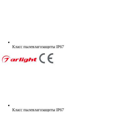
Класс пылевлагозащиты
IP67
Класс пылевлагозащиты
IP67