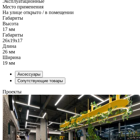
Эксплуатационные
Место применения
На улице открыто / в помещении
Габариты
Высота
17 мм
Габариты
26x19x17
Длина
26 мм
Ширина
19 мм
Аксессуары
Сопутствующие товары
Проекты