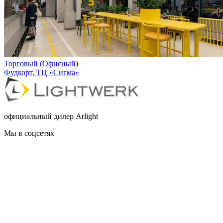
Торговый (Офисный)
Фудкорт, ТЦ «Сигма»
официальный дилер Arlight
Мы в соцсетях