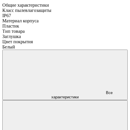
Общие характеристики
Класс пылевлагозащиты
IP67
Материал корпуса
Пластик
Тип товара
Заглушка
Цвет покрытия
Белый
Все
характеристики