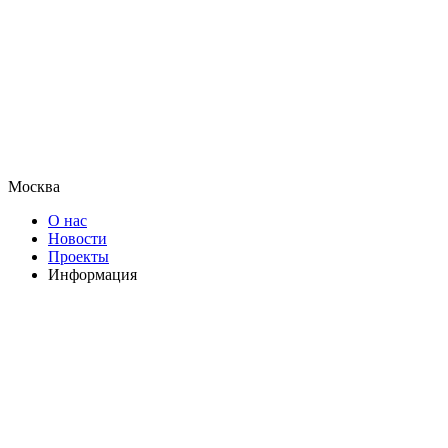
Москва
О нас
Новости
Проекты
Информация