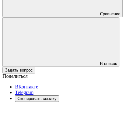
Сравнение
В список
Задать вопрос
Поделиться
ВКонтакте
Telegram
Скопировать ссылку