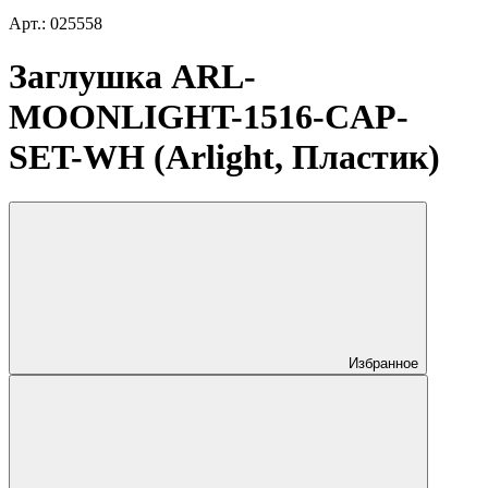
Арт.: 025558
Заглушка ARL-
MOONLIGHT-1516-CAP-
SET-WH (Arlight, Пластик)
Избранное