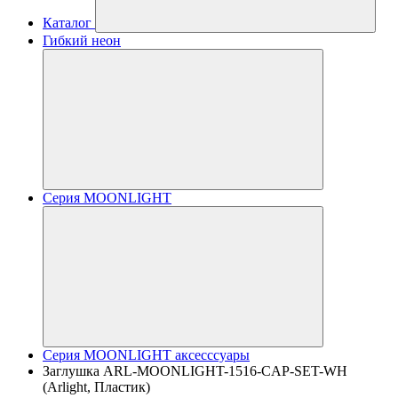
Каталог
Гибкий неон
Серия MOONLIGHT
Серия MOONLIGHT аксесссуары
Заглушка ARL-MOONLIGHT-1516-CAP-SET-WH
(Arlight, Пластик)