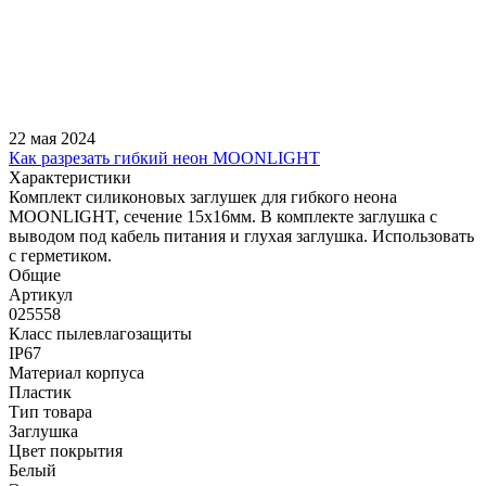
22 мая 2024
Как разрезать гибкий неон MOONLIGHT
Характеристики
Комплект силиконовых заглушек для гибкого неона
MOONLIGHT, сечение 15х16мм. В комплекте заглушка с
выводом под кабель питания и глухая заглушка. Использовать
с герметиком.
Общие
Артикул
025558
Класс пылевлагозащиты
IP67
Материал корпуса
Пластик
Тип товара
Заглушка
Цвет покрытия
Белый