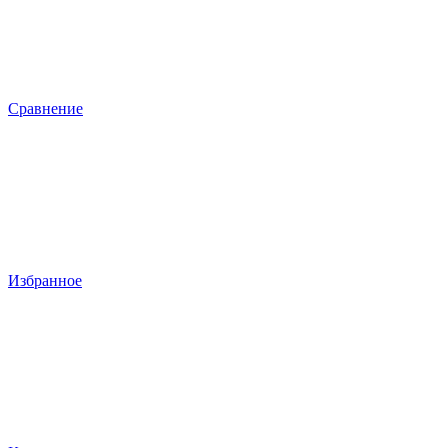
Сравнение
Избранное