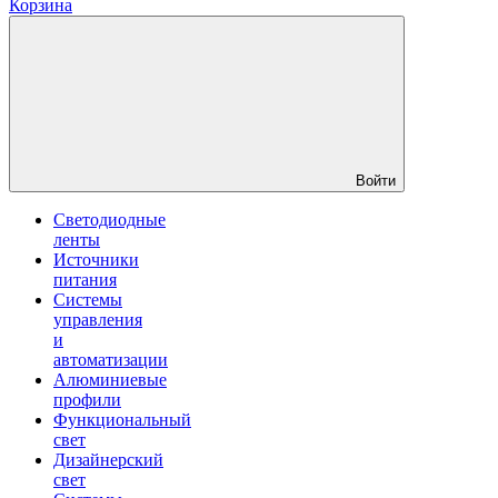
Корзина
Войти
Светодиодные
ленты
Источники
питания
Системы
управления
и
автоматизации
Алюминиевые
профили
Функциональный
свет
Дизайнерский
свет