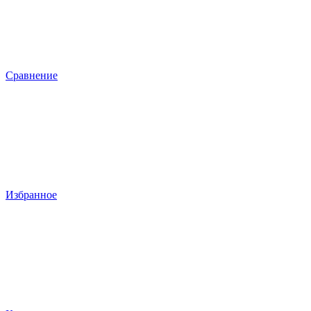
Сравнение
Избранное