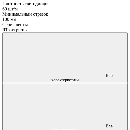
Плотность светодиодов
60 шт/м
Минимальный отрезок
100 мм
Серия ленты
RT открытая
Все
характеристики
Все