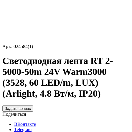
Арт.: 024584(1)
Светодиодная лента RT 2-
5000-50m 24V Warm3000
(3528, 60 LED/m, LUX)
(Arlight, 4.8 Вт/м, IP20)
Задать вопрос
Поделиться
ВКонтакте
Telegram