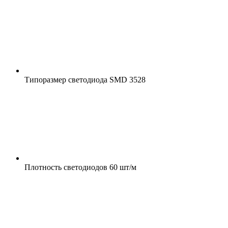
Типоразмер светодиода
SMD 3528
Плотность светодиодов
60 шт/м