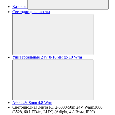
Каталог
Светодиодные ленты
Универсальные 24V 8-10 мм до 10 W/m
A60 24V 8mm 4.8 W/m
Светодиодная лента RT 2-5000-50m 24V Warm3000
(3528, 60 LED/m, LUX) (Arlight, 4.8 Вт/м, IP20)