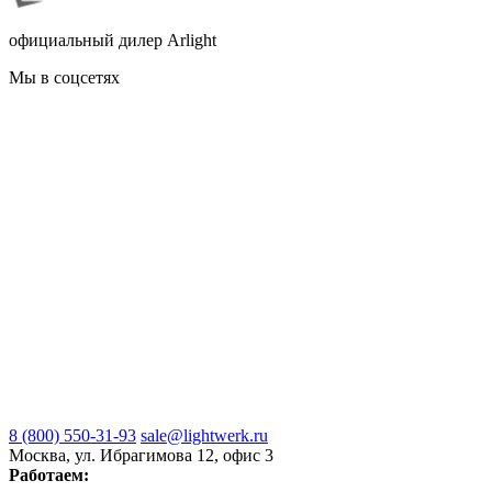
официальный дилер Arlight
Мы в соцсетях
8 (800) 550-31-93
sale@lightwerk.ru
Москва, ул. Ибрагимова 12, офис 3
Работаем: