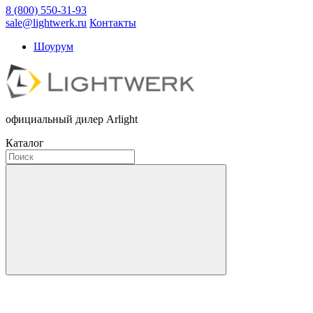
8 (800) 550-31-93
sale@lightwerk.ru
Контакты
Шоурум
официальный дилер Arlight
Каталог