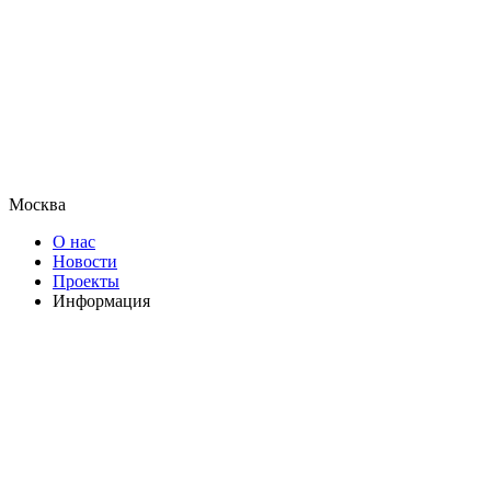
Москва
О нас
Новости
Проекты
Информация