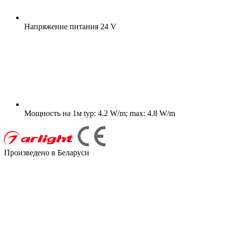
Напряжение питания
24 V
Мощность на 1м
typ: 4.2 W/m; max: 4.8 W/m
Произведено в Беларуси