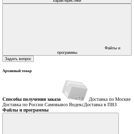
характеристики
Файлы и
программы
Задать вопрос
Архивный товар
Способы получения заказа
Доставка по Москве
Доставка по России
Самовывоз
ЯндексДоставка в ПВЗ
Файлы и программы