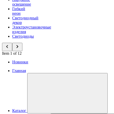
освещение
Гибкий
неон
Светодиодный
декор
Электроустановочные
изделия
Светодиоды
Item 1 of 12
Новинки
Главная
Каталог