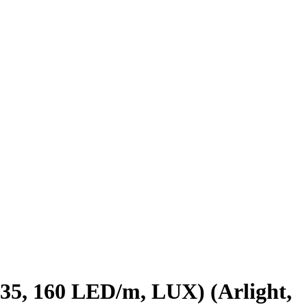
5, 160 LED/m, LUX) (Arlight,