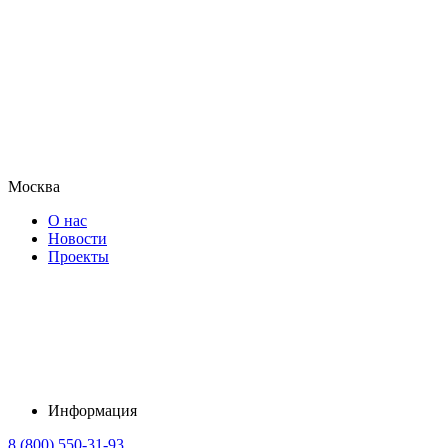
Москва
О нас
Новости
Проекты
Информация
8 (800) 550-31-93