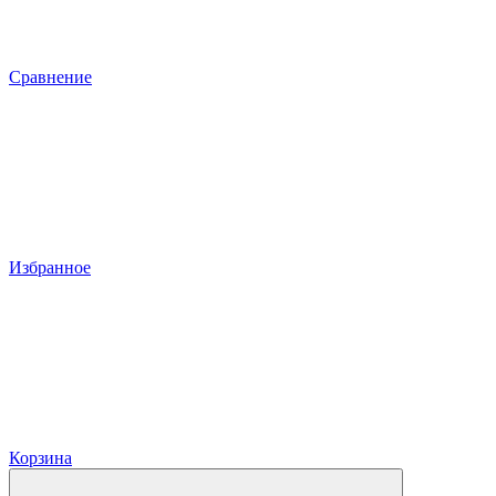
Сравнение
Избранное
Корзина