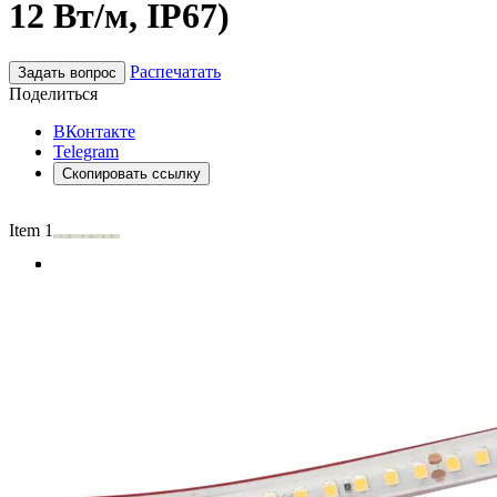
12 Вт/м, IP67)
Распечатать
Задать вопрос
Поделиться
ВКонтакте
Telegram
Скопировать ссылку
Item 1 of 3