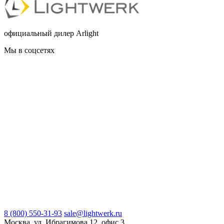
официальный дилер Arlight
Мы в соцсетях
8 (800) 550-31-93
sale@lightwerk.ru
Москва, ул. Ибрагимова 12, офис 3