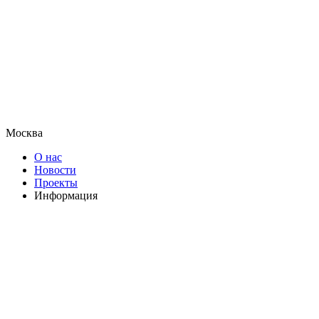
Москва
О нас
Новости
Проекты
Информация