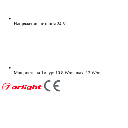
Напряжение питания
24 V
Мощность на 1м
typ: 10.8 W/m; max: 12 W/m