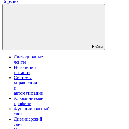
Корзина
Войти
Светодиодные
ленты
Источники
питания
Системы
управления
и
автоматизации
Алюминиевые
профили
Функциональный
свет
Дизайнерский
свет