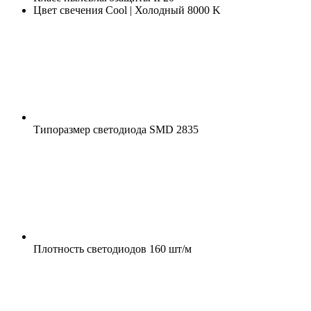
Цвет свечения
Cool | Холодный 8000 K
Типоразмер светодиода
SMD 2835
Плотность светодиодов
160 шт/м