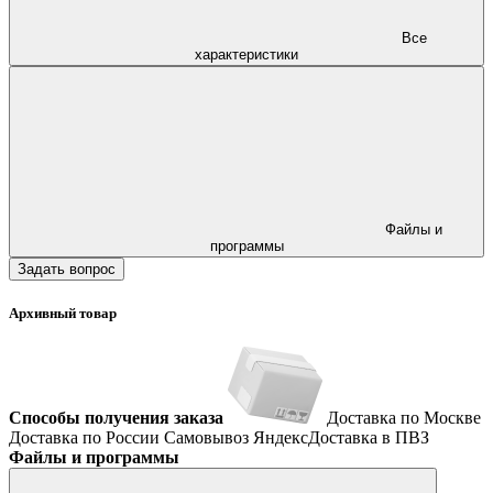
Все
характеристики
Файлы и
программы
Задать вопрос
Архивный товар
Способы получения заказа
Доставка по Москве
Доставка по России
Самовывоз
ЯндексДоставка в ПВЗ
Файлы и программы