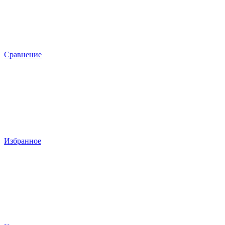
Сравнение
Избранное