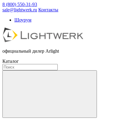
8 (800) 550-31-93
sale@lightwerk.ru
Контакты
Шоурум
официальный дилер Arlight
Каталог