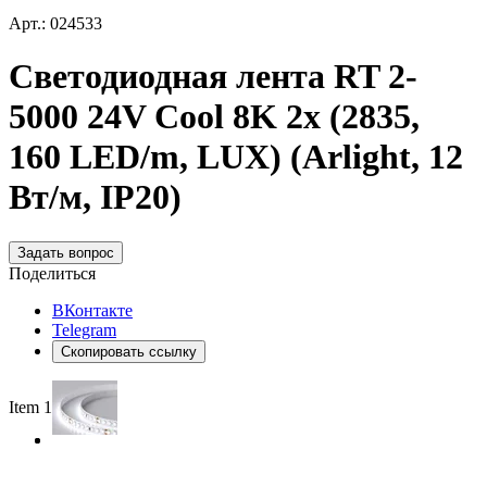
Арт.: 024533
Светодиодная лента RT 2-
5000 24V Cool 8K 2x (2835,
160 LED/m, LUX) (Arlight, 12
Вт/м, IP20)
Задать вопрос
Поделиться
ВКонтакте
Telegram
Скопировать ссылку
Item 1 of 2