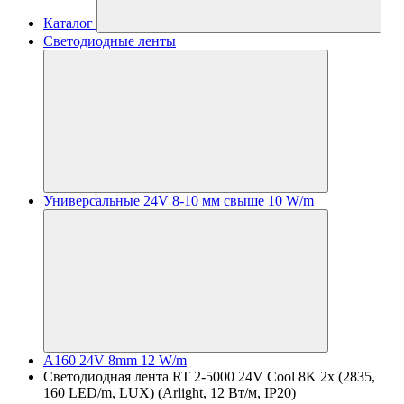
Каталог
Светодиодные ленты
Универсальные 24V 8-10 мм свыше 10 W/m
A160 24V 8mm 12 W/m
Светодиодная лента RT 2-5000 24V Cool 8K 2x (2835,
160 LED/m, LUX) (Arlight, 12 Вт/м, IP20)