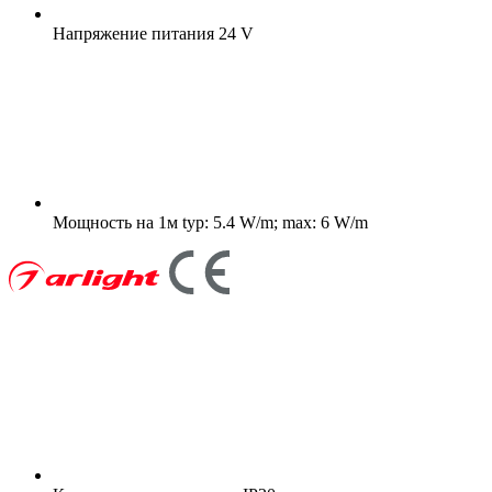
Напряжение питания
24 V
Мощность на 1м
typ: 5.4 W/m; max: 6 W/m