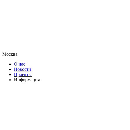
Москва
О нас
Новости
Проекты
Информация