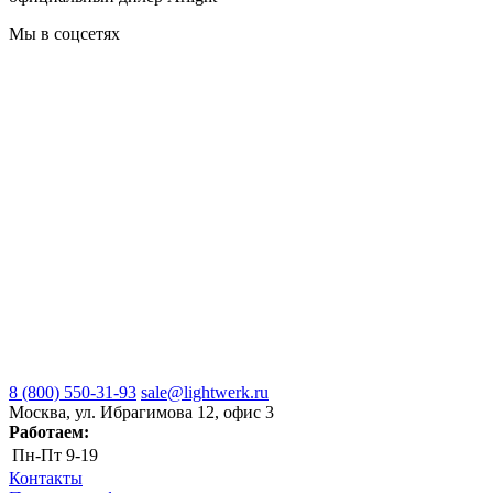
Мы в соцсетях
8 (800) 550-31-93
sale@lightwerk.ru
Москва, ул. Ибрагимова 12, офис 3
Работаем:
Пн-Пт
9-19
Контакты