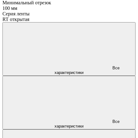
Минимальный отрезок
100 мм
Серия ленты
RT открытая
Все
характеристики
Все
характеристики