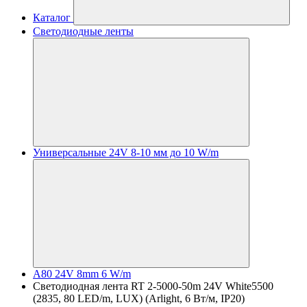
Каталог
Светодиодные ленты
Универсальные 24V 8-10 мм до 10 W/m
A80 24V 8mm 6 W/m
Светодиодная лента RT 2-5000-50m 24V White5500
(2835, 80 LED/m, LUX) (Arlight, 6 Вт/м, IP20)