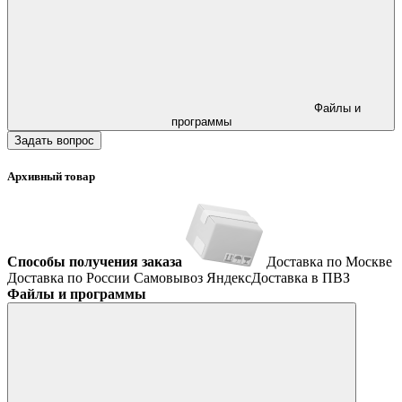
Файлы и
программы
Задать вопрос
Архивный товар
Способы получения заказа
Доставка по Москве
Доставка по России
Самовывоз
ЯндексДоставка в ПВЗ
Файлы и программы