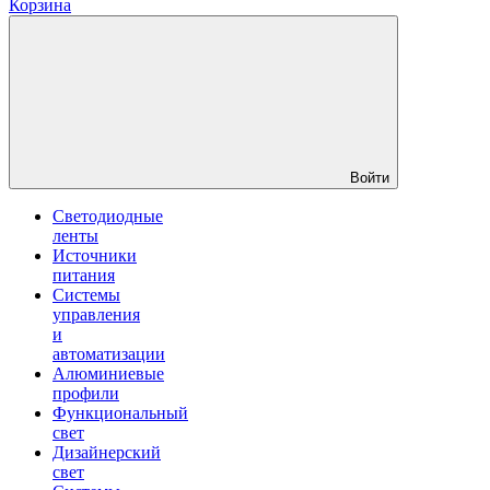
Корзина
Войти
Светодиодные
ленты
Источники
питания
Системы
управления
и
автоматизации
Алюминиевые
профили
Функциональный
свет
Дизайнерский
свет