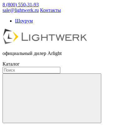
8 (800) 550-31-93
sale@lightwerk.ru
Контакты
Шоурум
официальный дилер Arlight
Каталог