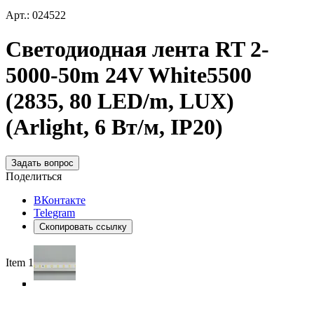
Арт.: 024522
Светодиодная лента RT 2-
5000-50m 24V White5500
(2835, 80 LED/m, LUX)
(Arlight, 6 Вт/м, IP20)
Задать вопрос
Поделиться
ВКонтакте
Telegram
Скопировать ссылку
Item 1 of 5