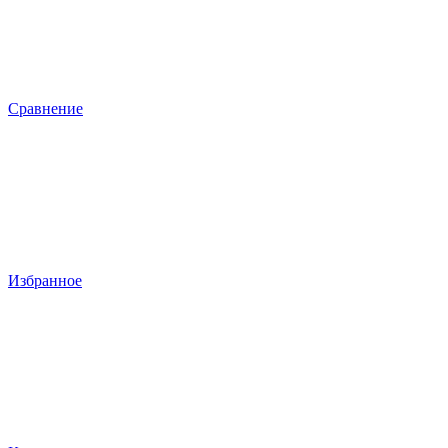
Сравнение
Избранное