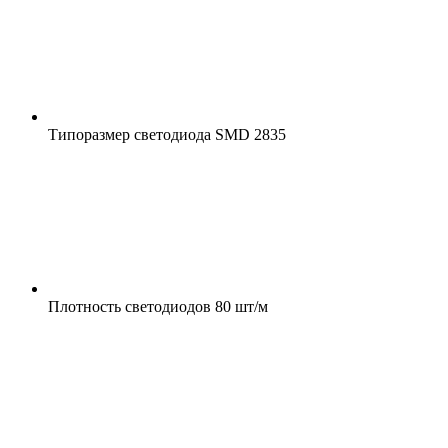
Типоразмер светодиода
SMD 2835
Плотность светодиодов
80 шт/м