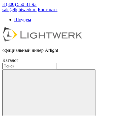
8 (800) 550-31-93
sale@lightwerk.ru
Контакты
Шоурум
официальный дилер Arlight
Каталог