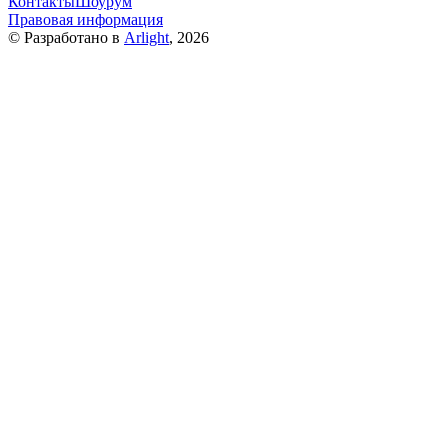
Контакты
Шоурум
Правовая информация
© Разработано в
Arlight
, 2026