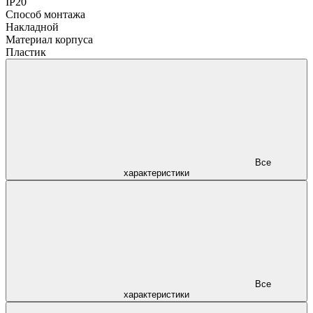
IP20
Способ монтажа
Накладной
Материал корпуса
Пластик
Все
характеристики
Все
характеристики