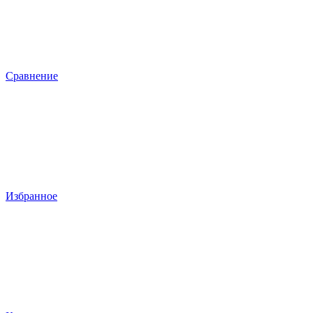
Сравнение
Избранное