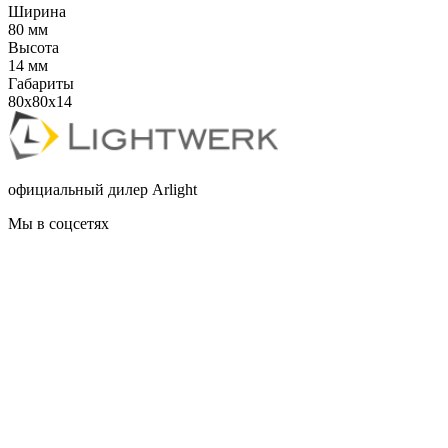
Ширина
80 мм
Высота
14 мм
Габариты
80x80x14
официальный дилер Arlight
Мы в соцсетях