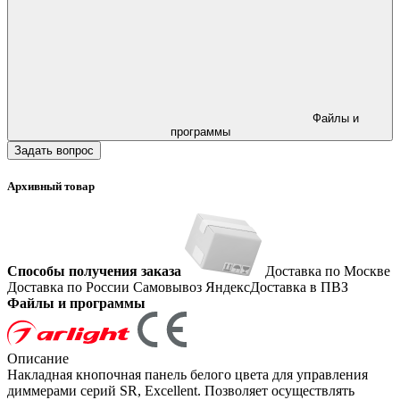
Файлы и
программы
Задать вопрос
Архивный товар
Способы получения заказа
Доставка по Москве
Доставка по России
Самовывоз
ЯндексДоставка в ПВЗ
Файлы и программы
Описание
Накладная кнопочная панель белого цвета для управления
диммерами серий SR, Excellent. Позволяет осуществлять