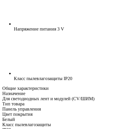
Напряжение питания
3 V
Класс пылевлагозащиты
IP20
Общие характеристики
Назначение
Для светодиодных лент и модулей (CV/ШИМ)
Тип товара
Панель управления
Цвет покрытия
Белый
Класс пылевлагозащиты