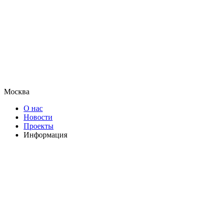
Москва
О нас
Новости
Проекты
Информация