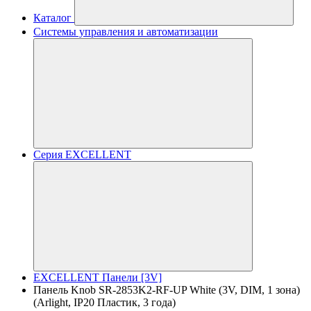
Каталог
Системы управления и автоматизации
Серия EXCELLENT
EXCELLENT Панели [3V]
Панель Knob SR-2853K2-RF-UP White (3V, DIM, 1 зона)
(Arlight, IP20 Пластик, 3 года)