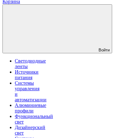
Корзина
Войти
Светодиодные
ленты
Источники
питания
Системы
управления
и
автоматизации
Алюминиевые
профили
Функциональный
свет
Дизайнерский
свет