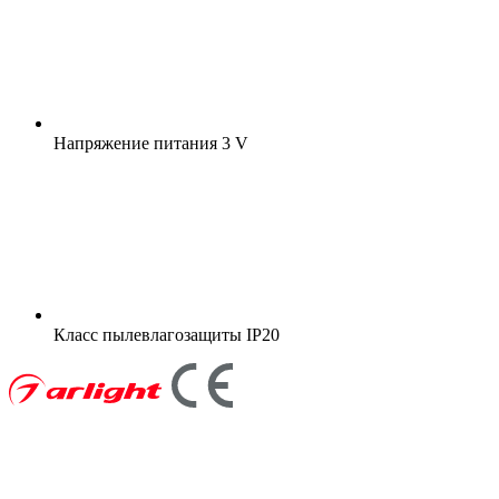
Напряжение питания
3 V
Класс пылевлагозащиты
IP20