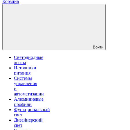
Корзина
Войти
Светодиодные
ленты
Источники
питания
Системы
управления
и
автоматизации
Алюминиевые
профили
Функциональный
свет
Дизайнерский
свет