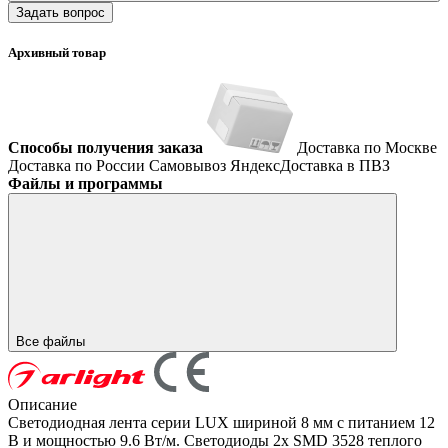
Задать вопрос
Архивный товар
Способы получения заказа
Доставка по Москве
Доставка по России
Самовывоз
ЯндексДоставка в ПВЗ
Файлы и программы
Все файлы
Описание
Светодиодная лента серии LUX шириной 8 мм с питанием 12
В и мощностью 9.6 Вт/м. Светодиоды 2x SMD 3528 теплого