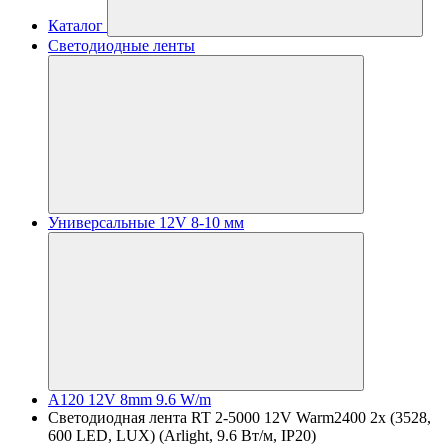
Каталог
Светодиодные ленты
Универсальные 12V 8-10 мм
A120 12V 8mm 9.6 W/m
Светодиодная лента RT 2-5000 12V Warm2400 2x (3528,
600 LED, LUX) (Arlight, 9.6 Вт/м, IP20)