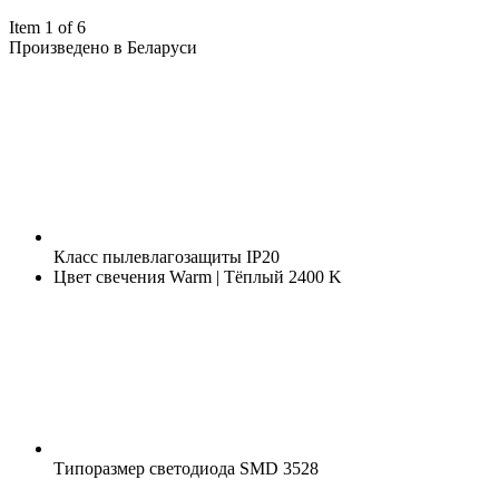
Item 1 of 6
Произведено в Беларуси
Класс пылевлагозащиты
IP20
Цвет свечения
Warm | Тёплый 2400 K
Типоразмер светодиода
SMD 3528