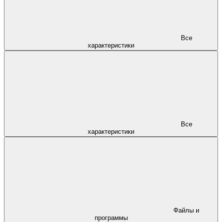
Все
характеристики
Все
характеристики
Файлы и
программы