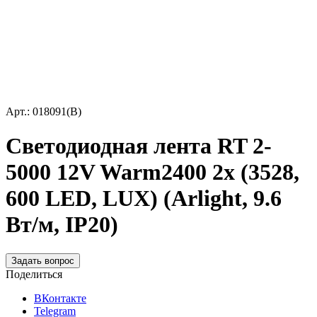
Арт.: 018091(B)
Светодиодная лента RT 2-
5000 12V Warm2400 2x (3528,
600 LED, LUX) (Arlight, 9.6
Вт/м, IP20)
Задать вопрос
Поделиться
ВКонтакте
Telegram