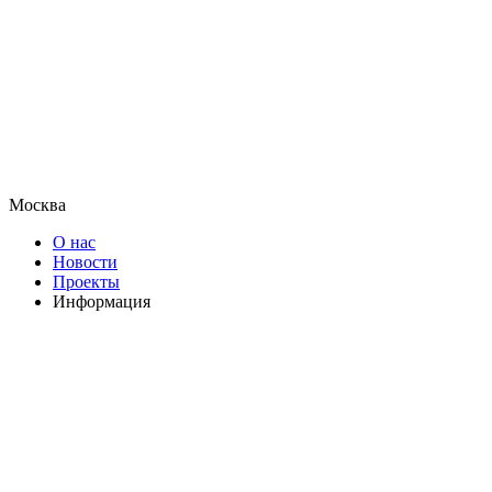
Москва
О нас
Новости
Проекты
Информация