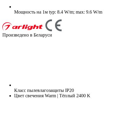
Мощность на 1м
typ: 8.4 W/m; max: 9.6 W/m
Произведено в Беларуси
Класс пылевлагозащиты
IP20
Цвет свечения
Warm | Тёплый 2400 K