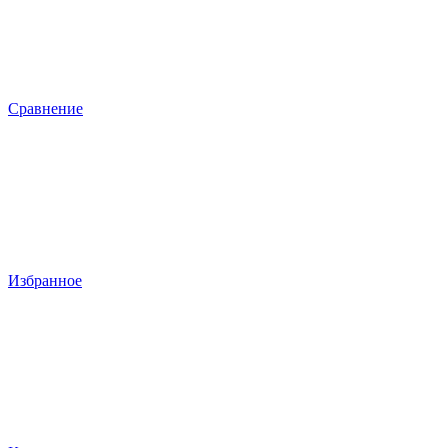
Сравнение
Избранное