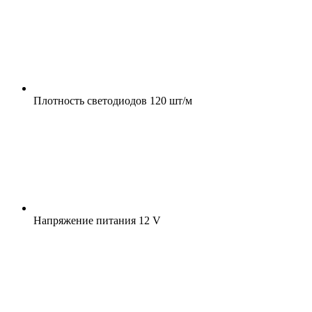
Плотность светодиодов
120 шт/м
Напряжение питания
12 V