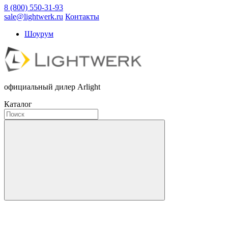
8 (800) 550-31-93
sale@lightwerk.ru
Контакты
Шоурум
официальный дилер Arlight
Каталог