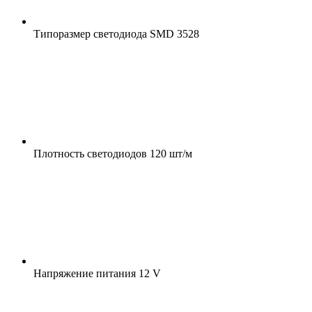
Типоразмер светодиода
SMD 3528
Плотность светодиодов
120 шт/м
Напряжение питания
12 V