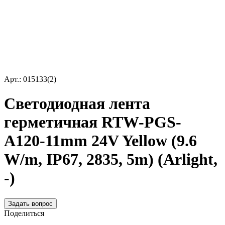
Арт.: 015133(2)
Светодиодная лента
герметичная RTW-PGS-
A120-11mm 24V Yellow (9.6
W/m, IP67, 2835, 5m) (Arlight,
-)
Задать вопрос
Поделиться