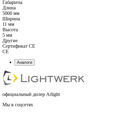
Габариты
Длина
5000 мм
Ширина
11 мм
Высота
5 мм
Другие
Сертификат CE
CE
Аналоги
официальный дилер Arlight
Мы в соцсетях