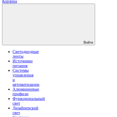
Корзина
Войти
Светодиодные
ленты
Источники
питания
Системы
управления
и
автоматизации
Алюминиевые
профили
Функциональный
свет
Дизайнерский
свет