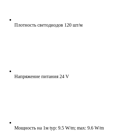
Плотность светодиодов
120 шт/м
Напряжение питания
24 V
Мощность на 1м
typ: 9.5 W/m; max: 9.6 W/m