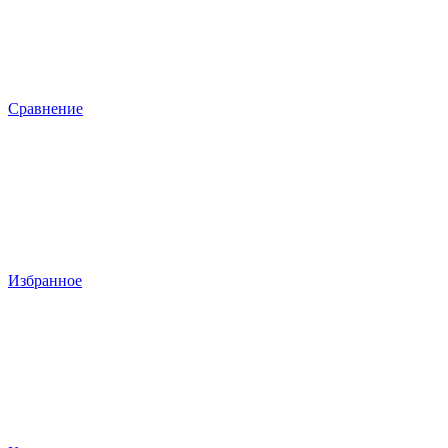
Сравнение
Избранное