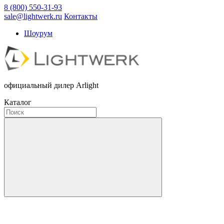
8 (800) 550-31-93
sale@lightwerk.ru
Контакты
Шоурум
официальный дилер Arlight
Каталог