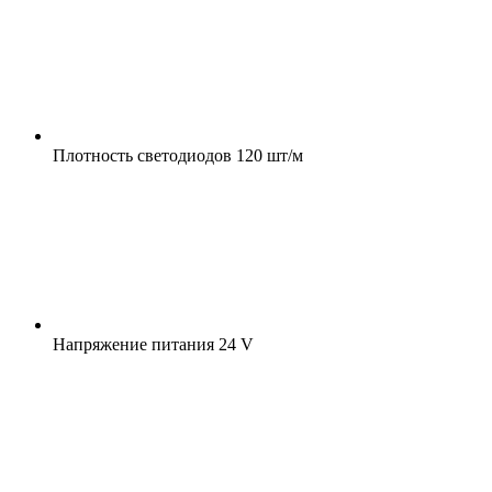
Плотность светодиодов
120 шт/м
Напряжение питания
24 V