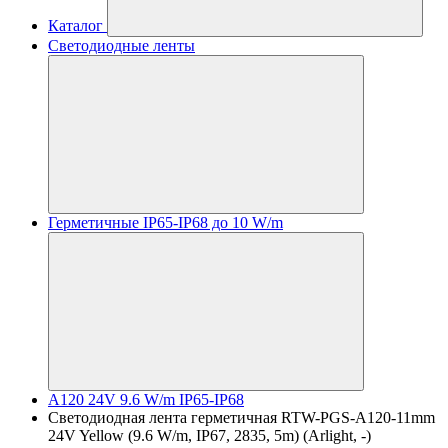
Каталог
Светодиодные ленты
Герметичные IP65-IP68 до 10 W/m
A120 24V 9.6 W/m IP65-IP68
Светодиодная лента герметичная RTW-PGS-A120-11mm
24V Yellow (9.6 W/m, IP67, 2835, 5m) (Arlight, -)