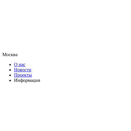
Москва
О нас
Новости
Проекты
Информация