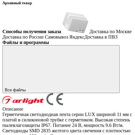
Архивный товар
Способы получения заказа
Доставка по Москве
Доставка по России
Самовывоз
ЯндексДоставка в ПВЗ
Файлы и программы
Все файлы
Описание
Герметичная светодиодная лента серии LUX шириной 11 мм с
платой в силиконовой трубке с герметиком. Высокая степень
пылевлагозащиты IP67. Питание 24 В, мощность 9.6 Вт/м.
Светодиоды SMD 2835 желтого цвета свечения с плотностью