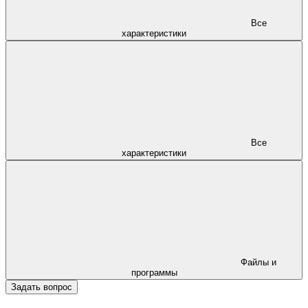
Все
характеристики
Все
характеристики
Файлы и
программы
Задать вопрос