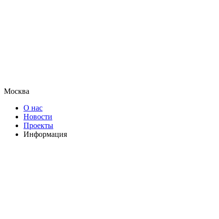
Москва
О нас
Новости
Проекты
Информация