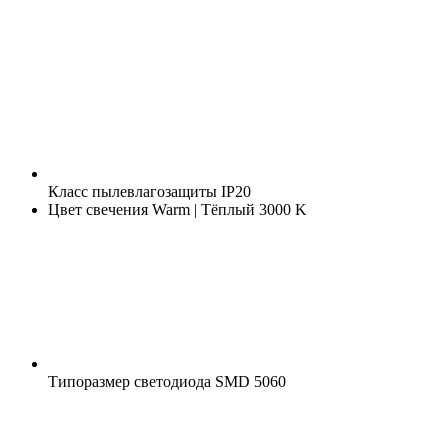
Класс пылевлагозащиты
IP20
Цвет свечения
Warm | Тёплый 3000 K
Типоразмер светодиода
SMD 5060