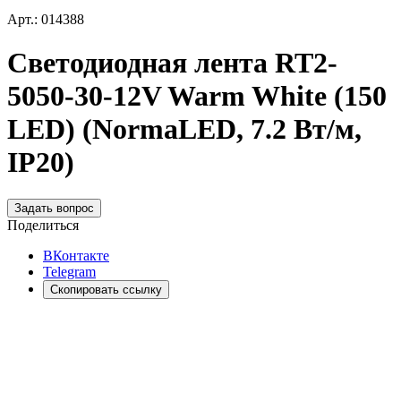
Арт.: 014388
Светодиодная лента RT2-
5050-30-12V Warm White (150
LED) (NormaLED, 7.2 Вт/м,
IP20)
Задать вопрос
Поделиться
ВКонтакте
Telegram
Скопировать ссылку