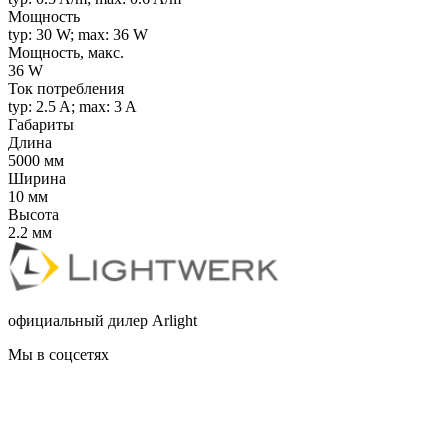
Мощность
typ: 30 W; max: 36 W
Мощность, макс.
36 W
Ток потребления
typ: 2.5 A; max: 3 A
Габариты
Длина
5000 мм
Ширина
10 мм
Высота
2.2 мм
официальный дилер Arlight
Мы в соцсетях