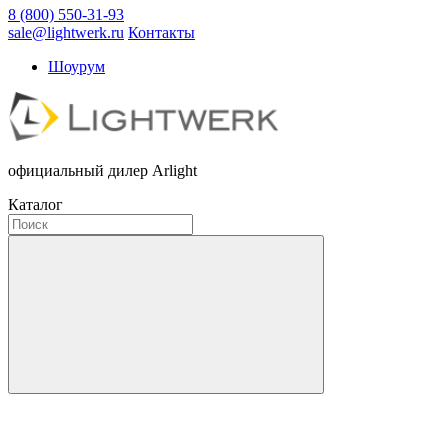
8 (800) 550-31-93
sale@lightwerk.ru
Контакты
Шоурум
официальный дилер Arlight
Каталог