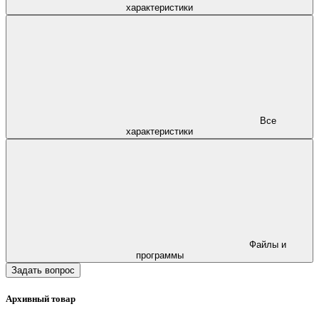
характеристики
Все
характеристики
Файлы и
программы
Задать вопрос
Архивный товар