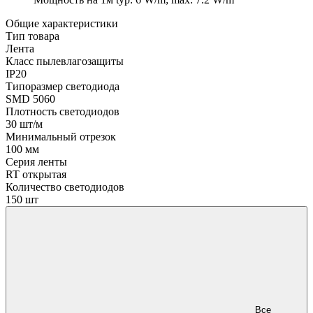
Общие характеристики
Тип товара
Лента
Класс пылевлагозащиты
IP20
Типоразмер светодиода
SMD 5060
Плотность светодиодов
30 шт/м
Минимальный отрезок
100 мм
Серия ленты
RT открытая
Количество светодиодов
150 шт
Все