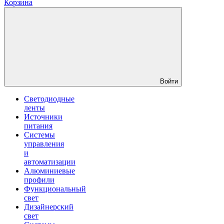
Корзина
Войти
Светодиодные
ленты
Источники
питания
Системы
управления
и
автоматизации
Алюминиевые
профили
Функциональный
свет
Дизайнерский
свет