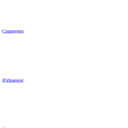
Сравнение
Избранное