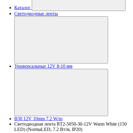
Каталог
Светодиодные ленты
Универсальные 12V 8-10 мм
B30 12V 10mm 7.2 W/m
Светодиодная лента RT2-5050-30-12V Warm White (150
LED) (NormaLED, 7.2 Вт/м, IP20)