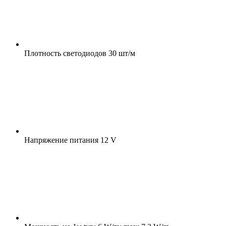
Плотность светодиодов
30 шт/м
Напряжение питания
12 V