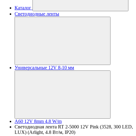
Каталог
Светодиодные ленты
Универсальные 12V 8-10 мм
A60 12V 8mm 4.8 W/m
Светодиодная лента RT 2-5000 12V Pink (3528, 300 LED,
LUX) (Arlight, 4.8 Вт/м, IP20)