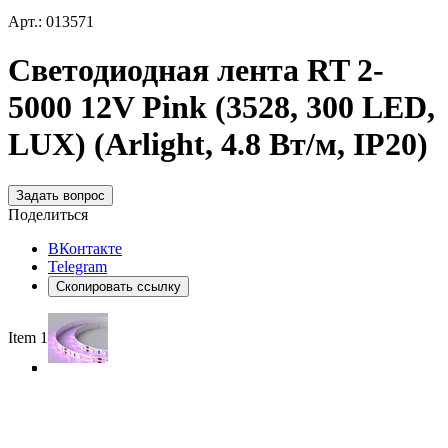
Арт.: 013571
Светодиодная лента RT 2-
5000 12V Pink (3528, 300 LED,
LUX) (Arlight, 4.8 Вт/м, IP20)
Задать вопрос
Поделиться
ВКонтакте
Telegram
Скопировать ссылку
Item 1 of 4