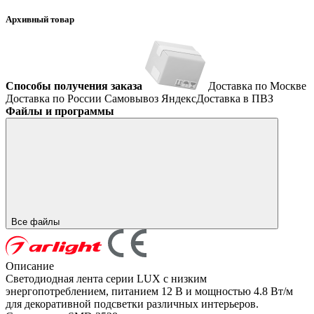
Архивный товар
Способы получения заказа
Доставка по Москве
Доставка по России
Самовывоз
ЯндексДоставка в ПВЗ
Файлы и программы
Все файлы
Описание
Светодиодная лента серии LUX с низким
энергопотреблением, питанием 12 В и мощностью 4.8 Вт/м
для декоративной подсветки различных интерьеров.