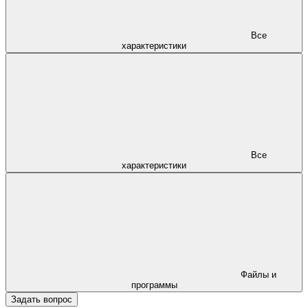
Все
характеристики
Все
характеристики
Файлы и
программы
Задать вопрос