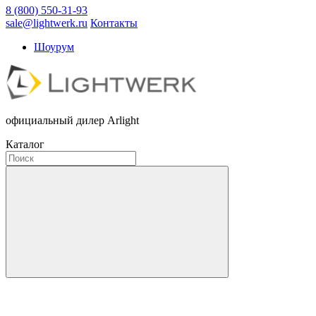
8 (800) 550-31-93
sale@lightwerk.ru
Контакты
Шоурум
официальный дилер Arlight
Каталог