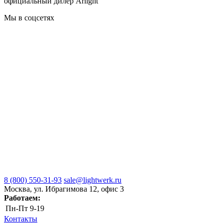
официальный дилер Arlight
Мы в соцсетях
8 (800) 550-31-93
sale@lightwerk.ru
Москва, ул. Ибрагимова 12, офис 3
Работаем:
Пн-Пт
9-19
Контакты