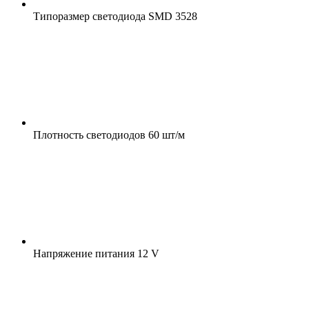
Типоразмер светодиода
SMD 3528
Плотность светодиодов
60 шт/м
Напряжение питания
12 V