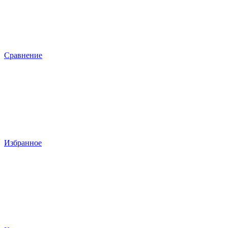
Сравнение
Избранное