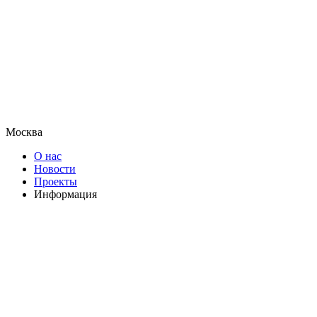
Москва
О нас
Новости
Проекты
Информация