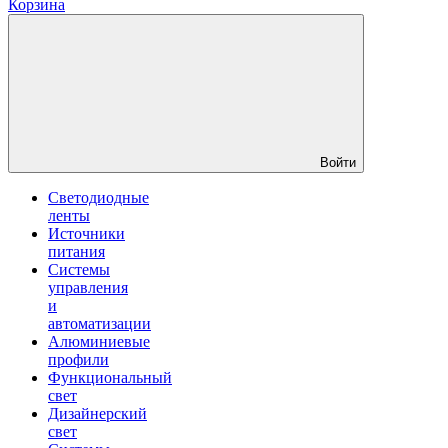
Корзина
Войти
Светодиодные
ленты
Источники
питания
Системы
управления
и
автоматизации
Алюминиевые
профили
Функциональный
свет
Дизайнерский
свет