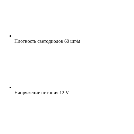
Плотность светодиодов
60 шт/м
Напряжение питания
12 V