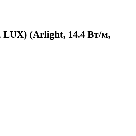
LUX) (Arlight, 14.4 Вт/м,