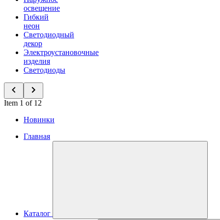
освещение
Гибкий
неон
Светодиодный
декор
Электроустановочные
изделия
Светодиоды
Item 1 of 12
Новинки
Главная
Каталог