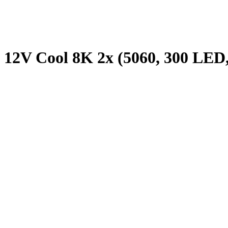
12V Cool 8K 2x (5060, 300 LED, 