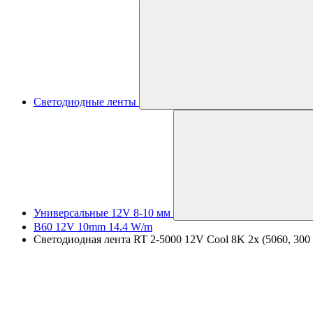
Светодиодные ленты
Универсальные 12V 8-10 мм
B60 12V 10mm 14.4 W/m
Светодиодная лента RT 2-5000 12V Cool 8K 2x (5060, 300 L