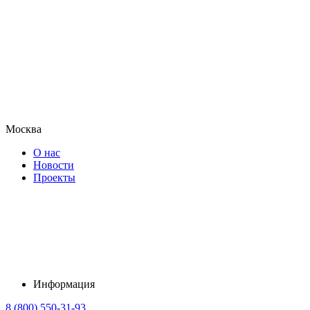
Москва
О нас
Новости
Проекты
Информация
8 (800) 550-31-93