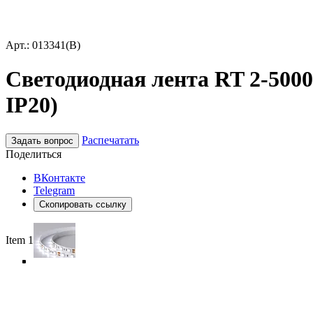
Арт.: 013341(B)
Светодиодная лента RT 2-5000 
IP20)
Распечатать
Задать вопрос
Поделиться
ВКонтакте
Telegram
Скопировать ссылку
Item 1 of 5