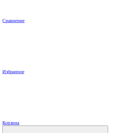
Сравнение
Избранное
Корзина