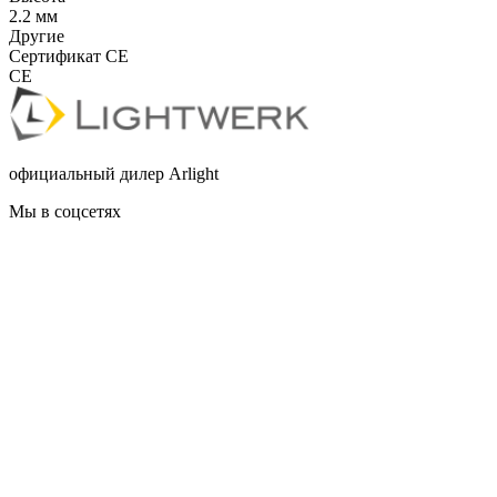
2.2 мм
Другие
Сертификат CE
CE
официальный дилер Arlight
Мы в соцсетях