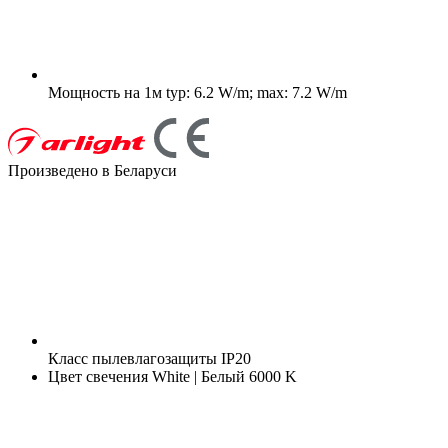
Мощность на 1м
typ: 6.2 W/m; max: 7.2 W/m
Произведено в Беларуси
Класс пылевлагозащиты
IP20
Цвет свечения
White | Белый 6000 K