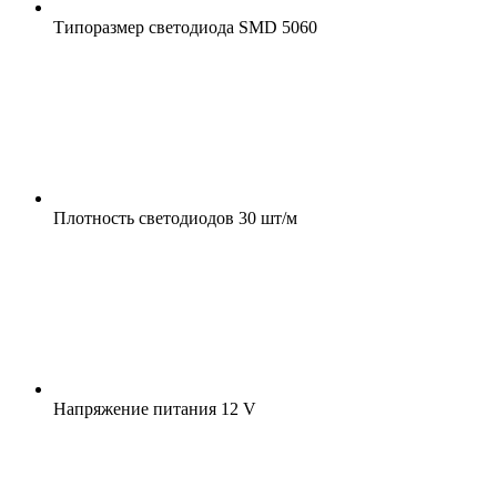
Типоразмер светодиода
SMD 5060
Плотность светодиодов
30 шт/м
Напряжение питания
12 V