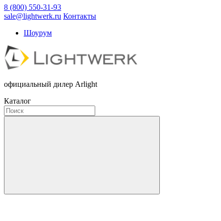
8 (800) 550-31-93
sale@lightwerk.ru
Контакты
Шоурум
официальный дилер Arlight
Каталог