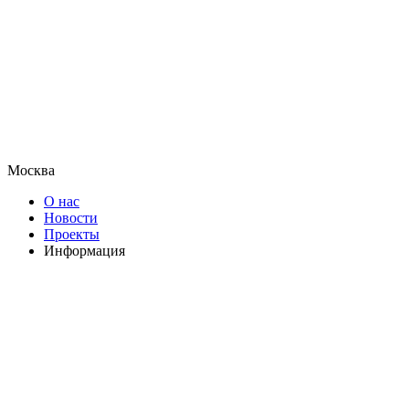
Москва
О нас
Новости
Проекты
Информация