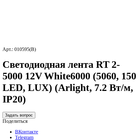
Арт.: 010595(B)
Светодиодная лента RT 2-
5000 12V White6000 (5060, 150
LED, LUX) (Arlight, 7.2 Вт/м,
IP20)
Задать вопрос
Поделиться
ВКонтакте
Telegram