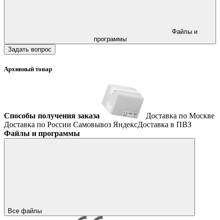
Файлы и
программы
Задать вопрос
Архивный товар
Способы получения заказа
Доставка по Москве
Доставка по России
Самовывоз
ЯндексДоставка в ПВЗ
Файлы и программы
Все файлы