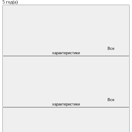
5 год(а)
Все
характеристики
Все
характеристики