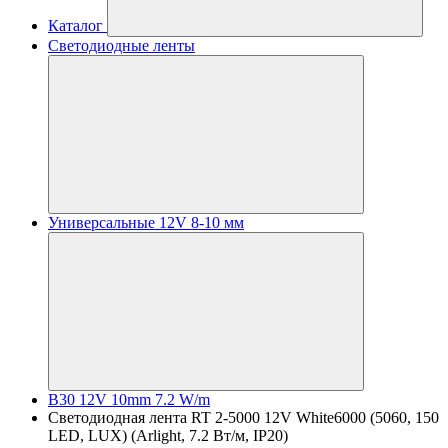
Каталог
Светодиодные ленты
Универсальные 12V 8-10 мм
B30 12V 10mm 7.2 W/m
Светодиодная лента RT 2-5000 12V White6000 (5060, 150
LED, LUX) (Arlight, 7.2 Вт/м, IP20)