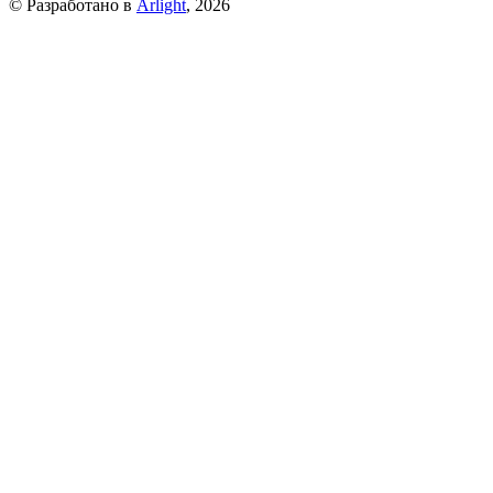
© Разработано в
Arlight
, 2026