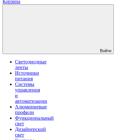
Корзина
Войти
Светодиодные
ленты
Источники
питания
Системы
управления
и
автоматизации
Алюминиевые
профили
Функциональный
свет
Дизайнерский
свет