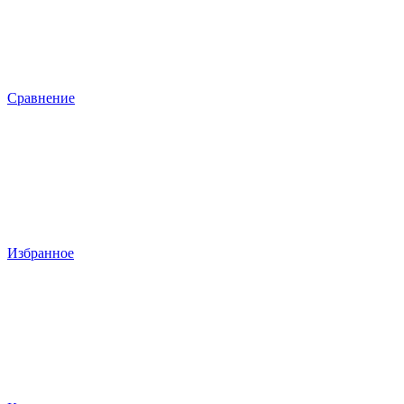
Сравнение
Избранное