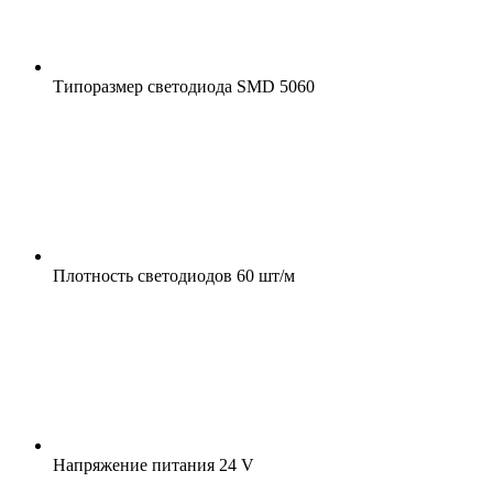
Типоразмер светодиода
SMD 5060
Плотность светодиодов
60 шт/м
Напряжение питания
24 V