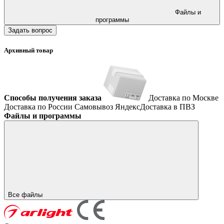
Файлы и
программы
Задать вопрос
Архивный товар
Способы получения заказа
Доставка по Москве
Доставка по России
Самовывоз
ЯндексДоставка в ПВЗ
Файлы и программы
Все файлы