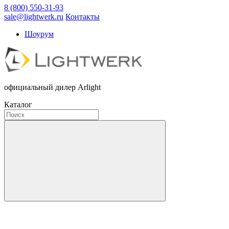
8 (800) 550-31-93
sale@lightwerk.ru
Контакты
Шоурум
официальный дилер Arlight
Каталог