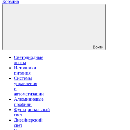
Корзина
Войти
Светодиодные
ленты
Источники
питания
Системы
управления
и
автоматизации
Алюминиевые
профили
Функциональный
свет
Дизайнерский
свет