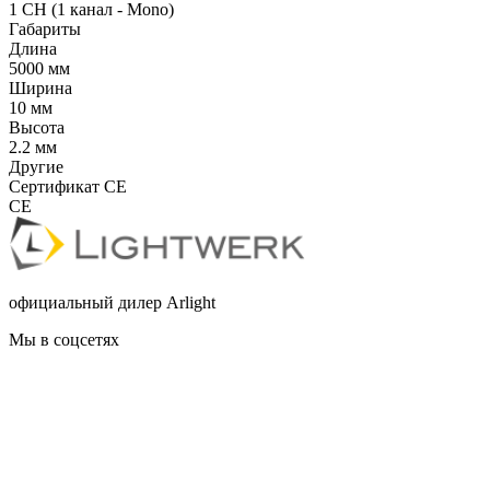
1 CH (1 канал - Mono)
Габариты
Длина
5000 мм
Ширина
10 мм
Высота
2.2 мм
Другие
Сертификат CE
CE
официальный дилер Arlight
Мы в соцсетях