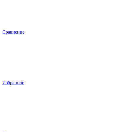
Сравнение
Избранное