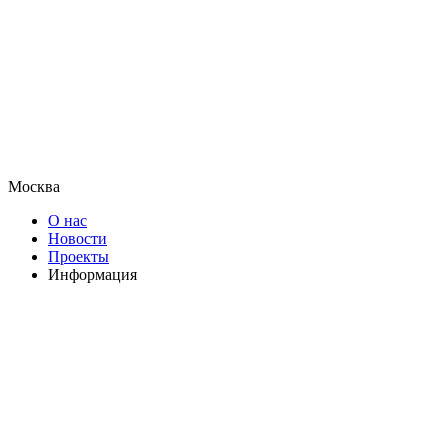
Москва
О нас
Новости
Проекты
Информация