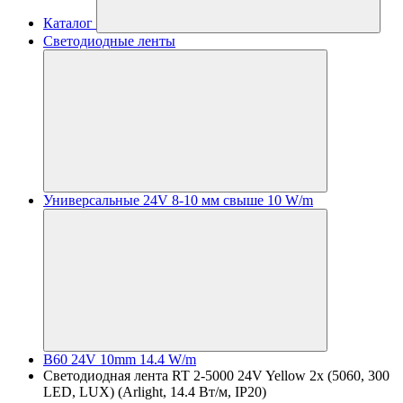
Каталог
Светодиодные ленты
Универсальные 24V 8-10 мм свыше 10 W/m
B60 24V 10mm 14.4 W/m
Светодиодная лента RT 2-5000 24V Yellow 2x (5060, 300
LED, LUX) (Arlight, 14.4 Вт/м, IP20)