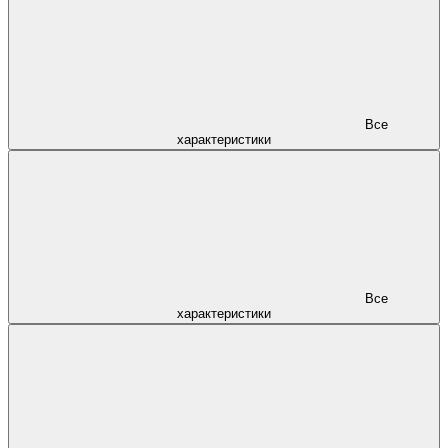
Все
характеристики
Все
характеристики